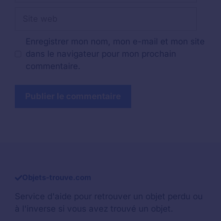
Site
web
Enregistrer mon nom, mon e-mail et mon site
dans le navigateur pour mon prochain
commentaire.
Objets-trouve.com
Service d'aide pour retrouver un
objet perdu
ou
à l'inverse si vous avez trouvé un objet.