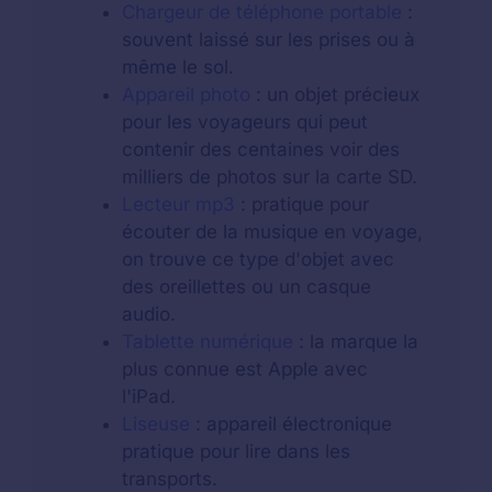
Chargeur de téléphone portable
:
souvent laissé sur les prises ou à
même le sol.
Appareil photo
: un objet précieux
pour les voyageurs qui peut
contenir des centaines voir des
milliers de photos sur la carte SD.
Lecteur mp3
: pratique pour
écouter de la musique en voyage,
on trouve ce type d'objet avec
des oreillettes ou un casque
audio.
Tablette numérique
: la marque la
plus connue est Apple avec
l'iPad.
Liseuse
: appareil électronique
pratique pour lire dans les
transports.