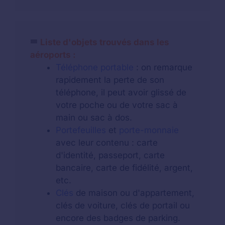
Liste d'objets trouvés dans les
aéroports :
Téléphone portable
: on remarque
rapidement la perte de son
téléphone, il peut avoir glissé de
votre poche ou de votre sac à
main ou sac à dos.
Portefeuilles
et
porte-monnaie
avec leur contenu : carte
d'identité, passeport, carte
bancaire, carte de fidélité, argent,
etc.
Clés
de maison ou d'appartement,
clés de voiture, clés de portail ou
encore des badges de parking.