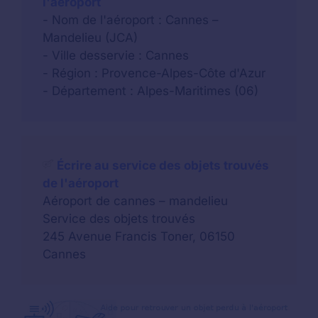
l'aéroport
- Nom de l'aéroport : Cannes –
Mandelieu (JCA)
- Ville desservie : Cannes
- Région : Provence-Alpes-Côte d'Azur
- Département : Alpes-Maritimes (06)
Écrire au service des objets trouvés
de l'aéroport
Aéroport de cannes – mandelieu
Service des objets trouvés
245 Avenue Francis Toner, 06150
Cannes