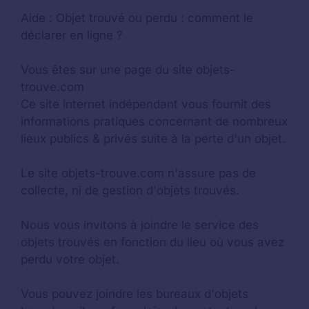
Aide :
Objet trouvé ou perdu : comment le
déclarer en ligne ?
Vous êtes sur une page du site objets-
trouve.com
Ce site internet indépendant vous fournit des
informations pratiques concernant de nombreux
lieux publics & privés suite à la perte d'un objet.
Le site objets-trouve.com n'assure pas de
collecte, ni de gestion d'objets trouvés.
Nous vous invitons à joindre le service des
objets trouvés en fonction du lieu où vous avez
perdu votre objet.
Vous pouvez joindre les bureaux d'objets