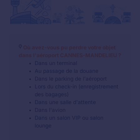
Où avez-vous pu perdre votre objet
dans l'aéroport CANNES-MANDELIEU ?
Dans un terminal
Au passage de la douane
Dans le parking de l'aéroport
Lors du check-in (enregistrement
des bagages)
Dans une salle d'attente
Dans l'avion
Dans un salon VIP ou salon
lounge