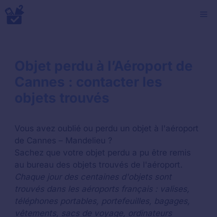
Aller
M
au
contenu
Objet perdu à l’Aéroport de
Cannes : contacter les
objets trouvés
Vous avez oublié ou perdu un objet à l'aéroport
de Cannes – Mandelieu ?
Sachez que votre objet perdu a pu être remis
au bureau des objets trouvés de l'aéroport.
Chaque jour des centaines d'objets sont
trouvés dans les aéroports français : valises,
téléphones portables, portefeuilles, bagages,
vêtements, sacs de voyage, ordinateurs