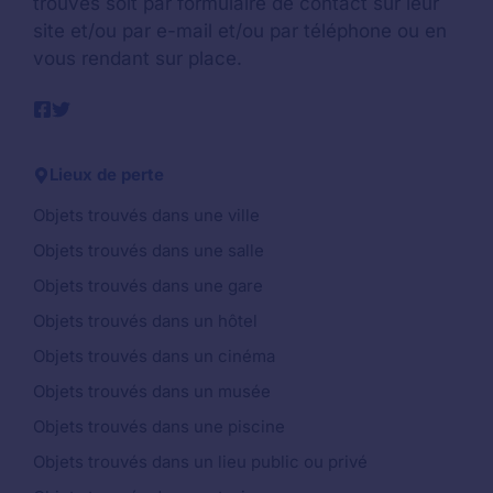
trouvés soit par formulaire de contact sur leur
site et/ou par e-mail et/ou par téléphone ou en
vous rendant sur place.
Lieux de perte
Objets trouvés dans une ville
Objets trouvés dans une salle
Objets trouvés dans une gare
Objets trouvés dans un hôtel
Objets trouvés dans un cinéma
Objets trouvés dans un musée
Objets trouvés dans une piscine
Objets trouvés dans un lieu public ou privé