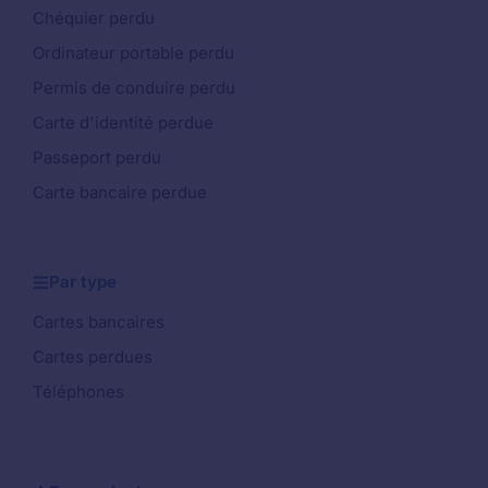
Chéquier perdu
Ordinateur portable perdu
Permis de conduire perdu
Carte d'identité perdue
Passeport perdu
Carte bancaire perdue
Par type
Cartes bancaires
Cartes perdues
Téléphones