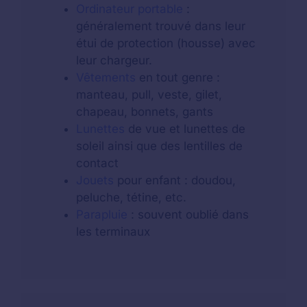
Ordinateur portable
:
généralement trouvé dans leur
étui de protection (housse) avec
leur chargeur.
Vêtements
en tout genre :
manteau, pull, veste, gilet,
chapeau, bonnets, gants
Lunettes
de vue et lunettes de
soleil ainsi que des lentilles de
contact
Jouets
pour enfant : doudou,
peluche, tétine, etc.
Parapluie
: souvent oublié dans
les terminaux