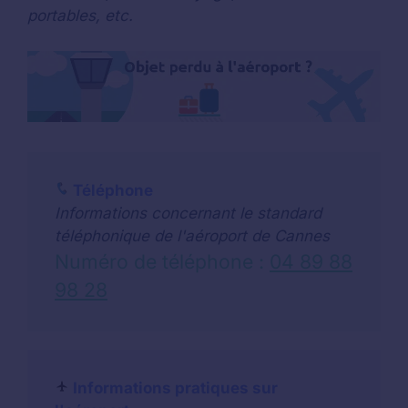
portables, etc.
Téléphone
Informations concernant le standard
téléphonique de l'aéroport de Cannes
Numéro de téléphone :
04 89 88
98 28
Informations pratiques sur