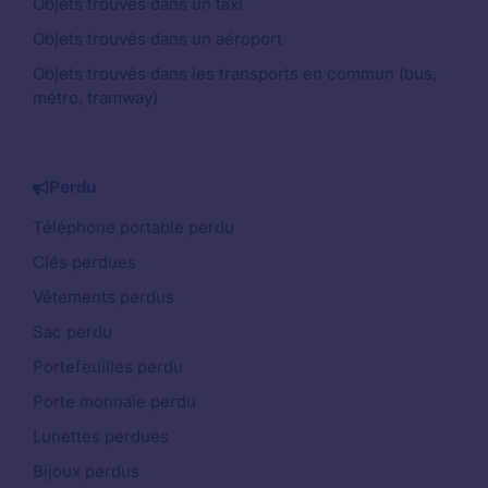
Objets trouvés dans un taxi
Objets trouvés dans un aéroport
Objets trouvés dans les transports en commun (bus,
métro, tramway)
Perdu
Téléphone portable perdu
Clés perdues
Vêtements perdus
Sac perdu
Portefeuilles perdu
Porte monnaie perdu
Lunettes perdues
Bijoux perdus