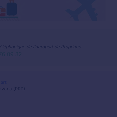
éléphonique de l'aéroport de Propriano
76 09 82
ort
avaria (PRP)