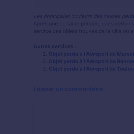
Les principales couleurs des valises perd
Après une certaine période, dans certains
service des objets trouvés de la ville où e
Autres services :
Objet perdu à l’Aéroport de Marsei
Objet perdu à l’Aéroport de Rennes
Objet perdu à l’Aéroport de Toulou
Laisser un commentaire
Commentaire