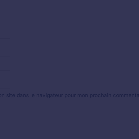
n site dans le navigateur pour mon prochain commenta