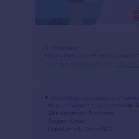
Téléphone
Informations concernant le standard t
Numéro de téléphone :
04 95 
Informations pratiques sur l'aérop
- Nom de l'aéroport : Aérodrome de T
- Ville desservie : Propriano
- Région : Corse
- Département : Corse (20)