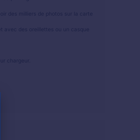
ir des milliers de photos sur la carte
t avec des oreillettes ou un casque
eur chargeur.