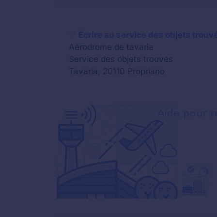
Écrire au service des objets trouv
Aérodrome de tavaria
Service des objets trouvés
Tavaria, 20110 Propriano