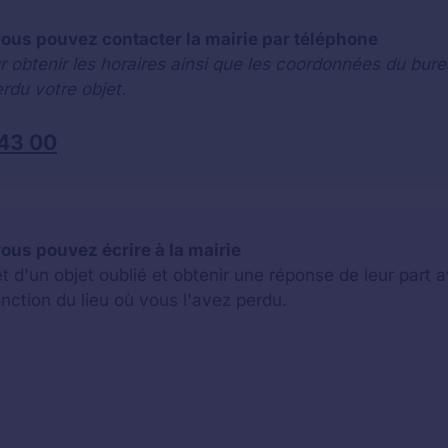
 vous pouvez contacter la mairie par téléphone
r obtenir les horaires ainsi que les coordonnées du bure
rdu votre objet.
 43 00
 vous pouvez écrire à la mairie
jet d'un objet oublié et obtenir une réponse de leur par
onction du lieu où vous l'avez perdu.