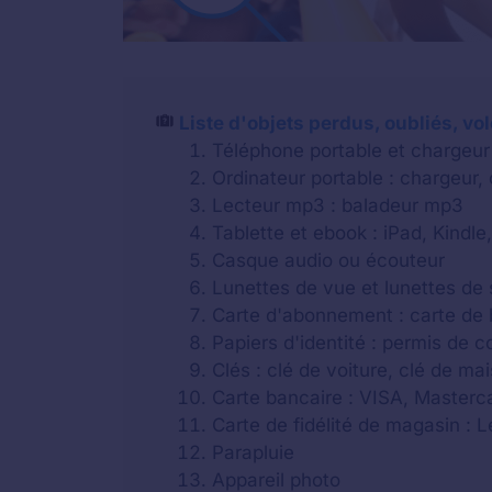
Liste d'objets perdus, oubliés, vo
Téléphone portable et chargeur
Ordinateur portable : chargeur,
Lecteur mp3 : baladeur mp3
Tablette et ebook : iPad, Kindle,
Casque audio ou écouteur
Lunettes de vue et lunettes de 
Carte d'abonnement : carte de b
Papiers d'identité : permis de c
Clés : clé de voiture, clé de m
Carte bancaire : VISA, Masterca
Carte de fidélité de magasin : 
Parapluie
Appareil photo