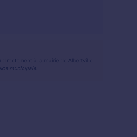
directement à la mairie de Albertville
lice municipale.