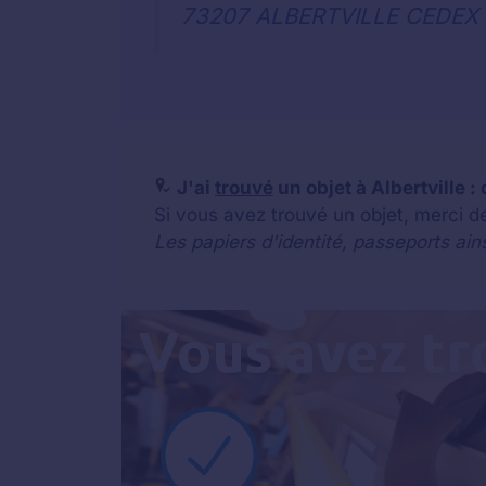
73207 ALBERTVILLE CEDEX
J'ai
trouvé
un objet à Albertville : 
Si vous avez trouvé un objet, merci de
Les papiers d'identité, passeports ain