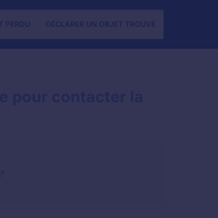
T PERDU
DÉCLARER UN OBJET TROUVÉ
e pour contacter la
?