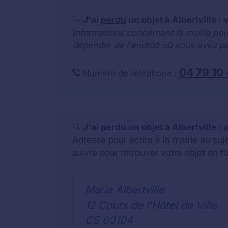
J'ai
perdu
un objet à Albertville :
Informations concernant la mairie pou
dépendre de l'endroit où vous avez pe
04 79 10
Numéro de téléphone :
J'ai
perdu
un objet à Albertville :
Adresse pour écrire à la mairie au su
suivre pour retrouver votre objet en f
Marie Albertville
12 Cours de l'Hôtel de Ville
CS 60104