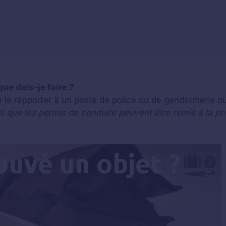
que dois-je faire ?
 le rapporter à un poste de police ou de gendarmerie ou 
si que les permis de conduire peuvent être remis à la po