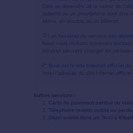
Cela va dépendre de la valeur de l'o
tablette ou un smartphone
vont être 
tétine, un doudou ou un biberon
.
Les horaires du service des objets 
Nous vous invitons à prendre contact a
horaires peuvent changer en période d
Quel est le site Internet officiel de
Voici l'adresse du site Internet officiel
Autres services :
Carte de paiement perdue ou volée 
Téléphone mobile oublié ou perdu 
Objet oublié dans un TAXI à Albert