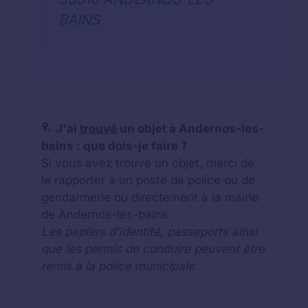
BAINS
J'ai
trouvé
un objet à Andernos-les-
bains : que dois-je faire ?
Si vous avez trouvé un objet, merci de
le rapporter à un poste de police ou de
gendarmerie ou directement à la mairie
de Andernos-les-bains
Les papiers d'identité, passeports ainsi
que les permis de conduire peuvent être
remis à la police municipale.