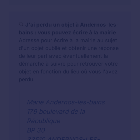
J'ai
perdu
un objet à Andernos-les-
bains : vous pouvez écrire à la mairie
Adresse pour écrire à la mairie au sujet
d'un objet oublié et obtenir une réponse
de leur part avec éventuellement la
démarche à suivre pour retrouver votre
objet en fonction du lieu où vous l'avez
perdu.
Marie Andernos-les-bains
179 boulevard de la
République
BP 30
33510 ANDERNOS-LES-