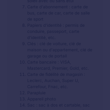
soleil avec ou sans étui
Carte d'abonnement : carte de
bus, carte de car, carte de salle
de sport
Papiers d'identité : permis de
conduire, passeport, carte
d'identité, etc.
Clés : clé de voiture, clé de
maison ou d'appartement, clé de
garage ou de portail
Carte bancaire : VISA,
Mastercard, Premier, Gold, etc.
Carte de fidélité de magasin :
Leclerc, Auchan, Super U,
Carrefour, Fnac, etc.
Parapluie
Appareil photo
Sac : sac à dos et cartable, sac