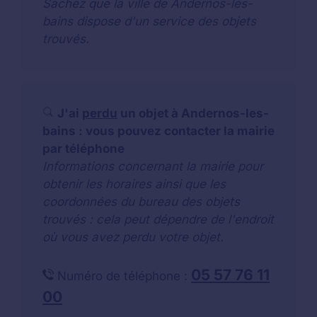
Sachez que la ville de Andernos-les-
bains dispose d'un service des objets
trouvés.
J'ai
perdu
un objet à Andernos-les-
bains : vous pouvez contacter la mairie
par téléphone
Informations concernant la mairie pour
obtenir les horaires ainsi que les
coordonnées du bureau des objets
trouvés : cela peut dépendre de l'endroit
où vous avez perdu votre objet.
05 57 76 11
Numéro de téléphone :
00