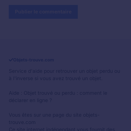
Objets-trouve.com
Service d'aide pour retrouver un
objet perdu
ou
à l'inverse si vous avez trouvé un objet.
Aide :
Objet trouvé ou perdu : comment le
déclarer en ligne ?
Vous êtes sur une page du site objets-
trouve.com
Ce site internet indépendant vous fournit des