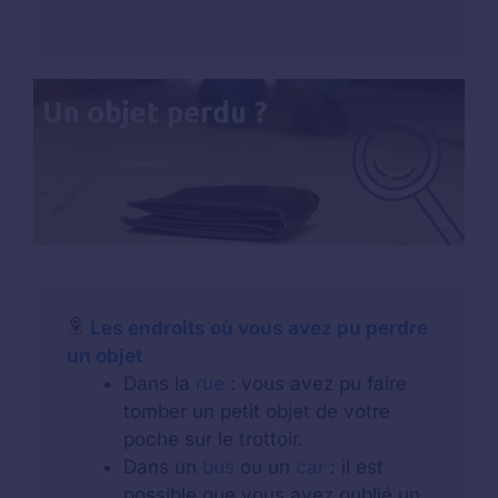
Les endroits où vous avez pu perdre
un objet
Dans la
rue
: vous avez pu faire
tomber un petit objet de votre
poche sur le trottoir.
Dans un
bus
ou un
car
: il est
possible que vous ayez oublié un