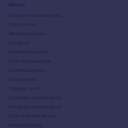
Perdu
Téléphone portable perdu
Clés perdues
Vêtements perdus
Sac perdu
Portefeuilles perdu
Porte monnaie perdu
Lunettes perdues
Bijoux perdus
Chéquier perdu
Ordinateur portable perdu
Permis de conduire perdu
Carte d'identité perdue
Passeport perdu