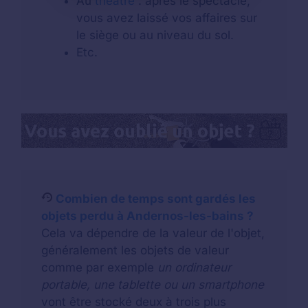
Au
théâtre
: après le spectacle,
vous avez laissé vos affaires sur
le siège ou au niveau du sol.
Etc.
Combien de temps sont gardés les
objets perdu à Andernos-les-bains ?
Cela va dépendre de la valeur de l'objet,
généralement les objets de valeur
comme par exemple
un ordinateur
portable, une tablette ou un smartphone
vont être stocké deux à trois plus