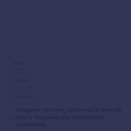
Nom
E-
mail
Site
web
Enregistrer mon nom, mon e-mail et mon site
dans le navigateur pour mon prochain
commentaire.