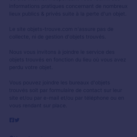
informations pratiques concernant de nombreux
lieux publics & privés suite à la perte d'un objet.
Le site objets-trouve.com n'assure pas de
collecte, ni de gestion d'objets trouvés.
Nous vous invitons à joindre le service des
objets trouvés en fonction du lieu où vous avez
perdu votre objet.
Vous pouvez joindre les bureaux d'objets
trouvés soit par formulaire de contact sur leur
site et/ou par e-mail et/ou par téléphone ou en
vous rendant sur place.