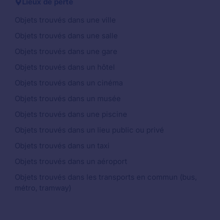
Lieux de perte
Objets trouvés dans une ville
Objets trouvés dans une salle
Objets trouvés dans une gare
Objets trouvés dans un hôtel
Objets trouvés dans un cinéma
Objets trouvés dans un musée
Objets trouvés dans une piscine
Objets trouvés dans un lieu public ou privé
Objets trouvés dans un taxi
Objets trouvés dans un aéroport
Objets trouvés dans les transports en commun (bus,
métro, tramway)