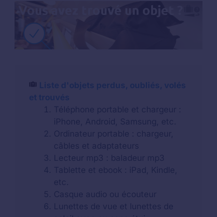
Liste d'objets perdus, oubliés, volés
et trouvés
Téléphone portable et chargeur :
iPhone, Android, Samsung, etc.
Ordinateur portable : chargeur,
câbles et adaptateurs
Lecteur mp3 : baladeur mp3
Tablette et ebook : iPad, Kindle,
etc.
Casque audio ou écouteur
Lunettes de vue et lunettes de