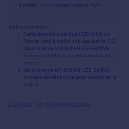
la mairie :
www.andernoslesbains.fr
Autres services :
Carte bancaire perdue (CB) VISA ou
Mastercard à Andernos-les-bains (33)
Objet trouvé à ENGHIEN-LES-BAINS :
numéro de téléphone pour contacter la
mairie
Objet trouvé à THONON-LES-BAINS :
numéro de téléphone pour contacter la
mairie
Laisser un commentaire
Commentaire