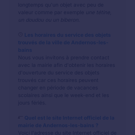
longtemps qu'un objet avec peu de
valeur comme par exemple
une tétine,
un doudou ou un biberon
.
Les horaires du service des objets
trouvés de la ville de Andernos-les-
bains
Nous vous invitons à prendre contact
avec la mairie afin d'obtenir les horaires
d'ouverture du service des objets
trouvés car ces horaires peuvent
changer en période de vacances
scolaires ainsi que le week-end et les
jours fériés.
Quel est le site Internet officiel de la
mairie de Andernos-les-bains ?
Voici l'adresse du site Internet officiel de