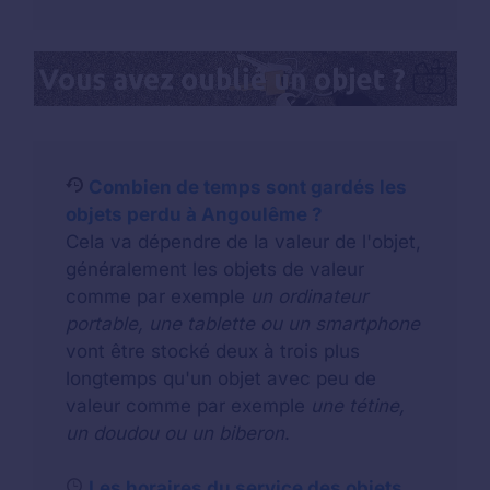
Combien de temps sont gardés les
objets perdu à Angoulême ?
Cela va dépendre de la valeur de l'objet,
généralement les objets de valeur
comme par exemple
un ordinateur
portable, une tablette ou un smartphone
vont être stocké deux à trois plus
longtemps qu'un objet avec peu de
valeur comme par exemple
une tétine,
un doudou ou un biberon
.
Les horaires du service des objets