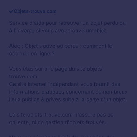
Objets-trouve.com
Service d'aide pour retrouver un
objet perdu
ou
à l'inverse si vous avez trouvé un objet.
Aide :
Objet trouvé ou perdu : comment le
déclarer en ligne ?
Vous êtes sur une page du site objets-
trouve.com
Ce site internet indépendant vous fournit des
informations pratiques concernant de nombreux
lieux publics & privés suite à la perte d'un objet.
Le site objets-trouve.com n'assure pas de
collecte, ni de gestion d'objets trouvés.