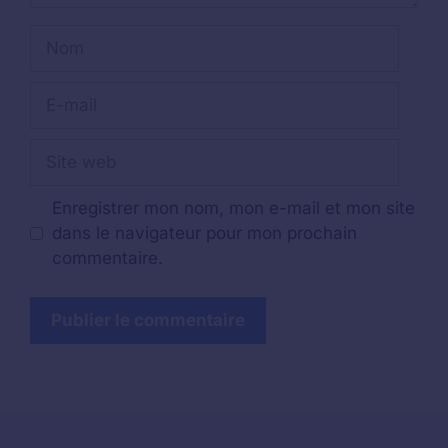
Nom
E-
mail
Site
web
Enregistrer mon nom, mon e-mail et mon site
dans le navigateur pour mon prochain
commentaire.