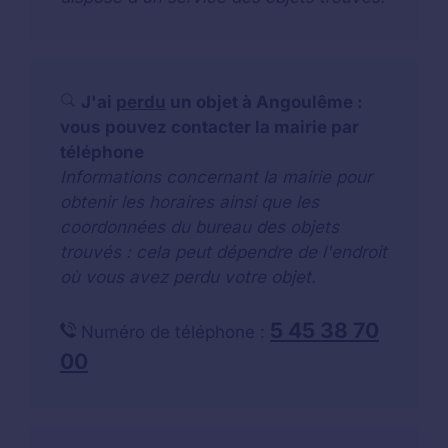
J'ai
perdu
un objet à Angoulême :
vous pouvez contacter la mairie par
téléphone
Informations concernant la mairie pour
obtenir les horaires ainsi que les
coordonnées du bureau des objets
trouvés : cela peut dépendre de l'endroit
où vous avez perdu votre objet.
5 45 38 70
Numéro de téléphone :
00