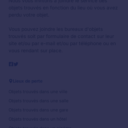
Nous vous invitons à joindre le service des
objets trouvés en fonction du lieu où vous avez
perdu votre objet.
Vous pouvez joindre les bureaux d'objets
trouvés soit par formulaire de contact sur leur
site et/ou par e-mail et/ou par téléphone ou en
vous rendant sur place.
Lieux de perte
Objets trouvés dans une ville
Objets trouvés dans une salle
Objets trouvés dans une gare
Objets trouvés dans un hôtel