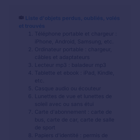
Liste d'objets perdus, oubliés, volés
et trouvés
Téléphone portable et chargeur :
iPhone, Android, Samsung, etc.
Ordinateur portable : chargeur,
câbles et adaptateurs
Lecteur mp3 : baladeur mp3
Tablette et ebook : iPad, Kindle,
etc.
Casque audio ou écouteur
Lunettes de vue et lunettes de
soleil avec ou sans étui
Carte d'abonnement : carte de
bus, carte de car, carte de salle
de sport
Papiers d'identité : permis de