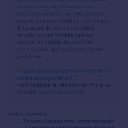
trouvés de la ville de Angoulême
Nous vous invitons à prendre contact
avec la mairie afin d'obtenir les horaires
d'ouverture du service des objets
trouvés car ces horaires peuvent
changer en période de vacances
scolaires ainsi que le week-end et les
jours fériés.
Quel est le site Internet officiel de la
mairie de Angoulême ?
Voici l'adresse du site Internet officiel de
la mairie :
www.angouleme.fr
Autres services :
Theatre d’angouleme-scene nationale