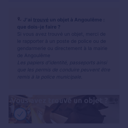
J'ai
trouvé
un objet à Angoulême :
que dois-je faire ?
Si vous avez trouvé un objet, merci de
le rapporter à un poste de police ou de
gendarmerie ou directement à la mairie
de Angoulême
Les papiers d'identité, passeports ainsi
que les permis de conduire peuvent être
remis à la police municipale.