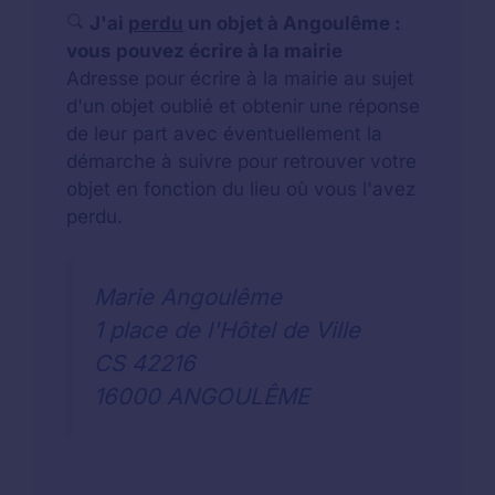
J'ai
perdu
un objet à Angoulême :
vous pouvez écrire à la mairie
Adresse pour écrire à la mairie au sujet
d'un objet oublié et obtenir une réponse
de leur part avec éventuellement la
démarche à suivre pour retrouver votre
objet en fonction du lieu où vous l'avez
perdu.
Marie Angoulême
1 place de l'Hôtel de Ville
CS 42216
16000 ANGOULÊME