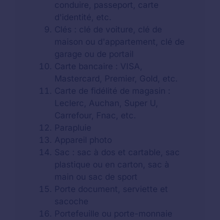
conduire, passeport, carte
d'identité, etc.
Clés : clé de voiture, clé de
maison ou d'appartement, clé de
garage ou de portail
Carte bancaire : VISA,
Mastercard, Premier, Gold, etc.
Carte de fidélité de magasin :
Leclerc, Auchan, Super U,
Carrefour, Fnac, etc.
Parapluie
Appareil photo
Sac : sac à dos et cartable, sac
plastique ou en carton, sac à
main ou sac de sport
Porte document, serviette et
sacoche
Portefeuille ou porte-monnaie