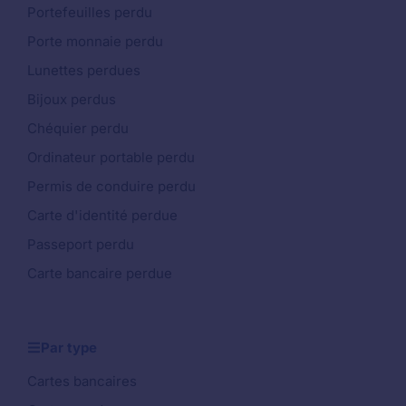
Portefeuilles perdu
Porte monnaie perdu
Lunettes perdues
Bijoux perdus
Chéquier perdu
Ordinateur portable perdu
Permis de conduire perdu
Carte d'identité perdue
Passeport perdu
Carte bancaire perdue
Par type
Cartes bancaires