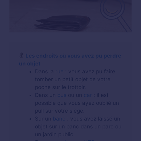
Les endroits où vous avez pu perdre
un objet
Dans la
rue
: vous avez pu faire
tomber un petit objet de votre
poche sur le trottoir.
Dans un
bus
ou un
car
: il est
possible que vous ayez oublié un
pull sur votre siège.
Sur un
banc
: vous avez laissé un
objet sur un banc dans un parc ou
un jardin public.