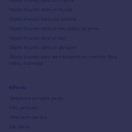
Objets trouvés dans un cinéma
Objets trouvés dans un musée
Objets trouvés dans une piscine
Objets trouvés dans un lieu public ou privé
Objets trouvés dans un taxi
Objets trouvés dans un aéroport
Objets trouvés dans les transports en commun (bus,
métro, tramway)
Perdu
Téléphone portable perdu
Clés perdues
Vêtements perdus
Sac perdu