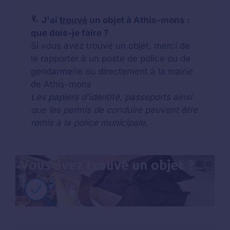
J'ai
trouvé
un objet à Athis-mons :
que dois-je faire ?
Si vous avez trouvé un objet, merci de
le rapporter à un poste de police ou de
gendarmerie ou directement à la mairie
de Athis-mons
Les papiers d'identité, passeports ainsi
que les permis de conduire peuvent être
remis à la police municipale.