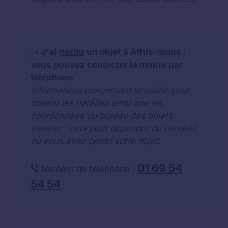
J'ai
perdu
un objet à Athis-mons :
vous pouvez contacter la mairie par
téléphone
Informations concernant la mairie pour
obtenir les horaires ainsi que les
coordonnées du bureau des objets
trouvés : cela peut dépendre de l'endroit
où vous avez perdu votre objet.
01 69 54
Numéro de téléphone :
54 54