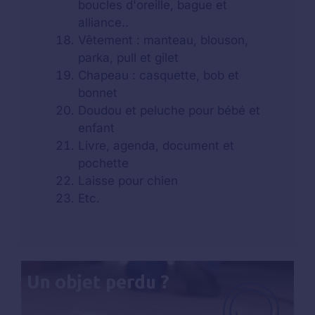
boucles d'oreille, bague et
alliance..
Vêtement : manteau, blouson,
parka, pull et gilet
Chapeau : casquette, bob et
bonnet
Doudou et peluche pour bébé et
enfant
Livre, agenda, document et
pochette
Laisse pour chien
Etc.