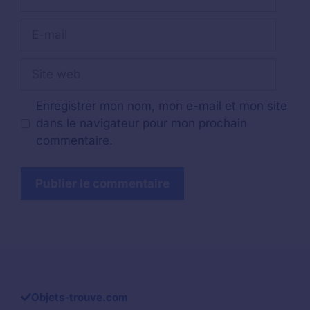
E-
mail
Site
web
Enregistrer mon nom, mon e-mail et mon site
dans le navigateur pour mon prochain
commentaire.
Objets-trouve.com