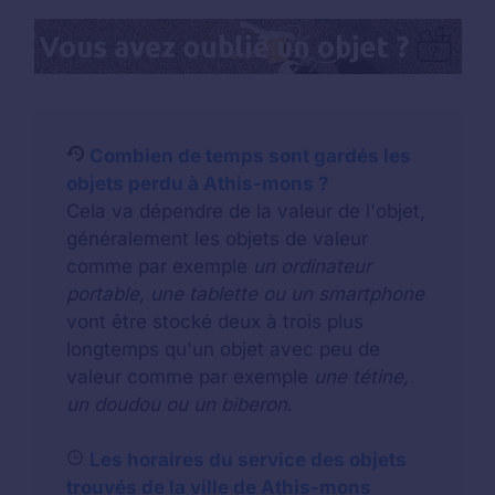
Combien de temps sont gardés les
objets perdu à Athis-mons ?
Cela va dépendre de la valeur de l'objet,
généralement les objets de valeur
comme par exemple
un ordinateur
portable, une tablette ou un smartphone
vont être stocké deux à trois plus
longtemps qu'un objet avec peu de
valeur comme par exemple
une tétine,
un doudou ou un biberon
.
Les horaires du service des objets
trouvés de la ville de Athis-mons