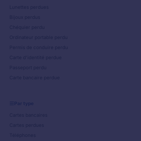
Lunettes perdues
Bijoux perdus
Chéquier perdu
Ordinateur portable perdu
Permis de conduire perdu
Carte d'identité perdue
Passeport perdu
Carte bancaire perdue
Par type
Cartes bancaires
Cartes perdues
Téléphones