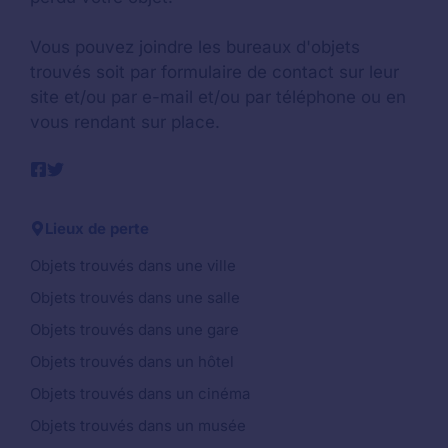
Vous pouvez joindre les bureaux d'objets
trouvés soit par formulaire de contact sur leur
site et/ou par e-mail et/ou par téléphone ou en
vous rendant sur place.
Lieux de perte
Objets trouvés dans une ville
Objets trouvés dans une salle
Objets trouvés dans une gare
Objets trouvés dans un hôtel
Objets trouvés dans un cinéma
Objets trouvés dans un musée