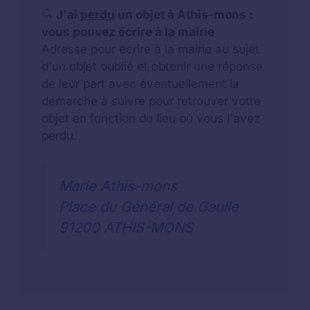
J'ai
perdu
un objet à Athis-mons :
vous pouvez écrire à la mairie
Adresse pour écrire à la mairie au sujet
d'un objet oublié et obtenir une réponse
de leur part avec éventuellement la
démarche à suivre pour retrouver votre
objet en fonction du lieu où vous l'avez
perdu.
Marie Athis-mons
Place du Général de Gaulle
91200 ATHIS-MONS