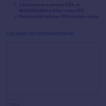
Carte bancaire perdue VISA ou
MASTERCARD à Athis-mons (91)
Objet oublié dans un TAXI à Athis-mons
Laisser un commentaire
Commentaire
Nom