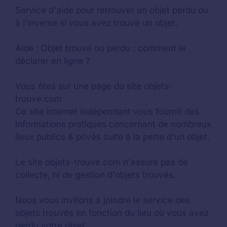
Service d'aide pour retrouver un
objet perdu
ou
à l'inverse si vous avez trouvé un objet.
Aide :
Objet trouvé ou perdu : comment le
déclarer en ligne ?
Vous êtes sur une page du site objets-
trouve.com
Ce site internet indépendant vous fournit des
informations pratiques concernant de nombreux
lieux publics & privés suite à la perte d'un objet.
Le site objets-trouve.com n'assure pas de
collecte, ni de gestion d'objets trouvés.
Nous vous invitons à joindre le service des
objets trouvés en fonction du lieu où vous avez
perdu votre objet.