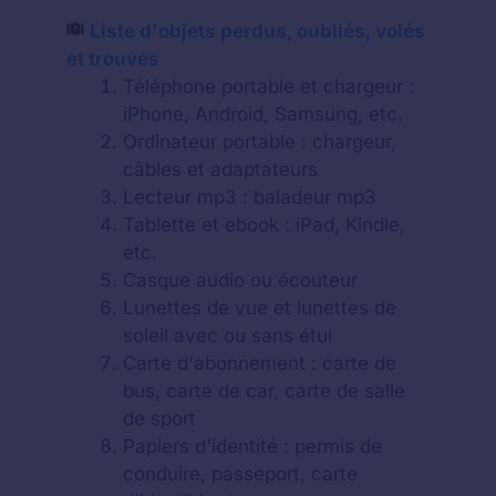
Liste d'objets perdus, oubliés, volés
et trouvés
Téléphone portable et chargeur :
iPhone, Android, Samsung, etc.
Ordinateur portable : chargeur,
câbles et adaptateurs
Lecteur mp3 : baladeur mp3
Tablette et ebook : iPad, Kindle,
etc.
Casque audio ou écouteur
Lunettes de vue et lunettes de
soleil avec ou sans étui
Carte d'abonnement : carte de
bus, carte de car, carte de salle
de sport
Papiers d'identité : permis de
conduire, passeport, carte