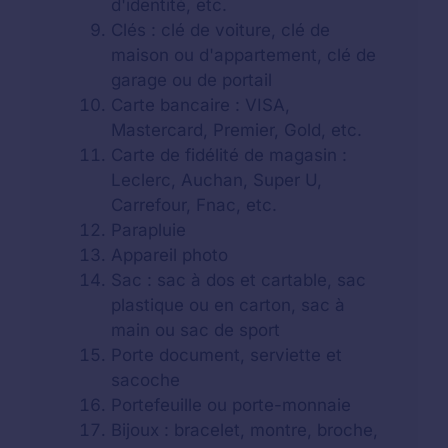
d'identité, etc.
Clés : clé de voiture, clé de
maison ou d'appartement, clé de
garage ou de portail
Carte bancaire : VISA,
Mastercard, Premier, Gold, etc.
Carte de fidélité de magasin :
Leclerc, Auchan, Super U,
Carrefour, Fnac, etc.
Parapluie
Appareil photo
Sac : sac à dos et cartable, sac
plastique ou en carton, sac à
main ou sac de sport
Porte document, serviette et
sacoche
Portefeuille ou porte-monnaie
Bijoux : bracelet, montre, broche,