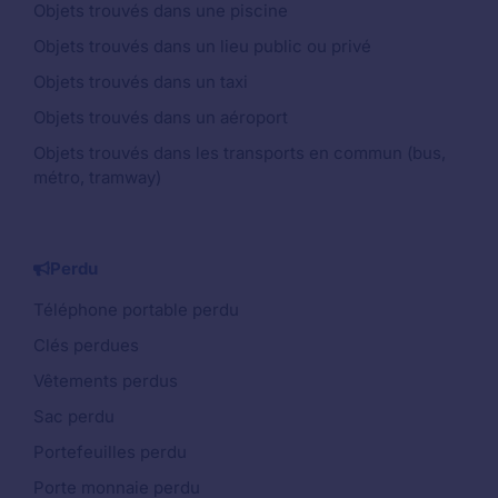
Objets trouvés dans une piscine
Objets trouvés dans un lieu public ou privé
Objets trouvés dans un taxi
Objets trouvés dans un aéroport
Objets trouvés dans les transports en commun (bus,
métro, tramway)
Perdu
Téléphone portable perdu
Clés perdues
Vêtements perdus
Sac perdu
Portefeuilles perdu
Porte monnaie perdu