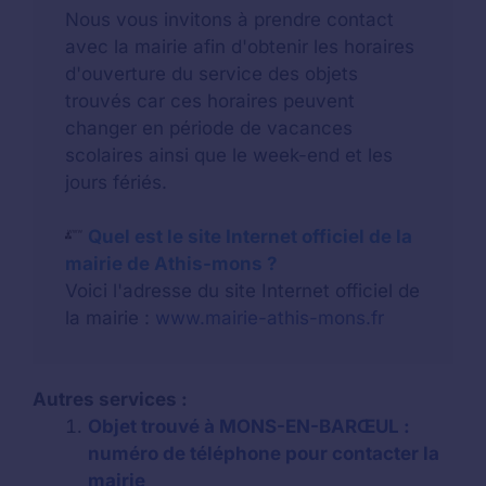
Nous vous invitons à prendre contact
avec la mairie afin d'obtenir les horaires
d'ouverture du service des objets
trouvés car ces horaires peuvent
changer en période de vacances
scolaires ainsi que le week-end et les
jours fériés.
Quel est le site Internet officiel de la
mairie de Athis-mons ?
Voici l'adresse du site Internet officiel de
la mairie :
www.mairie-athis-mons.fr
Autres services :
Objet trouvé à MONS-EN-BARŒUL :
numéro de téléphone pour contacter la
mairie