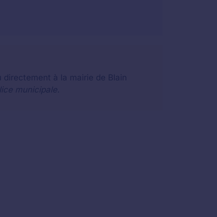
 directement à la mairie de Blain
lice municipale.