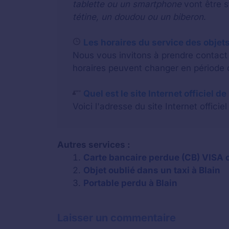
tablette ou un smartphone
vont être 
tétine, un doudou ou un biberon
.
Les horaires du service des objets 
Nous vous invitons à prendre contact a
horaires peuvent changer en période d
Quel est le site Internet officiel de
Voici l'adresse du site Internet officiel
Autres services :
Carte bancaire perdue (CB) VISA o
Objet oublié dans un taxi à Blain
Portable perdu à Blain
Laisser un commentaire