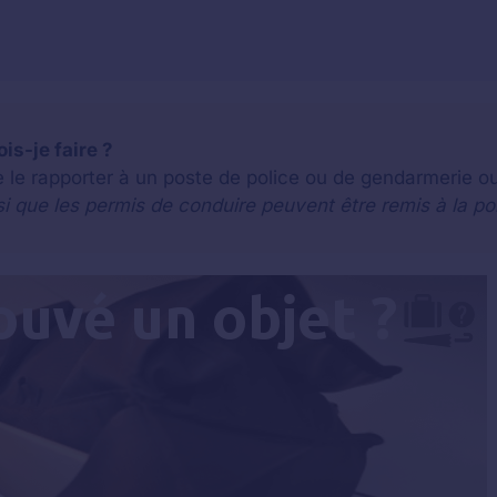
ois-je faire ?
e le rapporter à un poste de police ou de gendarmerie ou
si que les permis de conduire peuvent être remis à la po