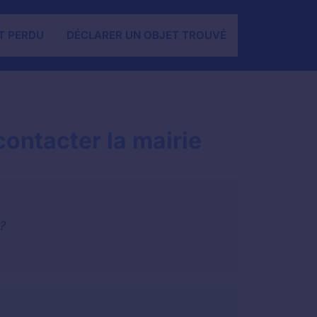
T PERDU
DÉCLARER UN OBJET TROUVÉ
ontacter la mairie
?