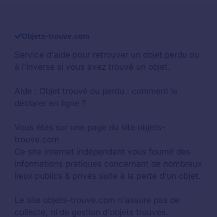
Objets-trouve.com
Service d'aide pour retrouver un
objet perdu
ou
à l'inverse si vous avez trouvé un objet.
Aide :
Objet trouvé ou perdu : comment le
déclarer en ligne ?
Vous êtes sur une page du site objets-
trouve.com
Ce site internet indépendant vous fournit des
informations pratiques concernant de nombreux
lieux publics & privés suite à la perte d'un objet.
Le site objets-trouve.com n'assure pas de
collecte, ni de gestion d'objets trouvés.