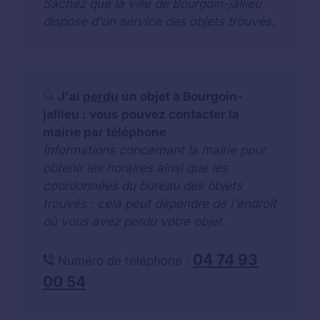
Sachez que la ville de Bourgoin-jallieu
dispose d'un service des objets trouvés.
J'ai
perdu
un objet à Bourgoin-
jallieu : vous pouvez contacter la
mairie par téléphone
Informations concernant la mairie pour
obtenir les horaires ainsi que les
coordonnées du bureau des objets
trouvés : cela peut dépendre de l'endroit
où vous avez perdu votre objet.
04 74 93
Numéro de téléphone :
00 54