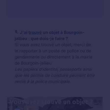
J'ai
trouvé
un objet à Bourgoin-
jallieu : que dois-je faire ?
Si vous avez trouvé un objet, merci de
le rapporter à un poste de police ou de
gendarmerie ou directement à la mairie
de Bourgoin-jallieu
Les papiers d'identité, passeports ainsi
que les permis de conduire peuvent être
remis à la police municipale.