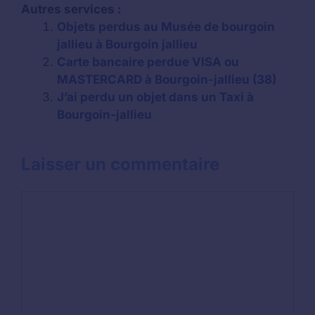
Autres services :
Objets perdus au Musée de bourgoin
jallieu à Bourgoin jallieu
Carte bancaire perdue VISA ou
MASTERCARD à Bourgoin-jallieu (38)
J’ai perdu un objet dans un Taxi à
Bourgoin-jallieu
Laisser un commentaire
Commentaire