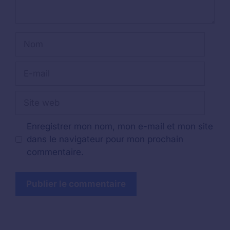
Nom
E-
mail
Site
web
Enregistrer mon nom, mon e-mail et mon site
dans le navigateur pour mon prochain
commentaire.