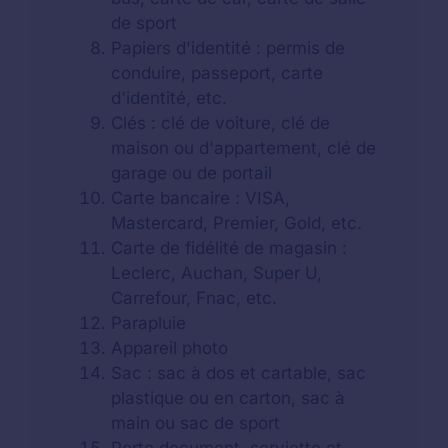
de sport
Papiers d'identité : permis de
conduire, passeport, carte
d'identité, etc.
Clés : clé de voiture, clé de
maison ou d'appartement, clé de
garage ou de portail
Carte bancaire : VISA,
Mastercard, Premier, Gold, etc.
Carte de fidélité de magasin :
Leclerc, Auchan, Super U,
Carrefour, Fnac, etc.
Parapluie
Appareil photo
Sac : sac à dos et cartable, sac
plastique ou en carton, sac à
main ou sac de sport