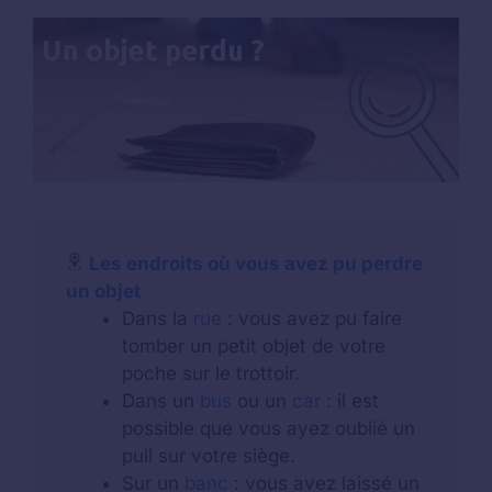
Les endroits où vous avez pu perdre
un objet
Dans la
rue
: vous avez pu faire
tomber un petit objet de votre
poche sur le trottoir.
Dans un
bus
ou un
car
: il est
possible que vous ayez oublié un
pull sur votre siège.
Sur un
banc
: vous avez laissé un