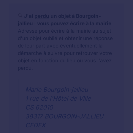
J'ai
perdu
un objet à Bourgoin-
jallieu : vous pouvez écrire à la mairie
Adresse pour écrire à la mairie au sujet
d'un objet oublié et obtenir une réponse
de leur part avec éventuellement la
démarche à suivre pour retrouver votre
objet en fonction du lieu où vous l'avez
perdu.
Marie Bourgoin-jallieu
1 rue de l'Hôtel de Ville
CS 62010
38317 BOURGOIN-JALLIEU
CEDEX