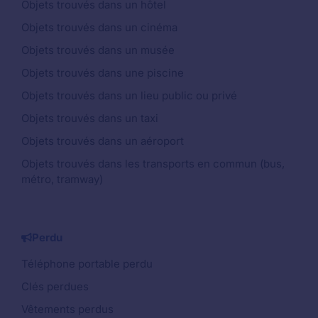
Objets trouvés dans un hôtel
Objets trouvés dans un cinéma
Objets trouvés dans un musée
Objets trouvés dans une piscine
Objets trouvés dans un lieu public ou privé
Objets trouvés dans un taxi
Objets trouvés dans un aéroport
Objets trouvés dans les transports en commun (bus,
métro, tramway)
Perdu
Téléphone portable perdu
Clés perdues
Vêtements perdus