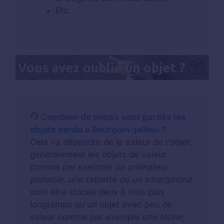
Etc.
Combien de temps sont gardés les
objets perdu à Bourgoin-jallieu ?
Cela va dépendre de la valeur de l'objet,
généralement les objets de valeur
comme par exemple
un ordinateur
portable, une tablette ou un smartphone
vont être stocké deux à trois plus
longtemps qu'un objet avec peu de
valeur comme par exemple
une tétine,