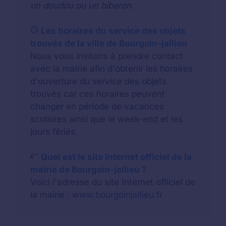
un doudou ou un biberon
.
Les horaires du service des objets
trouvés de la ville de Bourgoin-jallieu
Nous vous invitons à prendre contact
avec la mairie afin d'obtenir les horaires
d'ouverture du service des objets
trouvés car ces horaires peuvent
changer en période de vacances
scolaires ainsi que le week-end et les
jours fériés.
Quel est le site Internet officiel de la
mairie de Bourgoin-jallieu ?
Voici l'adresse du site Internet officiel de
la mairie :
www.bourgoinjallieu.fr