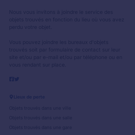
Nous vous invitons à joindre le service des
objets trouvés en fonction du lieu où vous avez
perdu votre objet.
Vous pouvez joindre les bureaux d'objets
trouvés soit par formulaire de contact sur leur
site et/ou par e-mail et/ou par téléphone ou en
vous rendant sur place.
Lieux de perte
Objets trouvés dans une ville
Objets trouvés dans une salle
Objets trouvés dans une gare