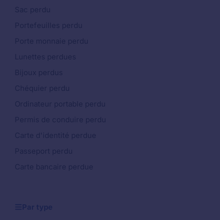
Sac perdu
Portefeuilles perdu
Porte monnaie perdu
Lunettes perdues
Bijoux perdus
Chéquier perdu
Ordinateur portable perdu
Permis de conduire perdu
Carte d'identité perdue
Passeport perdu
Carte bancaire perdue
Par type