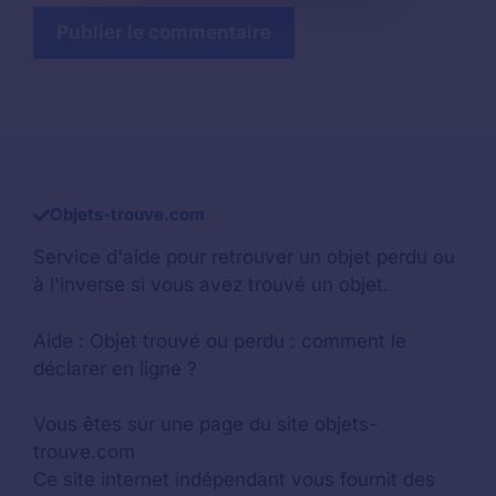
Objets-trouve.com
Service d'aide pour retrouver un
objet perdu
ou
à l'inverse si vous avez trouvé un objet.
Aide :
Objet trouvé ou perdu : comment le
déclarer en ligne ?
Vous êtes sur une page du site objets-
trouve.com
Ce site internet indépendant vous fournit des