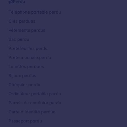
Perdu
Téléphone portable perdu
Clés perdues
Vêtements perdus
Sac perdu
Portefeuilles perdu
Porte monnaie perdu
Lunettes perdues
Bijoux perdus
Chéquier perdu
Ordinateur portable perdu
Permis de conduire perdu
Carte d'identité perdue
Passeport perdu