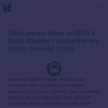
Aller
M
au
contenu
Objet perdu dans un BUS à
Saint étienne : contacter les
objets trouvés STAS
Vous avez oublié un objet, un sac ou un
accessoire dans un bus à Saint étienne ?
Nous vous invitons à contacter dans un premier
temps le service client STAS pour savoir si
votre objet perdu est entreposé dans un de