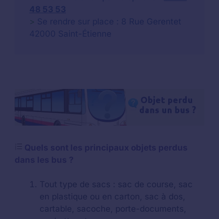
48 53 53
>
Se rendre sur place : 8 Rue Gerentet
42000 Saint-Étienne
Quels sont les principaux objets perdus
dans les bus ?
Tout type de sacs : sac de course, sac
en plastique ou en carton, sac à dos,
cartable, sacoche, porte-documents,