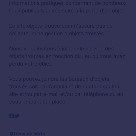
informations pratiques concernant de nombreux
lieux publics & privés suite à la perte d'un objet.
Le site objets-trouve.com n'assure pas de
collecte, ni de gestion d'objets trouvés.
Nous vous invitons à joindre le service des
objets trouvés en fonction du lieu où vous avez
perdu votre objet.
Vous pouvez joindre les bureaux d'objets
trouvés soit par formulaire de contact sur leur
site et/ou par e-mail et/ou par téléphone ou en
vous rendant sur place.
Lieux de perte