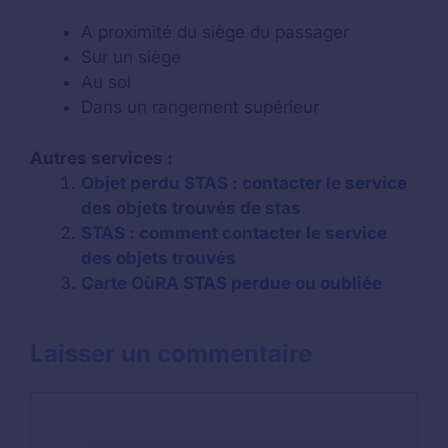
A proximité du siège du passager
Sur un siège
Au sol
Dans un rangement supérieur
Autres services :
Objet perdu STAS : contacter le service
des objets trouvés de stas
STAS : comment contacter le service
des objets trouvés
Carte OùRA STAS perdue ou oubliée
Laisser un commentaire
Commentaire