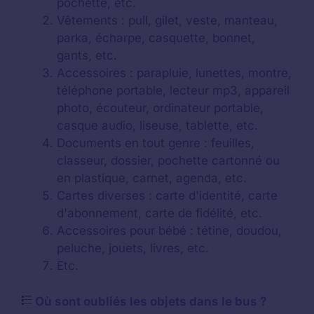
pochette, etc.
Vêtements : pull, gilet, veste, manteau,
parka, écharpe, casquette, bonnet,
gants, etc.
Accessoires : parapluie, lunettes, montre,
téléphone portable, lecteur mp3, appareil
photo, écouteur, ordinateur portable,
casque audio, liseuse, tablette, etc.
Documents en tout genre : feuilles,
classeur, dossier, pochette cartonné ou
en plastique, carnet, agenda, etc.
Cartes diverses : carte d'identité, carte
d'abonnement, carte de fidélité, etc.
Accessoires pour bébé : tétine, doudou,
peluche, jouets, livres, etc.
Etc.
Où sont oubliés les objets dans le bus ?