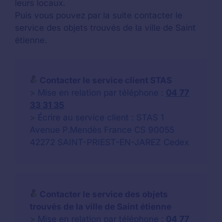
leurs locaux.
Puis vous pouvez par la suite contacter le
service des objets trouvés de la ville de Saint
étienne.
Contacter le service client STAS
>
Mise en relation par téléphone :
04 77
33 31 35
>
Écrire au service client : STAS 1
Avenue P.Mendès France CS 90055
42272 SAINT-PRIEST-EN-JAREZ Cedex
Contacter le service des objets
trouvés de la ville de Saint étienne
>
Mise en relation par téléphone :
04 77