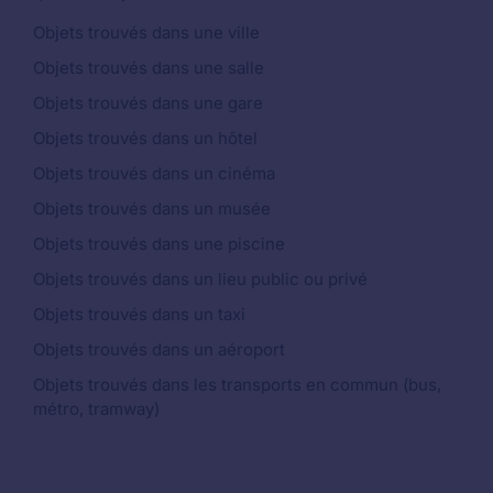
Objets trouvés dans une ville
Objets trouvés dans une salle
Objets trouvés dans une gare
Objets trouvés dans un hôtel
Objets trouvés dans un cinéma
Objets trouvés dans un musée
Objets trouvés dans une piscine
Objets trouvés dans un lieu public ou privé
Objets trouvés dans un taxi
Objets trouvés dans un aéroport
Objets trouvés dans les transports en commun (bus,
métro, tramway)