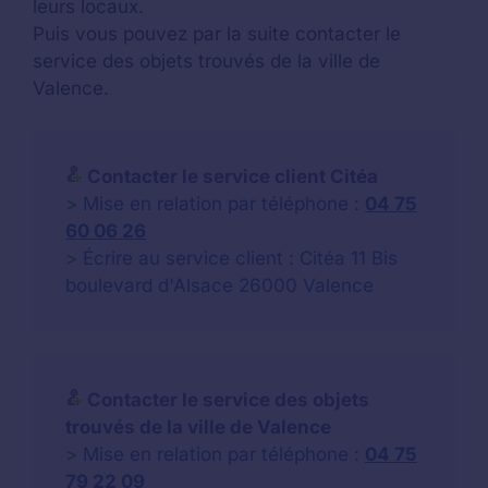
leurs locaux.
Puis vous pouvez par la suite contacter le
service des objets trouvés de la ville de
Valence.
Contacter le service client Citéa
>
Mise en relation par téléphone :
04 75
60 06 26
>
Écrire au service client : Citéa 11 Bis
boulevard d'Alsace 26000 Valence
Contacter le service des objets
trouvés de la ville de Valence
>
Mise en relation par téléphone :
04 75
79 22 09