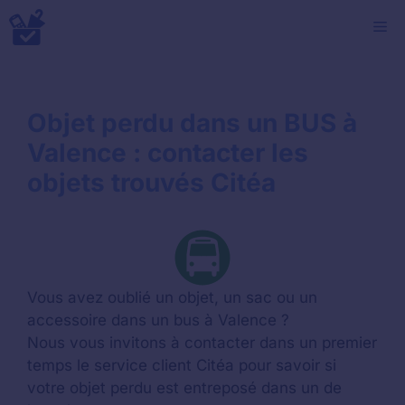
Aller
M
au
contenu
Objet perdu dans un BUS à
Valence : contacter les
objets trouvés Citéa
Vous avez oublié un objet, un sac ou un
accessoire dans un bus à Valence ?
Nous vous invitons à contacter dans un premier
temps le service client Citéa pour savoir si
votre objet perdu est entreposé dans un de