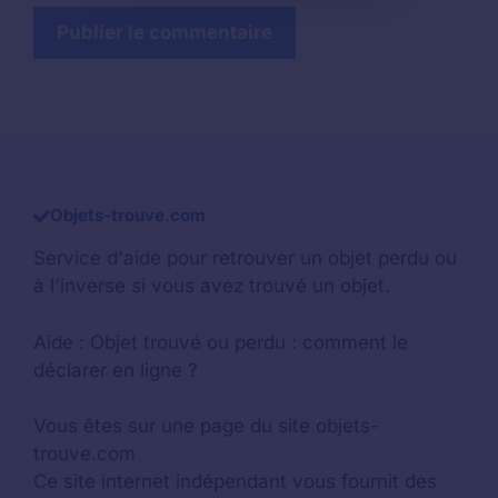
Objets-trouve.com
Service d'aide pour retrouver un
objet perdu
ou
à l'inverse si vous avez trouvé un objet.
Aide :
Objet trouvé ou perdu : comment le
déclarer en ligne ?
Vous êtes sur une page du site objets-
trouve.com
Ce site internet indépendant vous fournit des