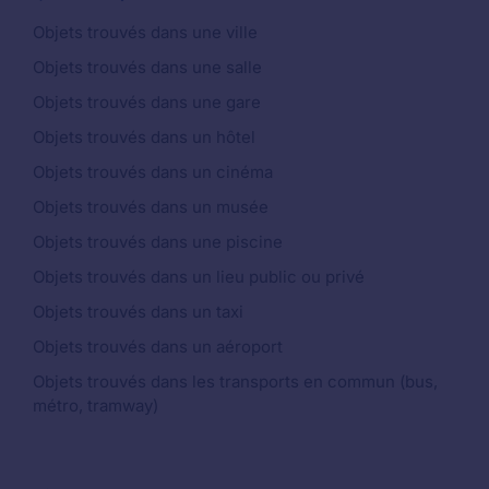
Objets trouvés dans une ville
Objets trouvés dans une salle
Objets trouvés dans une gare
Objets trouvés dans un hôtel
Objets trouvés dans un cinéma
Objets trouvés dans un musée
Objets trouvés dans une piscine
Objets trouvés dans un lieu public ou privé
Objets trouvés dans un taxi
Objets trouvés dans un aéroport
Objets trouvés dans les transports en commun (bus,
métro, tramway)