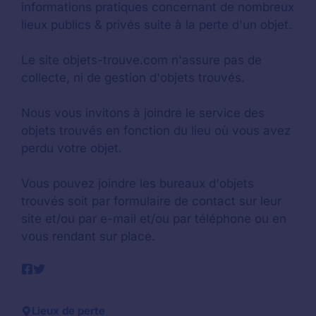
informations pratiques concernant de nombreux
lieux publics & privés suite à la perte d'un objet.
Le site objets-trouve.com n'assure pas de
collecte, ni de gestion d'objets trouvés.
Nous vous invitons à joindre le service des
objets trouvés en fonction du lieu où vous avez
perdu votre objet.
Vous pouvez joindre les bureaux d'objets
trouvés soit par formulaire de contact sur leur
site et/ou par e-mail et/ou par téléphone ou en
vous rendant sur place.
Lieux de perte