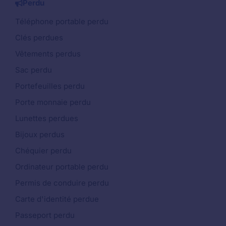
Perdu
Téléphone portable perdu
Clés perdues
Vêtements perdus
Sac perdu
Portefeuilles perdu
Porte monnaie perdu
Lunettes perdues
Bijoux perdus
Chéquier perdu
Ordinateur portable perdu
Permis de conduire perdu
Carte d'identité perdue
Passeport perdu