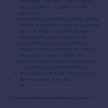
Vêtements : pull, gilet, veste, manteau,
parka, écharpe, casquette, bonnet,
gants, etc.
Accessoires : parapluie, lunettes, montre,
téléphone portable, lecteur mp3, appareil
photo, écouteur, ordinateur portable,
casque audio, liseuse, tablette, etc.
Documents en tout genre : feuilles,
classeur, dossier, pochette cartonné ou
en plastique, carnet, agenda, etc.
Cartes diverses : carte d'identité, carte
d'abonnement, carte de fidélité, etc.
Accessoires pour bébé : tétine, doudou,
peluche, jouets, livres, etc.
Etc.
Où sont oubliés les objets dans le bus ?