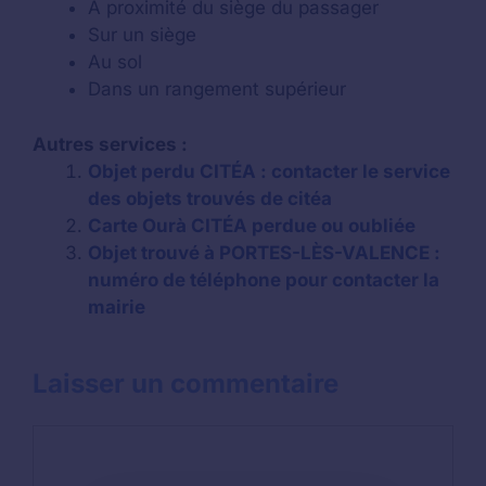
A proximité du siège du passager
Sur un siège
Au sol
Dans un rangement supérieur
Autres services :
Objet perdu CITÉA : contacter le service
des objets trouvés de citéa
Carte Ourà CITÉA perdue ou oubliée
Objet trouvé à PORTES-LÈS-VALENCE :
numéro de téléphone pour contacter la
mairie
Laisser un commentaire
Commentaire