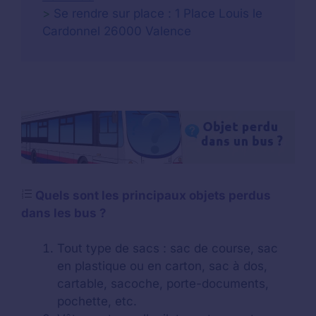
>
Se rendre sur place : 1 Place Louis le
Cardonnel 26000 Valence
Quels sont les principaux objets perdus
dans les bus ?
Tout type de sacs : sac de course, sac
en plastique ou en carton, sac à dos,
cartable, sacoche, porte-documents,
pochette, etc.