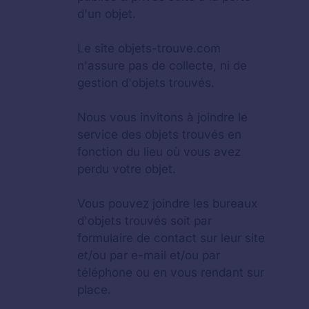
d'un objet.
Le site objets-trouve.com
n'assure pas de collecte, ni de
gestion d'objets trouvés.
Nous vous invitons à joindre le
service des objets trouvés en
fonction du lieu où vous avez
perdu votre objet.
Vous pouvez joindre les bureaux
d'objets trouvés soit par
formulaire de contact sur leur site
et/ou par e-mail et/ou par
téléphone ou en vous rendant sur
place.