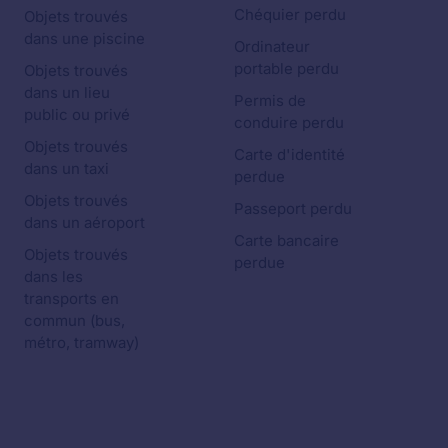
Chéquier perdu
Objets trouvés
dans une piscine
Ordinateur
portable perdu
Objets trouvés
dans un lieu
Permis de
public ou privé
conduire perdu
Objets trouvés
Carte d'identité
dans un taxi
perdue
Objets trouvés
Passeport perdu
dans un aéroport
Carte bancaire
Objets trouvés
perdue
dans les
transports en
commun (bus,
métro, tramway)