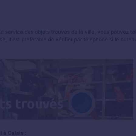
u service des objets trouvés de la ville, vous pouvez té
, il est préférable de vérifier par téléphone si le bure
 à Calais :