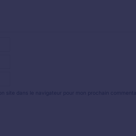
n site dans le navigateur pour mon prochain commenta