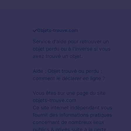
Objets-trouve.com
Service d'aide pour retrouver un
objet perdu
ou à l'inverse si vous
avez trouvé un objet.
Aide :
Objet trouvé ou perdu :
comment le déclarer en ligne ?
Vous êtes sur une page du site
objets-trouve.com
Ce site internet indépendant vous
fournit des informations pratiques
concernant de nombreux lieux
publics & privés suite à la perte