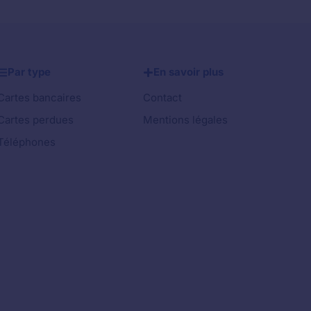
Par type
En savoir plus
Cartes bancaires
Contact
Cartes perdues
Mentions légales
Téléphones