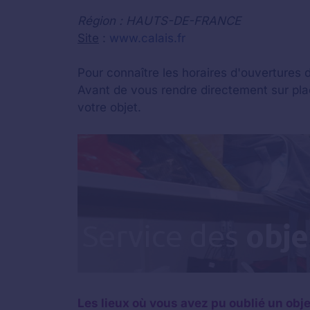
Région : HAUTS-DE-FRANCE
Site
:
www.calais.fr
Pour connaître les horaires d'ouvertures d
Avant de vous rendre directement sur place
votre objet.
Les lieux où vous avez pu oublié un objet