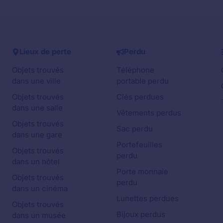
Lieux de perte
Perdu
Objets trouvés
Téléphone
dans une ville
portable perdu
Objets trouvés
Clés perdues
dans une salle
Vêtements perdus
Objets trouvés
Sac perdu
dans une gare
Portefeuilles
Objets trouvés
perdu
dans un hôtel
Porte monnaie
Objets trouvés
perdu
dans un cinéma
Lunettes perdues
Objets trouvés
Bijoux perdus
dans un musée