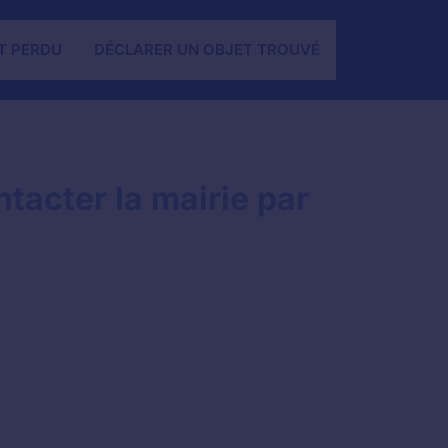
T PERDU
DÉCLARER UN OBJET TROUVÉ
tacter la mairie par