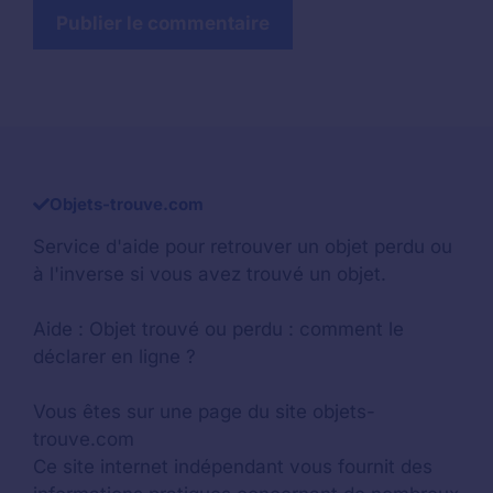
Objets-trouve.com
Service d'aide pour retrouver un
objet perdu
ou
à l'inverse si vous avez trouvé un objet.
Aide :
Objet trouvé ou perdu : comment le
déclarer en ligne ?
Vous êtes sur une page du site objets-
trouve.com
Ce site internet indépendant vous fournit des