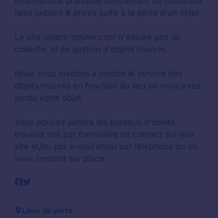
informations pratiques concernant de nombreux
lieux publics & privés suite à la perte d'un objet.
Le site objets-trouve.com n'assure pas de
collecte, ni de gestion d'objets trouvés.
Nous vous invitons à joindre le service des
objets trouvés en fonction du lieu où vous avez
perdu votre objet.
Vous pouvez joindre les bureaux d'objets
trouvés soit par formulaire de contact sur leur
site et/ou par e-mail et/ou par téléphone ou en
vous rendant sur place.
Lieux de perte