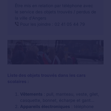
Être mis en relation par téléphone avec
le service des objets trouvés / perdus de
la ville d'Angers
Pour les joindre : 02 41 05 44 79
Liste des objets trouvés dans les cars
scolaires :
Vêtements
: pull, manteau, veste, gilet,
casquette, bonnet, écharpe et gant...
Appareils électroniques
: téléphone