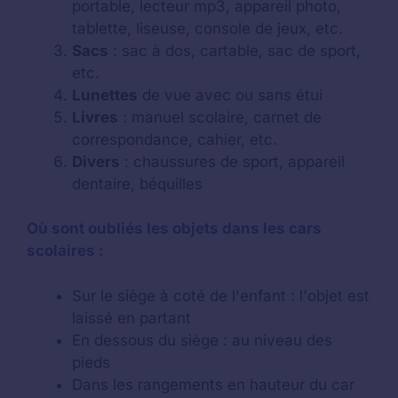
portable, lecteur mp3, appareil photo,
tablette, liseuse, console de jeux, etc.
Sacs
: sac à dos, cartable, sac de sport,
etc.
Lunettes
de vue avec ou sans étui
Livres
: manuel scolaire, carnet de
correspondance, cahier, etc.
Divers
: chaussures de sport, appareil
dentaire, béquilles
Où sont oubliés les objets dans les cars
scolaires :
Sur le siège à coté de l'enfant : l'objet est
laissé en partant
En dessous du siège : au niveau des
pieds
Dans les rangements en hauteur du car