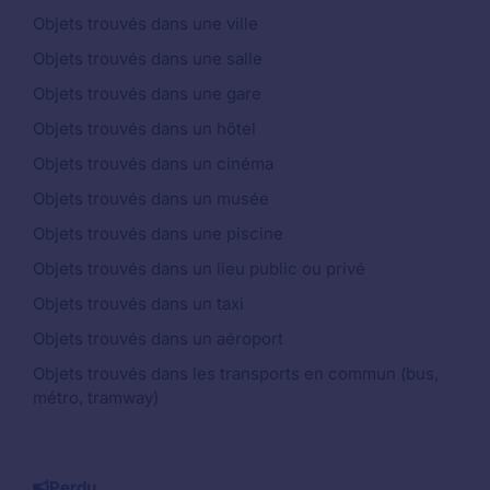
Objets trouvés dans une ville
Objets trouvés dans une salle
Objets trouvés dans une gare
Objets trouvés dans un hôtel
Objets trouvés dans un cinéma
Objets trouvés dans un musée
Objets trouvés dans une piscine
Objets trouvés dans un lieu public ou privé
Objets trouvés dans un taxi
Objets trouvés dans un aéroport
Objets trouvés dans les transports en commun (bus,
métro, tramway)
Perdu