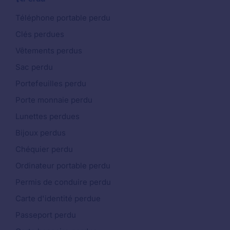
Téléphone portable perdu
Clés perdues
Vêtements perdus
Sac perdu
Portefeuilles perdu
Porte monnaie perdu
Lunettes perdues
Bijoux perdus
Chéquier perdu
Ordinateur portable perdu
Permis de conduire perdu
Carte d'identité perdue
Passeport perdu