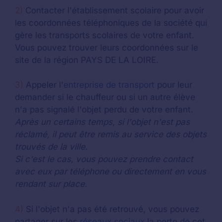
2)
Contacter l'établissement scolaire pour avoir
les coordonnées téléphoniques de la société qui
gère les transports scolaires de votre enfant.
Vous pouvez trouver leurs coordonnées sur le
site de la région PAYS DE LA LOIRE.
3)
Appeler l'
entreprise de transport
pour leur
demander si le chauffeur ou si un autre élève
n'a pas signalé l'objet perdu de votre enfant.
Après un certains temps, si l'objet n'est pas
réclamé, il peut être remis au service des objets
trouvés de la ville.
Si c'est le cas, vous pouvez prendre contact
avec eux par téléphone ou directement en vous
rendant sur place.
4)
Si l'objet n'a pas été retrouvé, vous pouvez
partager sur les
réseaux sociaux
la perte de cet