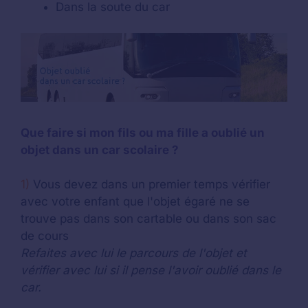
Dans la soute du car
Que faire si mon fils ou ma fille a oublié un
objet dans un car scolaire ?
1)
Vous devez dans un premier temps vérifier
avec votre enfant que l'objet égaré ne se
trouve pas dans son cartable ou dans son sac
de cours
Refaites avec lui le parcours de l'objet et
vérifier avec lui si il pense l'avoir oublié dans le
car.