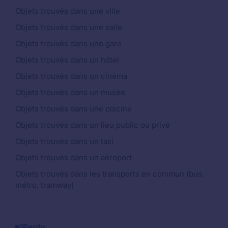
Objets trouvés dans une ville
Objets trouvés dans une salle
Objets trouvés dans une gare
Objets trouvés dans un hôtel
Objets trouvés dans un cinéma
Objets trouvés dans un musée
Objets trouvés dans une piscine
Objets trouvés dans un lieu public ou privé
Objets trouvés dans un taxi
Objets trouvés dans un aéroport
Objets trouvés dans les transports en commun (bus,
métro, tramway)
Perdu