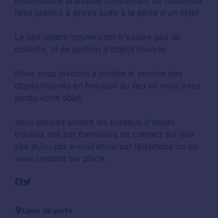
informations pratiques concernant de nombreux
lieux publics & privés suite à la perte d'un objet.
Le site objets-trouve.com n'assure pas de
collecte, ni de gestion d'objets trouvés.
Nous vous invitons à joindre le service des
objets trouvés en fonction du lieu où vous avez
perdu votre objet.
Vous pouvez joindre les bureaux d'objets
trouvés soit par formulaire de contact sur leur
site et/ou par e-mail et/ou par téléphone ou en
vous rendant sur place.
Lieux de perte