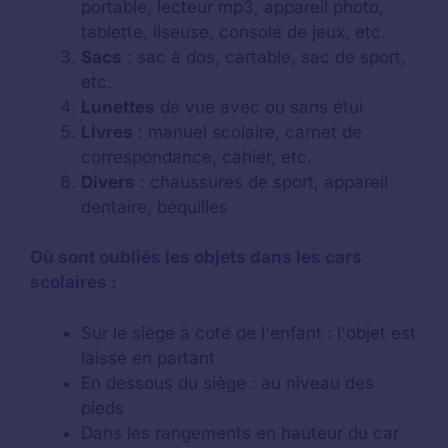
portable, lecteur mp3, appareil photo,
tablette, liseuse, console de jeux, etc.
Sacs
: sac à dos, cartable, sac de sport,
etc.
Lunettes
de vue avec ou sans étui
Livres
: manuel scolaire, carnet de
correspondance, cahier, etc.
Divers
: chaussures de sport, appareil
dentaire, béquilles
Où sont oubliés les objets dans les cars
scolaires :
Sur le siège à coté de l'enfant : l'objet est
laissé en partant
En dessous du siège : au niveau des
pieds
Dans les rangements en hauteur du car