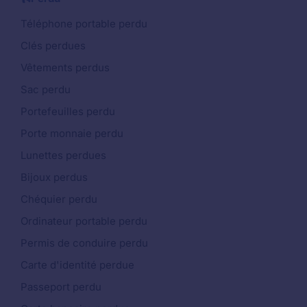
Téléphone portable perdu
Clés perdues
Vêtements perdus
Sac perdu
Portefeuilles perdu
Porte monnaie perdu
Lunettes perdues
Bijoux perdus
Chéquier perdu
Ordinateur portable perdu
Permis de conduire perdu
Carte d'identité perdue
Passeport perdu