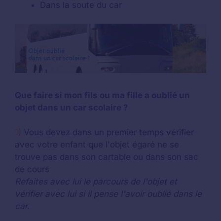
Dans la soute du car
Que faire si mon fils ou ma fille a oublié un
objet dans un car scolaire ?
1)
Vous devez dans un premier temps vérifier
avec votre enfant que l'objet égaré ne se
trouve pas dans son cartable ou dans son sac
de cours
Refaites avec lui le parcours de l'objet et
vérifier avec lui si il pense l'avoir oublié dans le
car.