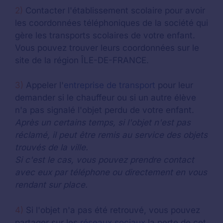
2)
Contacter l'établissement scolaire pour avoir
les coordonnées téléphoniques de la société qui
gère les transports scolaires de votre enfant.
Vous pouvez trouver leurs coordonnées sur le
site de la région ÎLE-DE-FRANCE.
3)
Appeler l'
entreprise de transport
pour leur
demander si le chauffeur ou si un autre élève
n'a pas signalé l'objet perdu de votre enfant.
Après un certains temps, si l'objet n'est pas
réclamé, il peut être remis au service des objets
trouvés de la ville.
Si c'est le cas, vous pouvez prendre contact
avec eux par téléphone ou directement en vous
rendant sur place.
4)
Si l'objet n'a pas été retrouvé, vous pouvez
partager sur les
réseaux sociaux
la perte de cet