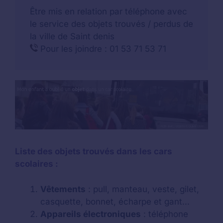
Être mis en relation par téléphone avec
le service des objets trouvés / perdus de
la ville de Saint denis
Pour les joindre : 01 53 71 53 71
Liste des objets trouvés dans les cars
scolaires :
Vêtements
: pull, manteau, veste, gilet,
casquette, bonnet, écharpe et gant...
Appareils électroniques
: téléphone