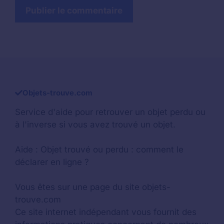
Objets-trouve.com
Service d'aide pour retrouver un
objet perdu
ou
à l'inverse si vous avez trouvé un objet.
Aide :
Objet trouvé ou perdu : comment le
déclarer en ligne ?
Vous êtes sur une page du site objets-
trouve.com
Ce site internet indépendant vous fournit des