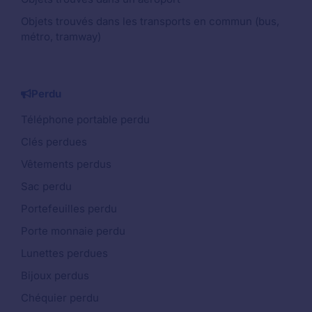
Objets trouvés dans les transports en commun (bus,
métro, tramway)
Perdu
Téléphone portable perdu
Clés perdues
Vêtements perdus
Sac perdu
Portefeuilles perdu
Porte monnaie perdu
Lunettes perdues
Bijoux perdus
Chéquier perdu