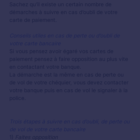
Sachez qu’il existe un certain nombre de
démarches à suivre en cas d’oubli de votre
carte de paiement.
Conseils utiles en cas de perte ou d’oubli de
votre carte bancaire
Si vous pensez avoir égaré vos cartes de
paiement pensez à faire opposition au plus vite
en contactant votre banque.
La démarche est la même en cas de perte ou
de vol de votre chéquier, vous devez contacter
votre banque puis en cas de vol le signaler à la
police.
Trois étapes à suivre en cas d’oubli, de perte ou
de vol de votre carte bancaire
1)
Faites opposition