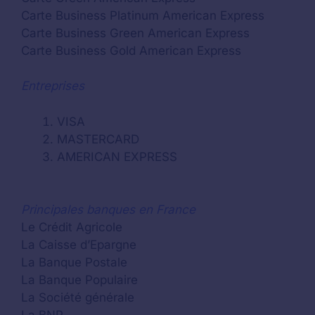
Carte Business Platinum American Express
Carte Business Green American Express
Carte Business Gold American Express
Entreprises
VISA
MASTERCARD
AMERICAN EXPRESS
Principales banques en France
Le Crédit Agricole
La Caisse d’Epargne
La Banque Postale
La Banque Populaire
La Société générale