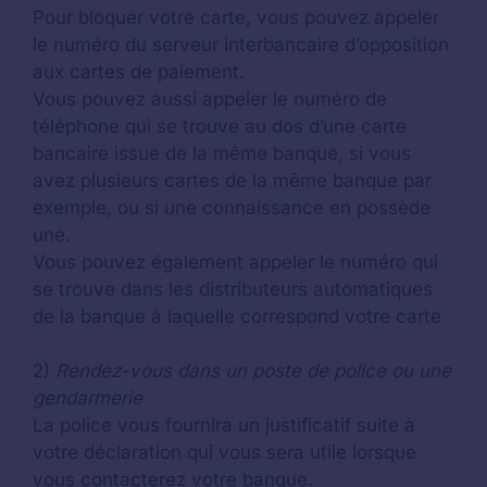
Pour bloquer votre carte, vous pouvez appeler
le numéro du serveur interbancaire d’opposition
aux cartes de paiement.
Vous pouvez aussi appeler le numéro de
téléphone qui se trouve au dos d’une carte
bancaire issue de la même banque, si vous
avez plusieurs cartes de la même banque par
exemple, ou si une connaissance en possède
une.
Vous pouvez également appeler le numéro qui
se trouve dans les distributeurs automatiques
de la banque à laquelle correspond votre carte
2)
Rendez-vous dans un poste de police ou une
gendarmerie
La police vous fournira un justificatif suite à
votre déclaration qui vous sera utile lorsque
vous contacterez votre banque.