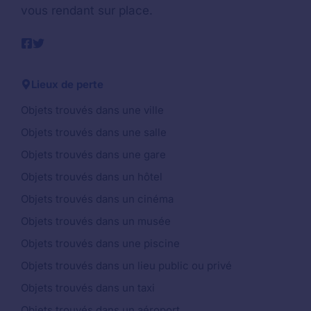
vous rendant sur place.
Lieux de perte
Objets trouvés dans une ville
Objets trouvés dans une salle
Objets trouvés dans une gare
Objets trouvés dans un hôtel
Objets trouvés dans un cinéma
Objets trouvés dans un musée
Objets trouvés dans une piscine
Objets trouvés dans un lieu public ou privé
Objets trouvés dans un taxi
Objets trouvés dans un aéroport