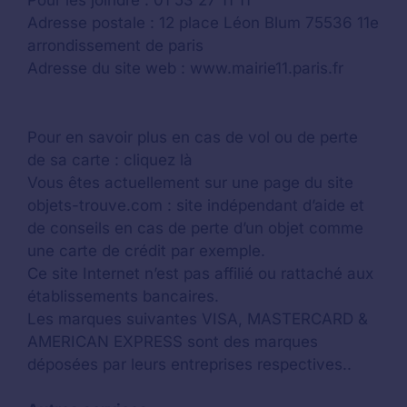
Pour les joindre : 01 53 27 11 11
Adresse postale : 12 place Léon Blum 75536 11e
arrondissement de paris
Adresse du site web : www.mairie11.paris.fr
Pour en savoir plus en cas de vol ou de perte
de sa carte : cliquez là
Vous êtes actuellement sur une page du site
objets-trouve.com : site indépendant d’aide et
de conseils en cas de perte d’un objet comme
une carte de crédit par exemple.
Ce site Internet n’est pas affilié ou rattaché aux
établissements bancaires.
Les marques suivantes VISA, MASTERCARD &
AMERICAN EXPRESS sont des marques
déposées par leurs entreprises respectives..