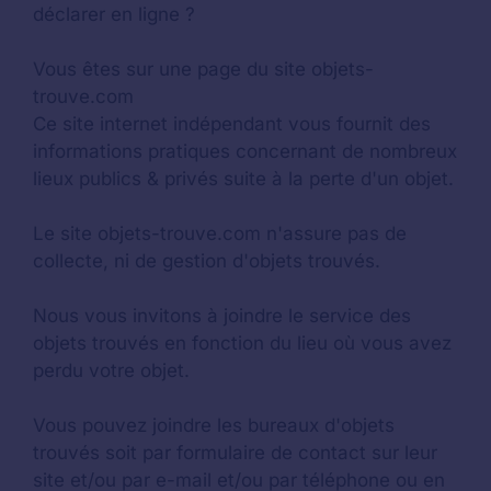
déclarer en ligne ?
Vous êtes sur une page du site objets-
trouve.com
Ce site internet indépendant vous fournit des
informations pratiques concernant de nombreux
lieux publics & privés suite à la perte d'un objet.
Le site objets-trouve.com n'assure pas de
collecte, ni de gestion d'objets trouvés.
Nous vous invitons à joindre le service des
objets trouvés en fonction du lieu où vous avez
perdu votre objet.
Vous pouvez joindre les bureaux d'objets
trouvés soit par formulaire de contact sur leur
site et/ou par e-mail et/ou par téléphone ou en