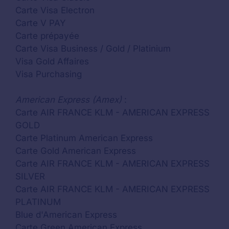
Carte Visa Electron
Carte V PAY
Carte prépayée
Carte Visa Business / Gold / Platinium
Visa Gold Affaires
Visa Purchasing
American Express (Amex)
:
Carte AIR FRANCE KLM - AMERICAN EXPRESS
GOLD
Carte Platinum American Express
Carte Gold American Express
Carte AIR FRANCE KLM - AMERICAN EXPRESS
SILVER
Carte AIR FRANCE KLM - AMERICAN EXPRESS
PLATINUM
Blue d'American Express
Carte Green American Express