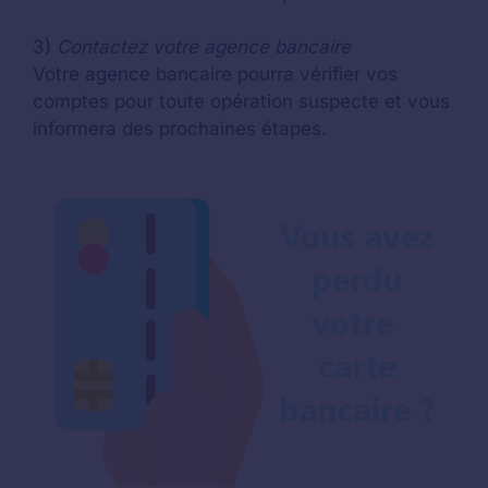
3)
Contactez votre agence bancaire
Votre agence bancaire pourra vérifier vos
comptes pour toute opération suspecte et vous
informera des prochaines étapes.