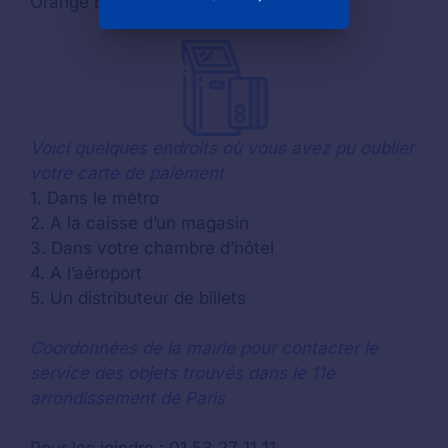
Orange bank
Voici quelques endroits où vous avez pu oublier
votre carte de paiement
1. Dans le métro
2. A la caisse d’un magasin
3. Dans votre chambre d’hôtel
4. A l’aéroport
5. Un distributeur de billets
Coordonnées de la mairie pour contacter le
service des objets trouvés dans le 11e
arrondissement de Paris