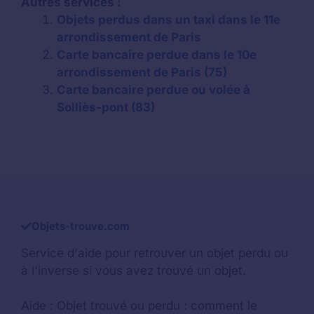
Autres services :
Objets perdus dans un taxi dans le 11e
arrondissement de Paris
Carte bancaire perdue dans le 10e
arrondissement de Paris (75)
Carte bancaire perdue ou volée à
Solliès-pont (83)
Objets-trouve.com
Service d'aide pour retrouver un
objet perdu
ou
à l'inverse si vous avez trouvé un objet.
Aide :
Objet trouvé ou perdu : comment le