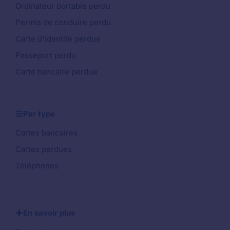
Ordinateur portable perdu
Permis de conduire perdu
Carte d'identité perdue
Passeport perdu
Carte bancaire perdue
Par type
Cartes bancaires
Cartes perdues
Téléphones
En savoir plus