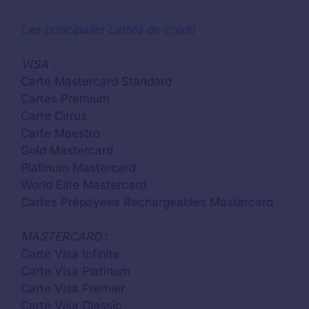
Les principales cartes de crédit
VISA
:
Carte Mastercard Standard
Cartes Premium
Carte Cirrus
Carte Maestro
Gold Mastercard
Platinum Mastercard
World Elite Mastercard
Cartes Prépayées Rechargeables Mastercard
MASTERCARD
:
Carte Visa Infinite
Carte Visa Platinum
Carte Visa Premier
Carte Visa Classic