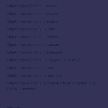
Objets trouvés dans une ville
Objets trouvés dans une salle
Objets trouvés dans une gare
Objets trouvés dans un hôtel
Objets trouvés dans un cinéma
Objets trouvés dans un musée
Objets trouvés dans une piscine
Objets trouvés dans un lieu public ou privé
Objets trouvés dans un taxi
Objets trouvés dans un aéroport
Objets trouvés dans les transports en commun (bus,
métro, tramway)