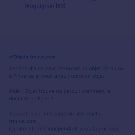
Draguignan (83)
Objets-trouve.com
Service d'aide pour retrouver un
objet perdu
ou
à l'inverse si vous avez trouvé un objet.
Aide :
Objet trouvé ou perdu : comment le
déclarer en ligne ?
Vous êtes sur une page du site objets-
trouve.com
Ce site internet indépendant vous fournit des