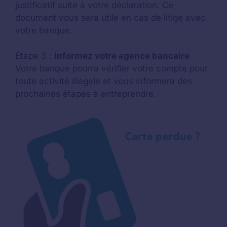
justificatif suite à votre déclaration. Ce
document vous sera utile en cas de litige avec
votre banque.
Étape 3 :
Informez votre agence bancaire
Votre banque pourra vérifier votre compte pour
toute activité illégale et vous informera des
prochaines étapes à entreprendre.