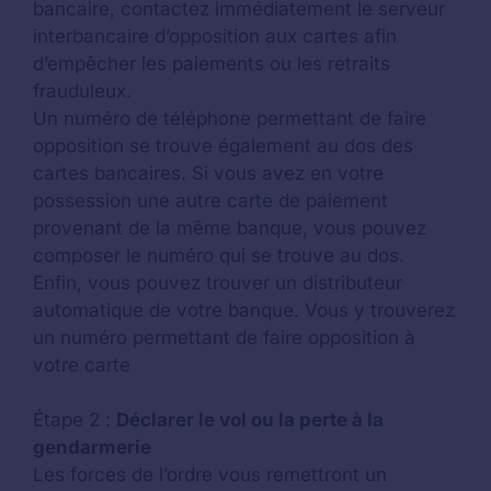
bancaire, contactez immédiatement le serveur
interbancaire d’opposition aux cartes afin
d’empêcher les paiements ou les retraits
frauduleux.
Un numéro de téléphone permettant de faire
opposition se trouve également au dos des
cartes bancaires. Si vous avez en votre
possession une autre carte de paiement
provenant de la même banque, vous pouvez
composer le numéro qui se trouve au dos.
Enfin, vous pouvez trouver un distributeur
automatique de votre banque. Vous y trouverez
un numéro permettant de faire opposition à
votre carte
Étape 2 :
Déclarer le vol ou la perte à la
gendarmerie
Les forces de l’ordre vous remettront un