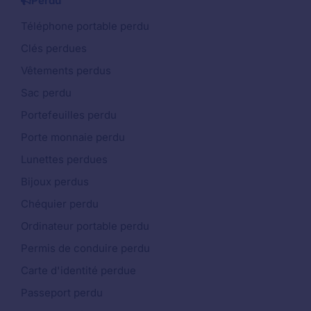
Perdu
Téléphone portable perdu
Clés perdues
Vêtements perdus
Sac perdu
Portefeuilles perdu
Porte monnaie perdu
Lunettes perdues
Bijoux perdus
Chéquier perdu
Ordinateur portable perdu
Permis de conduire perdu
Carte d'identité perdue
Passeport perdu