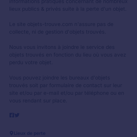
informations pratiques concernant de nombreux
lieux publics & privés suite à la perte d'un objet.
Le site objets-trouve.com n'assure pas de
collecte, ni de gestion d'objets trouvés.
Nous vous invitons à joindre le service des
objets trouvés en fonction du lieu où vous avez
perdu votre objet.
Vous pouvez joindre les bureaux d'objets
trouvés soit par formulaire de contact sur leur
site et/ou par e-mail et/ou par téléphone ou en
vous rendant sur place.
Lieux de perte