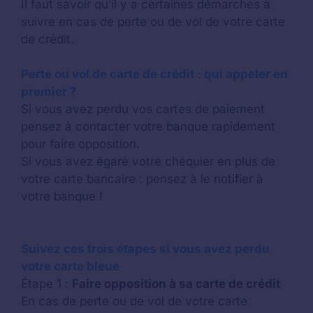
Il faut savoir qu’il y a certaines démarches à
suivre en cas de perte ou de vol de votre carte
de crédit.
Perte ou vol de carte de crédit : qui appeler en
premier ?
Si vous avez perdu vos cartes de paiement
pensez à contacter votre banque rapidement
pour faire opposition.
Si vous avez égaré votre chéquier en plus de
votre carte bancaire : pensez à le notifier à
votre banque !
Suivez ces trois étapes si vous avez perdu
votre carte bleue
Étape 1 :
Faire opposition à sa carte de crédit
En cas de perte ou de vol de votre carte