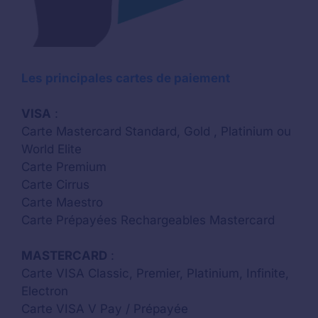
Les principales cartes de paiement
VISA
:
Carte Mastercard Standard, Gold , Platinium ou
World Elite
Carte Premium
Carte Cirrus
Carte Maestro
Carte Prépayées Rechargeables Mastercard
MASTERCARD
:
Carte VISA Classic, Premier, Platinium, Infinite,
Electron
Carte VISA V Pay / Prépayée