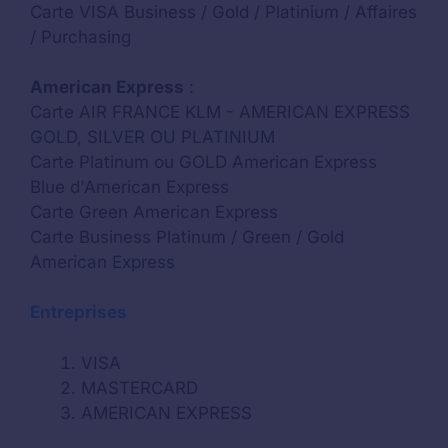
Carte VISA Business / Gold / Platinium / Affaires
/ Purchasing
American Express
:
Carte AIR FRANCE KLM - AMERICAN EXPRESS
GOLD, SILVER OU PLATINIUM
Carte Platinum ou GOLD American Express
Blue d'American Express
Carte Green American Express
Carte Business Platinum / Green / Gold
American Express
Entreprises
VISA
MASTERCARD
AMERICAN EXPRESS