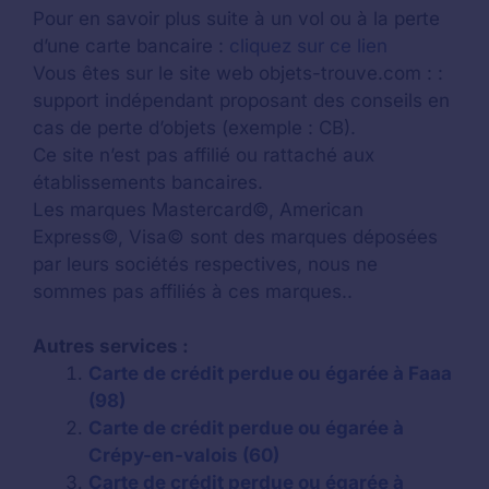
Pour en savoir plus suite à un vol ou à la perte
d’une carte bancaire :
cliquez sur ce lien
Vous êtes sur le site web objets-trouve.com : :
support indépendant proposant des conseils en
cas de perte d’objets (exemple : CB).
Ce site n’est pas affilié ou rattaché aux
établissements bancaires.
Les marques Mastercard©, American
Express©, Visa© sont des marques déposées
par leurs sociétés respectives, nous ne
sommes pas affiliés à ces marques..
Autres services :
Carte de crédit perdue ou égarée à Faaa
(98)
Carte de crédit perdue ou égarée à
Crépy-en-valois (60)
Carte de crédit perdue ou égarée à