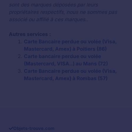
sont des marques déposées par leurs
propriétaires respectifs, nous ne sommes pas
associé ou affilié à ces marques..
Autres services :
Carte Bancaire perdue ou volée (Visa,
Mastercard, Amex) à Poitiers (86)
Carte bancaire perdue ou volée
(Mastercard, VISA..) au Mans (72)
Carte Bancaire perdue ou volée (Visa,
Mastercard, Amex) à Rombas (57)
Objets-trouve.com