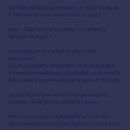
Service d'aide pour retrouver un
objet perdu
ou
à l'inverse si vous avez trouvé un objet.
Aide :
Objet trouvé ou perdu : comment le
déclarer en ligne ?
Vous êtes sur une page du site objets-
trouve.com
Ce site internet indépendant vous fournit des
informations pratiques concernant de nombreux
lieux publics & privés suite à la perte d'un objet.
Le site objets-trouve.com n'assure pas de
collecte, ni de gestion d'objets trouvés.
Nous vous invitons à joindre le service des
objets trouvés en fonction du lieu où vous avez