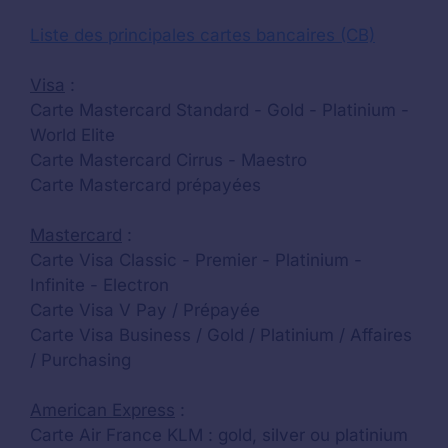
Liste des principales cartes bancaires (CB)
Visa
:
Carte Mastercard Standard - Gold - Platinium -
World Elite
Carte Mastercard Cirrus - Maestro
Carte Mastercard prépayées
Mastercard
:
Carte Visa Classic - Premier - Platinium -
Infinite - Electron
Carte Visa V Pay / Prépayée
Carte Visa Business / Gold / Platinium / Affaires
/ Purchasing
American Express
:
Carte Air France KLM : gold, silver ou platinium