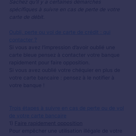
Sachez qu’il y a certaines démarches
spécifiques à suivre en cas de perte de votre
carte de débit.
Oubli, perte ou vol de carte de crédit : qui
contacter ?
Si vous avez l’impression d’avoir oublié une
carte bleue pensez à contacter votre banque
rapidement pour faire opposition.
Si vous avez oublié votre chéquier en plus de
votre carte bancaire : pensez à le notifier à
votre banque !
Trois étapes à suivre en cas de perte ou de vol
de votre carte bancaire
1)
Faire rapidement opposition
Pour empêcher une utilisation illégale de votre