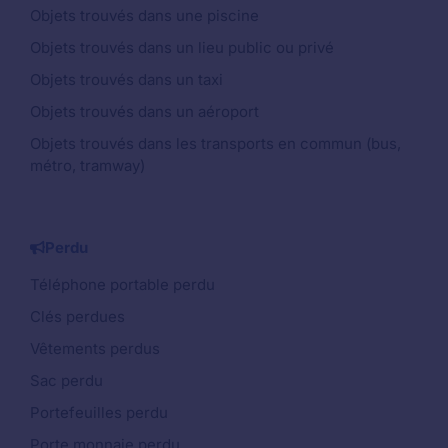
Objets trouvés dans une piscine
Objets trouvés dans un lieu public ou privé
Objets trouvés dans un taxi
Objets trouvés dans un aéroport
Objets trouvés dans les transports en commun (bus,
métro, tramway)
Perdu
Téléphone portable perdu
Clés perdues
Vêtements perdus
Sac perdu
Portefeuilles perdu
Porte monnaie perdu