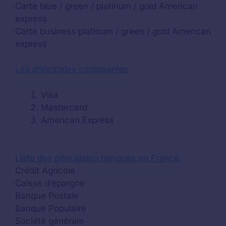
Carte blue / green / platinum / gold American
express
Carte business platinum / green / gold American
express
Les principales compagnies
Visa
Mastercard
American Express
Liste des principales banques en France
Crédit Agricole
Caisse d’épargne
Banque Postale
Banque Populaire
Société générale