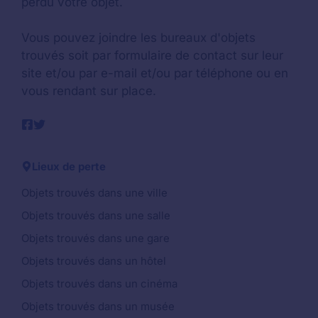
perdu votre objet.
Vous pouvez joindre les bureaux d'objets
trouvés soit par formulaire de contact sur leur
site et/ou par e-mail et/ou par téléphone ou en
vous rendant sur place.
Lieux de perte
Objets trouvés dans une ville
Objets trouvés dans une salle
Objets trouvés dans une gare
Objets trouvés dans un hôtel
Objets trouvés dans un cinéma
Objets trouvés dans un musée