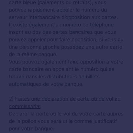
carte bleue (paiements ou retraits), vous
pouvez rapidement appeler le numéro du
serveur interbancaire d’opposition aux cartes.
Il existe également un numéro de téléphone
inscrit au dos des cartes bancaires que vous
pouvez appeler pour faire opposition, si vous ou
une personne proche possédez une autre carte
de la même banque.
Vous pouvez également faire opposition à votre
carte bancaire en appelant le numéro qui se
trouve dans les distributeurs de billets
automatiques de votre banque.
2)
Faites une déclaration de perte ou de vol au
commissariat
Déclarer la perte ou le vol de votre carte auprès
de la police vous sera utile comme justificatif
pour votre banque.