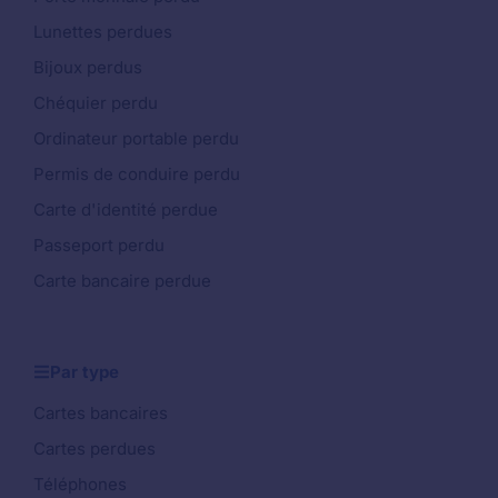
Lunettes perdues
Bijoux perdus
Chéquier perdu
Ordinateur portable perdu
Permis de conduire perdu
Carte d'identité perdue
Passeport perdu
Carte bancaire perdue
Par type
Cartes bancaires
Cartes perdues
Téléphones