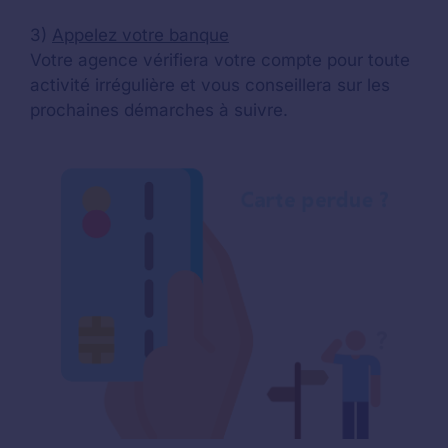
3)
Appelez votre banque
Votre agence vérifiera votre compte pour toute
activité irrégulière et vous conseillera sur les
prochaines démarches à suivre.