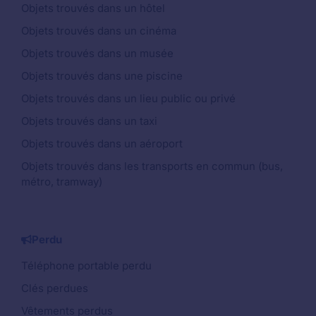
Objets trouvés dans un hôtel
Objets trouvés dans un cinéma
Objets trouvés dans un musée
Objets trouvés dans une piscine
Objets trouvés dans un lieu public ou privé
Objets trouvés dans un taxi
Objets trouvés dans un aéroport
Objets trouvés dans les transports en commun (bus,
métro, tramway)
Perdu
Téléphone portable perdu
Clés perdues
Vêtements perdus