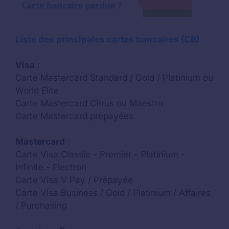
Liste des principales cartes bancaires (CB)
Visa
:
Carte Mastercard Standard / Gold / Platinium ou
World Elite
Carte Mastercard Cirrus ou Maestro
Carte Mastercard prépayées
Mastercard
:
Carte Visa Classic - Premier - Platinium -
Infinite - Electron
Carte Visa V Pay / Prépayée
Carte Visa Business / Gold / Platinium / Affaires
/ Purchasing