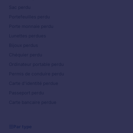
Sac perdu
Portefeuilles perdu
Porte monnaie perdu
Lunettes perdues
Bijoux perdus
Chéquier perdu
Ordinateur portable perdu
Permis de conduire perdu
Carte d'identité perdue
Passeport perdu
Carte bancaire perdue
Par type