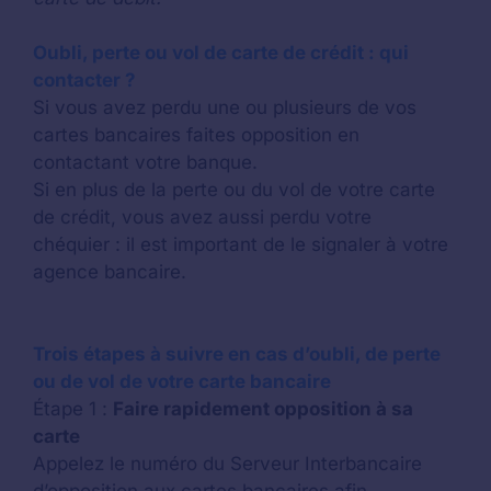
Oubli, perte ou vol de carte de crédit : qui
contacter ?
Si vous avez perdu une ou plusieurs de vos
cartes bancaires faites opposition en
contactant votre banque.
Si en plus de la perte ou du vol de votre carte
de crédit, vous avez aussi perdu votre
chéquier : il est important de le signaler à votre
agence bancaire.
Trois étapes à suivre en cas d’oubli, de perte
ou de vol de votre carte bancaire
Étape 1 :
Faire rapidement opposition à sa
carte
Appelez le numéro du Serveur Interbancaire