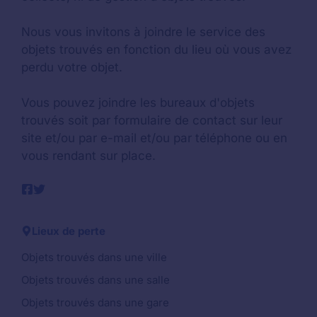
Nous vous invitons à joindre le service des
objets trouvés en fonction du lieu où vous avez
perdu votre objet.
Vous pouvez joindre les bureaux d'objets
trouvés soit par formulaire de contact sur leur
site et/ou par e-mail et/ou par téléphone ou en
vous rendant sur place.
Lieux de perte
Objets trouvés dans une ville
Objets trouvés dans une salle
Objets trouvés dans une gare