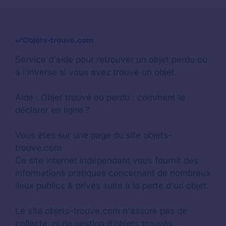
Objets-trouve.com
Service d'aide pour retrouver un
objet perdu
ou
à l'inverse si vous avez trouvé un objet.
Aide :
Objet trouvé ou perdu : comment le
déclarer en ligne ?
Vous êtes sur une page du site objets-
trouve.com
Ce site internet indépendant vous fournit des
informations pratiques concernant de nombreux
lieux publics & privés suite à la perte d'un objet.
Le site objets-trouve.com n'assure pas de
collecte, ni de gestion d'objets trouvés.