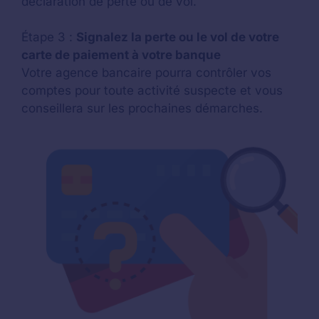
déclaration de perte ou de vol.
Étape 3 :
Signalez la perte ou le vol de votre
carte de paiement à votre banque
Votre agence bancaire pourra contrôler vos
comptes pour toute activité suspecte et vous
conseillera sur les prochaines démarches.