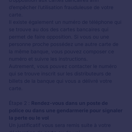
d’opposition aux cartes bancaires afin
d’empêcher l’utilisation frauduleuse de votre
carte.
Il existe également un numéro de téléphone qui
se trouve au dos des cartes bancaires qui
permet de faire opposition. Si vous ou une
personne proche possédez une autre carte de
la même banque, vous pouvez composer ce
numéro et suivre les instructions.
Autrement, vous pouvez contacter le numéro
qui se trouve inscrit sur les distributeurs de
billets de la banque qui vous a délivré votre
carte.
Étape 2 :
Rendez-vous dans un poste de
police ou dans une gendarmerie pour signaler
la perte ou le vol
Un justificatif vous sera remis suite à votre