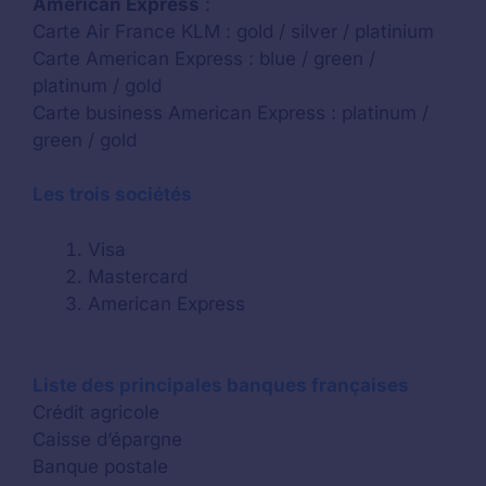
American Express
:
Carte Air France KLM : gold / silver / platinium
Carte American Express : blue / green /
platinum / gold
Carte business American Express : platinum /
green / gold
Les trois sociétés
Visa
Mastercard
American Express
Liste des principales banques françaises
Crédit agricole
Caisse d’épargne
Banque postale