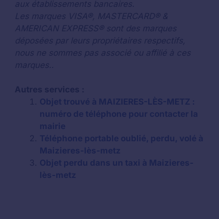
aux établissements bancaires.
Les marques VISA®, MASTERCARD® &
AMERICAN EXPRESS® sont des marques
déposées par leurs propriétaires respectifs,
nous ne sommes pas associé ou affilié à ces
marques..
Autres services :
Objet trouvé à MAIZIERES-LÈS-METZ :
numéro de téléphone pour contacter la
mairie
Téléphone portable oublié, perdu, volé à
Maizieres-lès-metz
Objet perdu dans un taxi à Maizieres-
lès-metz