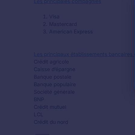
Les principales compagnies
Visa
Mastercard
American Express
Les principaux établissements bancaires
Crédit agricole
Caisse d’épargne
Banque postale
Banque populaire
Société générale
BNP
Crédit mutuel
LCL
Crédit du nord