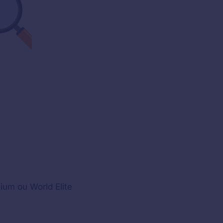
ium ou World Elite