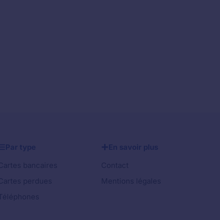
Par type
En savoir plus
Cartes bancaires
Contact
Cartes perdues
Mentions légales
Téléphones