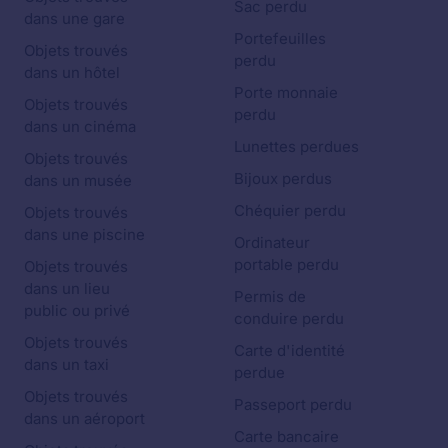
Sac perdu
dans une gare
Portefeuilles
Objets trouvés
perdu
dans un hôtel
Porte monnaie
Objets trouvés
perdu
dans un cinéma
Lunettes perdues
Objets trouvés
Bijoux perdus
dans un musée
Chéquier perdu
Objets trouvés
dans une piscine
Ordinateur
portable perdu
Objets trouvés
dans un lieu
Permis de
public ou privé
conduire perdu
Objets trouvés
Carte d'identité
dans un taxi
perdue
Objets trouvés
Passeport perdu
dans un aéroport
Carte bancaire