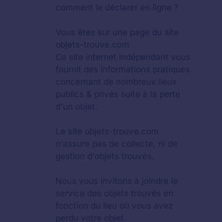
comment le déclarer en ligne ?
Vous êtes sur une page du site
objets-trouve.com
Ce site internet indépendant vous
fournit des informations pratiques
concernant de nombreux lieux
publics & privés suite à la perte
d'un objet.
Le site objets-trouve.com
n'assure pas de collecte, ni de
gestion d'objets trouvés.
Nous vous invitons à joindre le
service des objets trouvés en
fonction du lieu où vous avez
perdu votre objet.