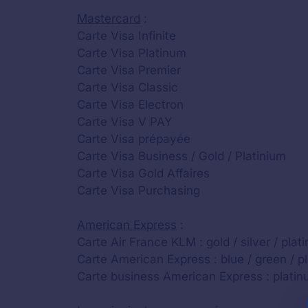
Mastercard
:
Carte Visa Infinite
Carte Visa Platinum
Carte Visa Premier
Carte Visa Classic
Carte Visa Electron
Carte Visa V PAY
Carte Visa prépayée
Carte Visa Business / Gold / Platinium
Carte Visa Gold Affaires
Carte Visa Purchasing
American Express
:
Carte Air France KLM : gold / silver / plat
Carte American Express : blue / green / pl
Carte business American Express : platinu