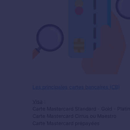
Les principales cartes bancaires (CB)
Visa
:
Carte Mastercard Standard - Gold - Platin
Carte Mastercard Cirrus ou Maestro
Carte Mastercard prépayées