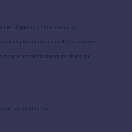
ncaire d’opposition aux cartes de
ne qui figure au dos de cartes proposées
 dans les distributeurs de billets qui
prochaines démarches.