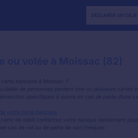
DÉCLARER UN OBJE
e ou volée à Moissac (82)
 carte bancaire à Moissac ?
lculable de personnes perdent une ou plusieurs cartes b
démarches spécifiques à suivre en cas de perte d’une car
 de votre carte bancaire
carte de débit contactez votre banque rapidement pour 
en cas de vol ou de perte de son chéquier.