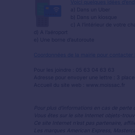
Voici quelques idées d’end
a) Dans un Uber
b) Dans un kiosque
c) A l’intérieur de votre c
d) A l’aéroport
e) Une borne d’autoroute
Coordonnées de la mairie pour contacter 
Pour les joindre : 05 63 04 63 63
Adresse pour envoyer une lettre : 3 plac
Accueil du site web : www.moissac.fr
Pour plus d’informations en cas de perte ou
Vous êtes sur le site Internet objets-trou
Ce site Internet n’est pas partenaire, aff
Les marques American Express, Mastercard