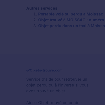
Autres services :
Portable volé ou perdu à Moissac
Objet trouvé à MOISSAC : numéro 
Objet perdu dans un taxi à Moiss
Objets-trouve.com
Service d'aide pour retrouver un
objet perdu
ou à l'inverse si vous
avez trouvé un objet.
Aide :
Objet trouvé ou perdu :