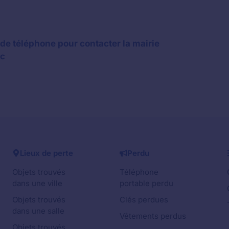
de téléphone pour contacter la mairie
ac
Lieux de perte
Perdu
Objets trouvés
Téléphone
dans une ville
portable perdu
Objets trouvés
Clés perdues
dans une salle
Vêtements perdus
Objets trouvés