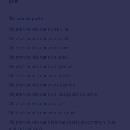
Lieux de perte
Objets trouvés dans une ville
Objets trouvés dans une salle
Objets trouvés dans une gare
Objets trouvés dans un hôtel
Objets trouvés dans un cinéma
Objets trouvés dans un musée
Objets trouvés dans une piscine
Objets trouvés dans un lieu public ou privé
Objets trouvés dans un taxi
Objets trouvés dans un aéroport
Objets trouvés dans les transports en commun (bus,
métro, tramway)