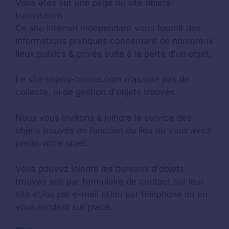
Vous êtes sur une page du site objets-
trouve.com
Ce site internet indépendant vous fournit des
informations pratiques concernant de nombreux
lieux publics & privés suite à la perte d'un objet.
Le site objets-trouve.com n'assure pas de
collecte, ni de gestion d'objets trouvés.
Nous vous invitons à joindre le service des
objets trouvés en fonction du lieu où vous avez
perdu votre objet.
Vous pouvez joindre les bureaux d'objets
trouvés soit par formulaire de contact sur leur
site et/ou par e-mail et/ou par téléphone ou en
vous rendant sur place.