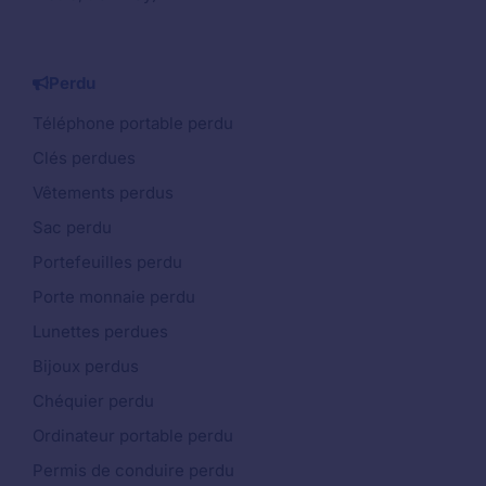
Perdu
Téléphone portable perdu
Clés perdues
Vêtements perdus
Sac perdu
Portefeuilles perdu
Porte monnaie perdu
Lunettes perdues
Bijoux perdus
Chéquier perdu
Ordinateur portable perdu
Permis de conduire perdu