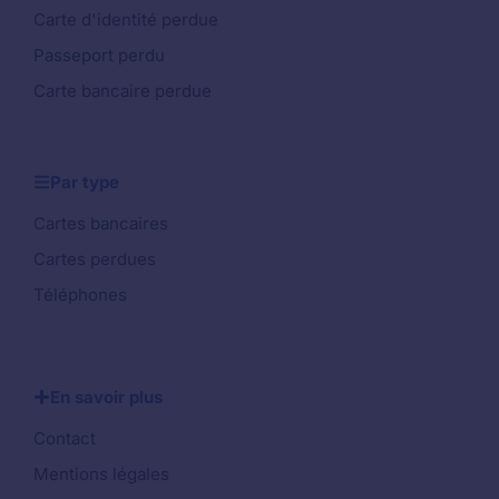
Carte d'identité perdue
Passeport perdu
Carte bancaire perdue
Par type
Cartes bancaires
Cartes perdues
Téléphones
En savoir plus
Contact
Mentions légales