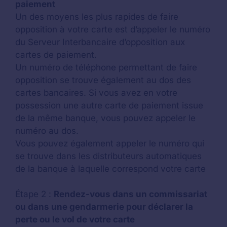
paiement
Un des moyens les plus rapides de faire
opposition à votre carte est d’appeler le numéro
du Serveur Interbancaire d’opposition aux
cartes de paiement.
Un numéro de téléphone permettant de faire
opposition se trouve également au dos des
cartes bancaires. Si vous avez en votre
possession une autre carte de paiement issue
de la même banque, vous pouvez appeler le
numéro au dos.
Vous pouvez également appeler le numéro qui
se trouve dans les distributeurs automatiques
de la banque à laquelle correspond votre carte
Étape 2 :
Rendez-vous dans un commissariat
ou dans une gendarmerie pour déclarer la
perte ou le vol de votre carte