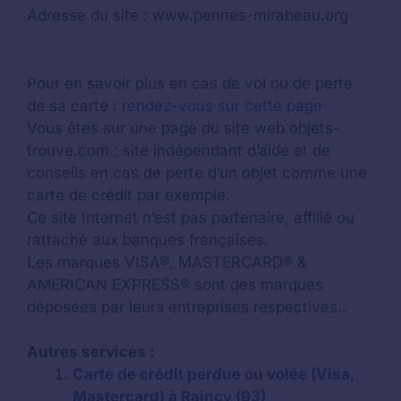
Adresse du site : www.pennes-mirabeau.org
Pour en savoir plus en cas de vol ou de perte
de sa carte :
rendez-vous sur cette page
Vous êtes sur une page du site web objets-
trouve.com : site indépendant d’aide et de
conseils en cas de perte d’un objet comme une
carte de crédit par exemple.
Ce site Internet n’est pas partenaire, affilié ou
rattaché aux banques françaises.
Les marques VISA®, MASTERCARD® &
AMERICAN EXPRESS® sont des marques
déposées par leurs entreprises respectives..
Autres services :
Carte de crédit perdue ou volée (Visa,
Mastercard) à Raincy (93)