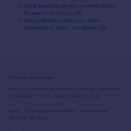
Carte bancaire perdue ou volée (VISA /
Mastercard) à Pecq (78)
Carte bancaire perdue ou volée
(Mastercard, VISA..) au Mans (72)
Objets-trouve.com
Service d'aide pour retrouver un
objet perdu
ou
à l'inverse si vous avez trouvé un objet.
Aide :
Objet trouvé ou perdu : comment le
déclarer en ligne ?