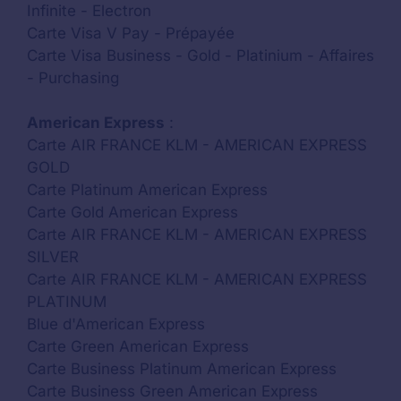
Infinite - Electron
Carte Visa V Pay - Prépayée
Carte Visa Business - Gold - Platinium - Affaires
- Purchasing
American Express
:
Carte AIR FRANCE KLM - AMERICAN EXPRESS
GOLD
Carte Platinum American Express
Carte Gold American Express
Carte AIR FRANCE KLM - AMERICAN EXPRESS
SILVER
Carte AIR FRANCE KLM - AMERICAN EXPRESS
PLATINUM
Blue d'American Express
Carte Green American Express
Carte Business Platinum American Express
Carte Business Green American Express