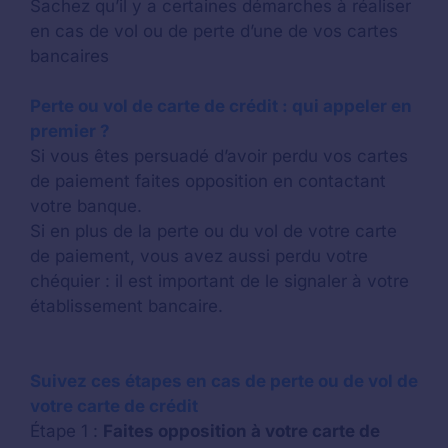
Sachez qu’il y a certaines démarches à réaliser
en cas de vol ou de perte d’une de vos cartes
bancaires
Perte ou vol de carte de crédit : qui appeler en
premier ?
Si vous êtes persuadé d’avoir perdu vos cartes
de paiement faites opposition en contactant
votre banque.
Si en plus de la perte ou du vol de votre carte
de paiement, vous avez aussi perdu votre
chéquier : il est important de le signaler à votre
établissement bancaire.
Suivez ces étapes en cas de perte ou de vol de
votre carte de crédit
Étape 1 :
Faites opposition à votre carte de