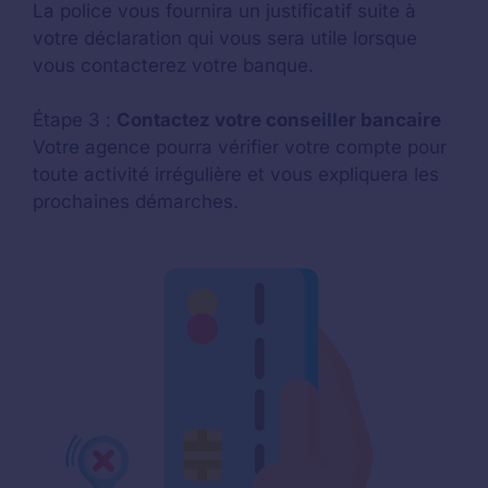
La police vous fournira un justificatif suite à
votre déclaration qui vous sera utile lorsque
vous contacterez votre banque.
Étape 3 :
Contactez votre conseiller bancaire
Votre agence pourra vérifier votre compte pour
toute activité irrégulière et vous expliquera les
prochaines démarches.