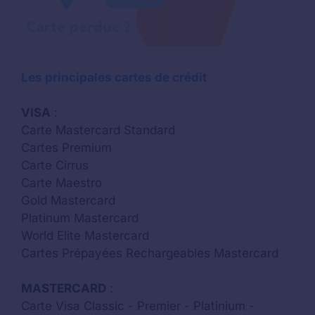
Les principales cartes de crédit
VISA
:
Carte Mastercard Standard
Cartes Premium
Carte Cirrus
Carte Maestro
Gold Mastercard
Platinum Mastercard
World Elite Mastercard
Cartes Prépayées Rechargeables Mastercard
MASTERCARD
:
Carte Visa Classic - Premier - Platinium -