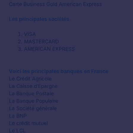
Carte Business Gold American Express
Les principales sociétés
VISA
MASTERCARD
AMERICAN EXPRESS
Voici les principales banques en France
Le Crédit Agricole
La Caisse d’Epargne
La Banque Postale
La Banque Populaire
La Société générale
La BNP
Le crédit mutuel
Le LCL