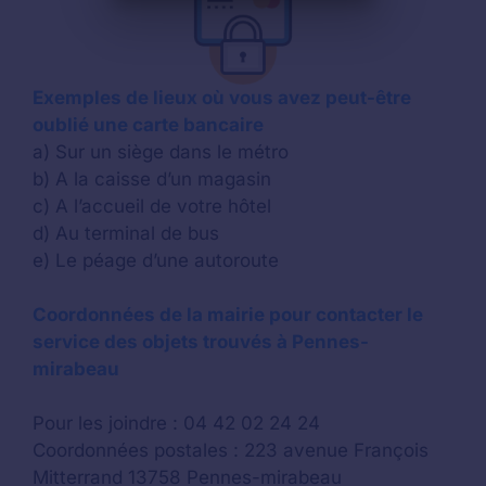
Exemples de lieux où vous avez peut-être
oublié une carte bancaire
a) Sur un siège dans le métro
b) A la caisse d’un magasin
c) A l’accueil de votre hôtel
d) Au terminal de bus
e) Le péage d’une autoroute
Coordonnées de la mairie pour contacter le
service des objets trouvés à Pennes-
mirabeau
Pour les joindre : 04 42 02 24 24
Coordonnées postales : 223 avenue François
Mitterrand 13758 Pennes-mirabeau