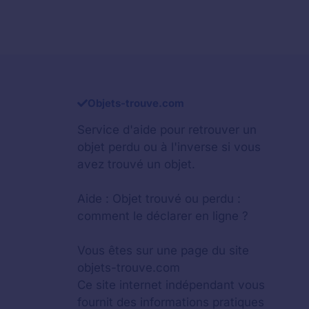
Objets-trouve.com
Service d'aide pour retrouver un
objet perdu
ou à l'inverse si vous
avez trouvé un objet.
Aide :
Objet trouvé ou perdu :
comment le déclarer en ligne ?
Vous êtes sur une page du site
objets-trouve.com
Ce site internet indépendant vous
fournit des informations pratiques