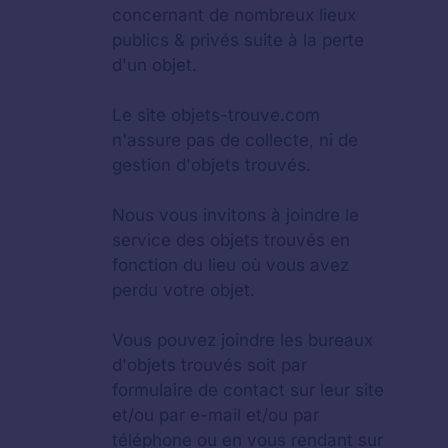
concernant de nombreux lieux
publics & privés suite à la perte
d'un objet.
Le site objets-trouve.com
n'assure pas de collecte, ni de
gestion d'objets trouvés.
Nous vous invitons à joindre le
service des objets trouvés en
fonction du lieu où vous avez
perdu votre objet.
Vous pouvez joindre les bureaux
d'objets trouvés soit par
formulaire de contact sur leur site
et/ou par e-mail et/ou par
téléphone ou en vous rendant sur