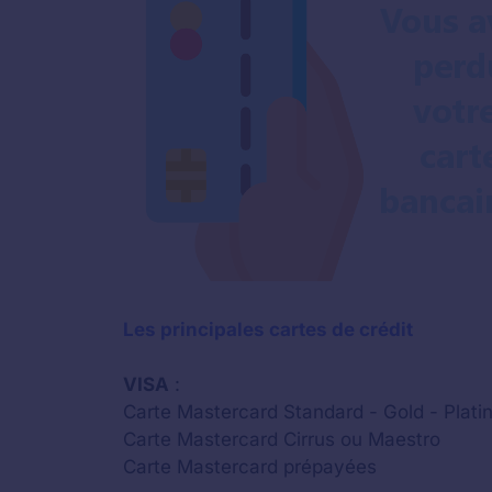
Les principales cartes de crédit
VISA
:
Carte Mastercard Standard - Gold - Platin
Carte Mastercard Cirrus ou Maestro
Carte Mastercard prépayées