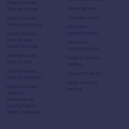
Objets trouvés
Bijoux perdus
dans un musée
Chéquier perdu
Objets trouvés
dans une piscine
Ordinateur
portable perdu
Objets trouvés
dans un lieu
Permis de
public ou privé
conduire perdu
Objets trouvés
Carte d'identité
dans un taxi
perdue
Objets trouvés
Passeport perdu
dans un aéroport
Carte bancaire
Objets trouvés
perdue
dans les
transports en
commun (bus,
métro, tramway)