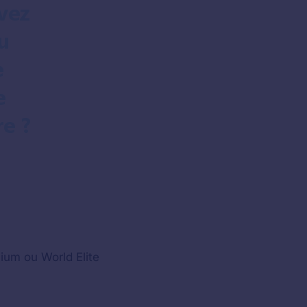
ium ou World Elite