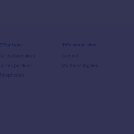
Par type
En savoir plus
Cartes bancaires
Contact
Cartes perdues
Mentions légales
Téléphones