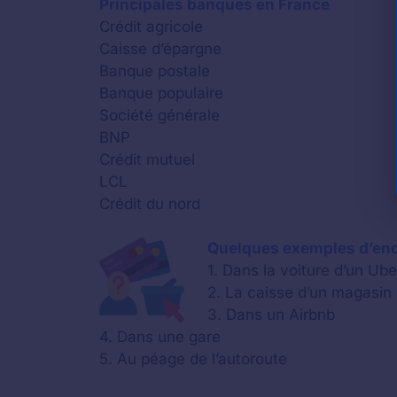
Principales banques en France
Crédit agricole
Caisse d’épargne
Banque postale
Banque populaire
Société générale
BNP
Crédit mutuel
LCL
Crédit du nord
Quelques exemples d’endr
1. Dans la voiture d’un Ube
2. La caisse d’un magasin
3. Dans un Airbnb
4. Dans une gare
5. Au péage de l’autoroute