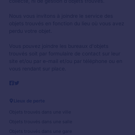
collecte, ni de gestion d'objets trouvés.
Nous vous invitons à joindre le service des
objets trouvés en fonction du lieu où vous avez
perdu votre objet.
Vous pouvez joindre les bureaux d'objets
trouvés soit par formulaire de contact sur leur
site et/ou par e-mail et/ou par téléphone ou en
vous rendant sur place.
Lieux de perte
Objets trouvés dans une ville
Objets trouvés dans une salle
Objets trouvés dans une gare