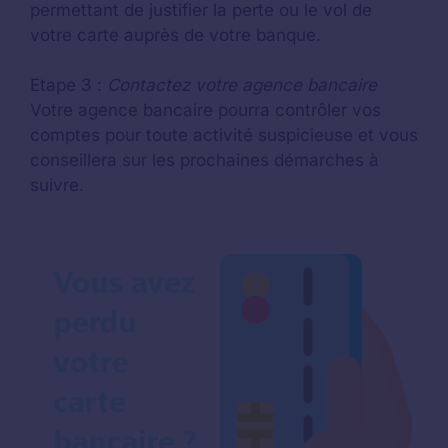
permettant de justifier la perte ou le vol de
votre carte auprès de votre banque.
Etape 3 :
Contactez votre agence bancaire
Votre agence bancaire pourra contrôler vos
comptes pour toute activité suspicieuse et vous
conseillera sur les prochaines démarches à
suivre.