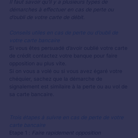
Il faut savoir qu’il y a plusieurs types de
démarches à effectuer en cas de perte ou
d’oubli de votre carte de débit.
Conseils utiles en cas de perte ou d’oubli de
votre carte bancaire
Si vous êtes persuadé d’avoir oublié votre carte
de crédit contactez votre banque pour faire
opposition au plus vite.
Si on vous a volé ou si vous avez égaré votre
chéquier, sachez que la démarche de
signalement est similaire à la perte ou au vol de
sa carte bancaire.
Trois étapes à suivre en cas de perte de votre
carte bancaire
Etape 1 :
Faire rapidement opposition