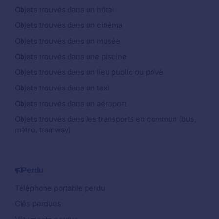
Objets trouvés dans un hôtel
Objets trouvés dans un cinéma
Objets trouvés dans un musée
Objets trouvés dans une piscine
Objets trouvés dans un lieu public ou privé
Objets trouvés dans un taxi
Objets trouvés dans un aéroport
Objets trouvés dans les transports en commun (bus,
métro, tramway)
Perdu
Téléphone portable perdu
Clés perdues