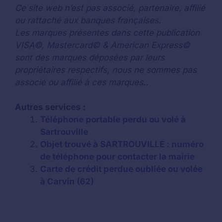
Ce site web n’est pas associé, partenaire, affilié
ou rattaché aux banques françaises.
Les marques présentes dans cette publication
VISA©, Mastercard© & American Express©
sont des marques déposées par leurs
propriétaires respectifs, nous ne sommes pas
associé ou affilié à ces marques..
Autres services :
Téléphone portable perdu ou volé à
Sartrouville
Objet trouvé à SARTROUVILLE : numéro
de téléphone pour contacter la mairie
Carte de crédit perdue oubliée ou volée
à Carvin (62)