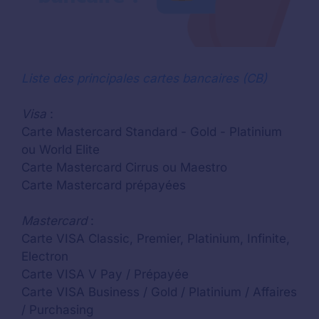
Liste des principales cartes bancaires (CB)
Visa
:
Carte Mastercard Standard - Gold - Platinium
ou World Elite
Carte Mastercard Cirrus ou Maestro
Carte Mastercard prépayées
Mastercard
:
Carte VISA Classic, Premier, Platinium, Infinite,
Electron
Carte VISA V Pay / Prépayée
Carte VISA Business / Gold / Platinium / Affaires
/ Purchasing