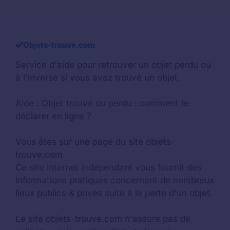
Objets-trouve.com
Service d'aide pour retrouver un
objet perdu
ou
à l'inverse si vous avez trouvé un objet.
Aide :
Objet trouvé ou perdu : comment le
déclarer en ligne ?
Vous êtes sur une page du site objets-
trouve.com
Ce site internet indépendant vous fournit des
informations pratiques concernant de nombreux
lieux publics & privés suite à la perte d'un objet.
Le site objets-trouve.com n'assure pas de