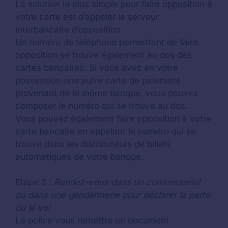
La solution la plus simple pour faire opposition à
votre carte est d’appeler le serveur
interbancaire d’opposition.
Un numéro de téléphone permettant de faire
opposition se trouve également au dos des
cartes bancaires. Si vous avez en votre
possession une autre carte de paiement
provenant de la même banque, vous pouvez
composer le numéro qui se trouve au dos.
Vous pouvez également faire opposition à votre
carte bancaire en appelant le numéro qui se
trouve dans les distributeurs de billets
automatiques de votre banque.
Etape 2 :
Rendez-vous dans un commissariat
ou dans une gendarmerie pour déclarer la perte
ou le vol
La police vous remettra un document