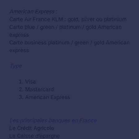
American Express
:
Carte Air France KLM : gold, silver ou platinium
Carte blue / green / platinum / gold American
express
Carte business platinum / green / gold American
express
Type
Visa
Mastercard
American Express
Les principales banques en France
Le Crédit Agricole
La Caisse d’épargne