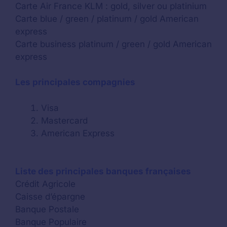
Carte Air France KLM : gold, silver ou platinium
Carte blue / green / platinum / gold American
express
Carte business platinum / green / gold American
express
Les principales compagnies
Visa
Mastercard
American Express
Liste des principales banques françaises
Crédit Agricole
Caisse d’épargne
Banque Postale
Banque Populaire