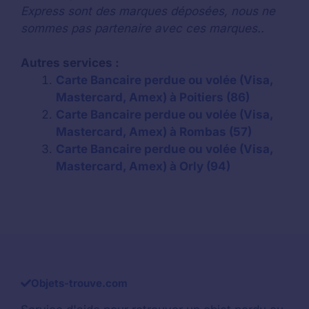
Express sont des marques déposées, nous ne
sommes pas partenaire avec ces marques..
Autres services :
Carte Bancaire perdue ou volée (Visa,
Mastercard, Amex) à Poitiers (86)
Carte Bancaire perdue ou volée (Visa,
Mastercard, Amex) à Rombas (57)
Carte Bancaire perdue ou volée (Visa,
Mastercard, Amex) à Orly (94)
Objets-trouve.com