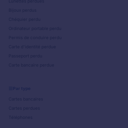
Lunettes perdues
Bijoux perdus
Chéquier perdu
Ordinateur portable perdu
Permis de conduire perdu
Carte d'identité perdue
Passeport perdu
Carte bancaire perdue
Par type
Cartes bancaires
Cartes perdues
Téléphones