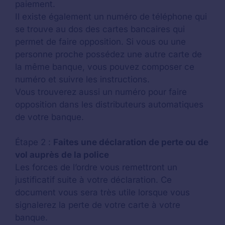
paiement.
Il existe également un numéro de téléphone qui
se trouve au dos des cartes bancaires qui
permet de faire opposition. Si vous ou une
personne proche possédez une autre carte de
la même banque, vous pouvez composer ce
numéro et suivre les instructions.
Vous trouverez aussi un numéro pour faire
opposition dans les distributeurs automatiques
de votre banque.
Étape 2 :
Faites une déclaration de perte ou de
vol auprès de la police
Les forces de l’ordre vous remettront un
justificatif suite à votre déclaration. Ce
document vous sera très utile lorsque vous
signalerez la perte de votre carte à votre
banque.