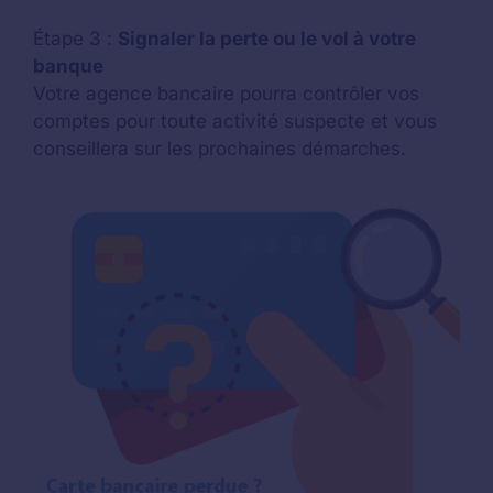
Étape 3 :
Signaler la perte ou le vol à votre
banque
Votre agence bancaire pourra contrôler vos
comptes pour toute activité suspecte et vous
conseillera sur les prochaines démarches.