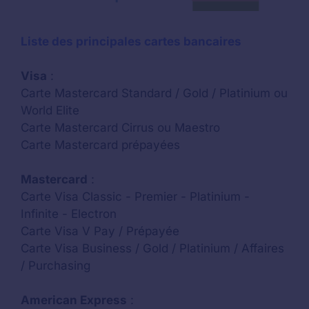
Liste des principales cartes bancaires
Visa
:
Carte Mastercard Standard / Gold / Platinium ou
World Elite
Carte Mastercard Cirrus ou Maestro
Carte Mastercard prépayées
Mastercard
:
Carte Visa Classic - Premier - Platinium -
Infinite - Electron
Carte Visa V Pay / Prépayée
Carte Visa Business / Gold / Platinium / Affaires
/ Purchasing
American Express
: