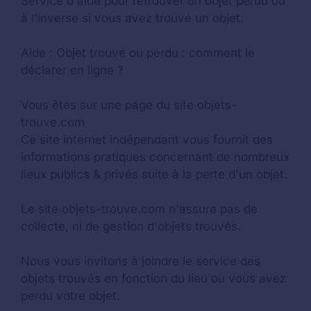
Service d'aide pour retrouver un
objet perdu
ou
à l'inverse si vous avez trouvé un objet.
Aide :
Objet trouvé ou perdu : comment le
déclarer en ligne ?
Vous êtes sur une page du site objets-
trouve.com
Ce site internet indépendant vous fournit des
informations pratiques concernant de nombreux
lieux publics & privés suite à la perte d'un objet.
Le site objets-trouve.com n'assure pas de
collecte, ni de gestion d'objets trouvés.
Nous vous invitons à joindre le service des
objets trouvés en fonction du lieu où vous avez
perdu votre objet.