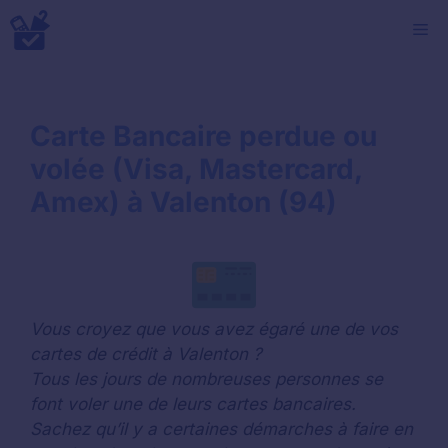
Aller
M
au
contenu
Carte Bancaire perdue ou
volée (Visa, Mastercard,
Amex) à Valenton (94)
Vous croyez que vous avez égaré une de vos
cartes de crédit à Valenton ?
Tous les jours de nombreuses personnes se
font voler une de leurs cartes bancaires.
Sachez qu’il y a certaines démarches à faire en