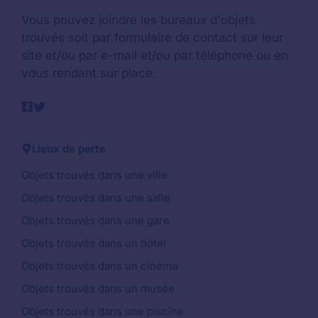
Vous pouvez joindre les bureaux d'objets
trouvés soit par formulaire de contact sur leur
site et/ou par e-mail et/ou par téléphone ou en
vous rendant sur place.
Lieux de perte
Objets trouvés dans une ville
Objets trouvés dans une salle
Objets trouvés dans une gare
Objets trouvés dans un hôtel
Objets trouvés dans un cinéma
Objets trouvés dans un musée
Objets trouvés dans une piscine