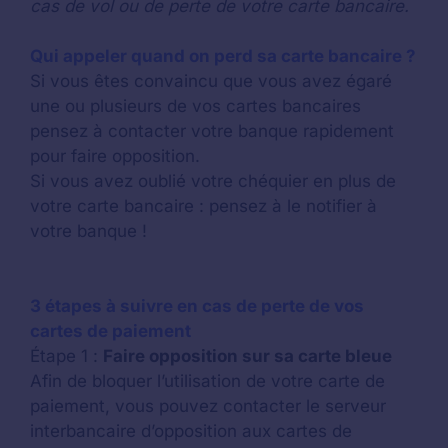
cas de vol ou de perte de votre carte bancaire.
Qui appeler quand on perd sa carte bancaire ?
Si vous êtes convaincu que vous avez égaré
une ou plusieurs de vos cartes bancaires
pensez à contacter votre banque rapidement
pour faire opposition.
Si vous avez oublié votre chéquier en plus de
votre carte bancaire : pensez à le notifier à
votre banque !
3 étapes à suivre en cas de perte de vos
cartes de paiement
Étape 1 :
Faire opposition sur sa carte bleue
Afin de bloquer l’utilisation de votre carte de
paiement, vous pouvez contacter le serveur
interbancaire d’opposition aux cartes de