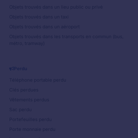
Objets trouvés dans un lieu public ou privé
Objets trouvés dans un taxi
Objets trouvés dans un aéroport
Objets trouvés dans les transports en commun (bus,
métro, tramway)
Perdu
Téléphone portable perdu
Clés perdues
Vêtements perdus
Sac perdu
Portefeuilles perdu
Porte monnaie perdu