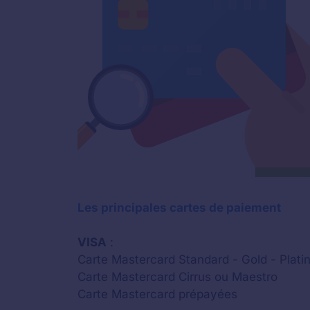
Les principales cartes de paiement
VISA
:
Carte Mastercard Standard - Gold - Platin
Carte Mastercard Cirrus ou Maestro
Carte Mastercard prépayées