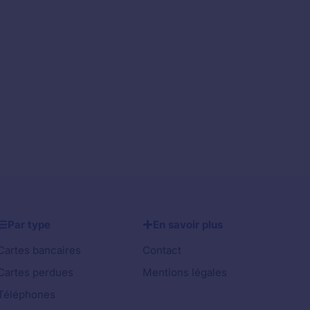
Par type
En savoir plus
Cartes bancaires
Contact
Cartes perdues
Mentions légales
Téléphones