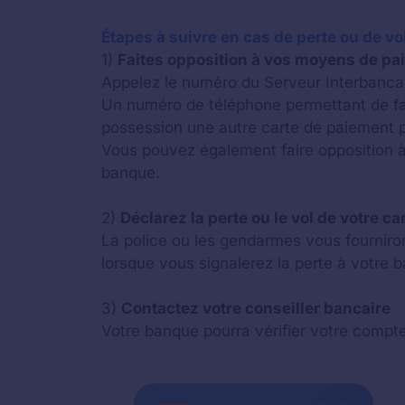
Étapes à suivre en cas de perte ou de vol
1)
Faites opposition à vos moyens de p
Appelez le numéro du Serveur Interbancair
Un numéro de téléphone permettant de fai
possession une autre carte de paiement 
Vous pouvez également faire opposition à 
banque.
2)
Déclarez la perte ou le vol de votre 
La police ou les gendarmes vous fourniront
lorsque vous signalerez la perte à votre 
3)
Contactez votre conseiller bancaire
Votre banque pourra vérifier votre compte