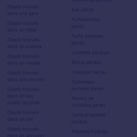
Objets trouvés
Sac perdu
dans une gare
Portefeuilles
Objets trouvés
perdu
dans un hôtel
Porte monnaie
Objets trouvés
perdu
dans un cinéma
Lunettes perdues
Objets trouvés
Bijoux perdus
dans un musée
Chéquier perdu
Objets trouvés
dans une piscine
Ordinateur
portable perdu
Objets trouvés
dans un lieu
Permis de
public ou privé
conduire perdu
Objets trouvés
Carte d'identité
dans un taxi
perdue
Objets trouvés
Passeport perdu
dans un aéroport