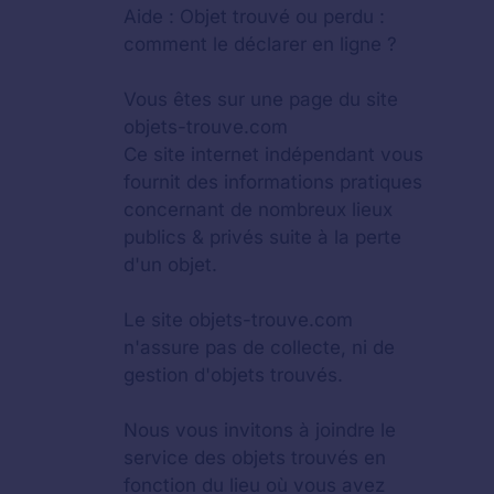
Aide :
Objet trouvé ou perdu :
comment le déclarer en ligne ?
Vous êtes sur une page du site
objets-trouve.com
Ce site internet indépendant vous
fournit des informations pratiques
concernant de nombreux lieux
publics & privés suite à la perte
d'un objet.
Le site objets-trouve.com
n'assure pas de collecte, ni de
gestion d'objets trouvés.
Nous vous invitons à joindre le
service des objets trouvés en
fonction du lieu où vous avez