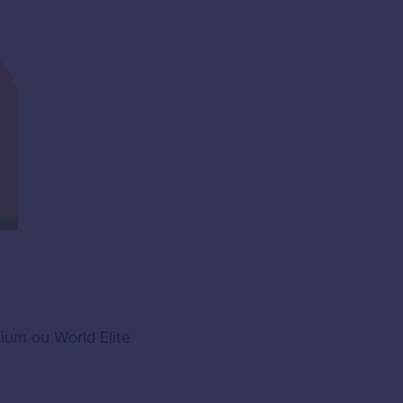
ium ou World Elite