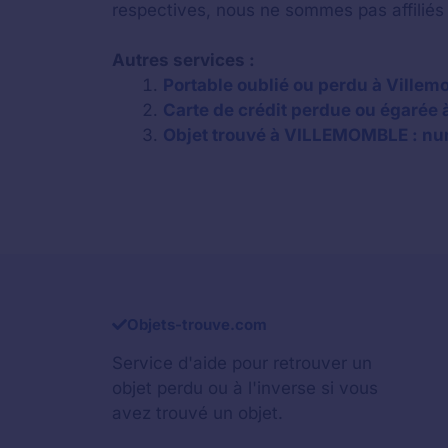
respectives, nous ne sommes pas affiliés
Autres services :
Portable oublié ou perdu à Ville
Carte de crédit perdue ou égarée 
Objet trouvé à VILLEMOMBLE : num
Objets-trouve.com
Service d'aide pour retrouver un
objet perdu
ou à l'inverse si vous
avez trouvé un objet.