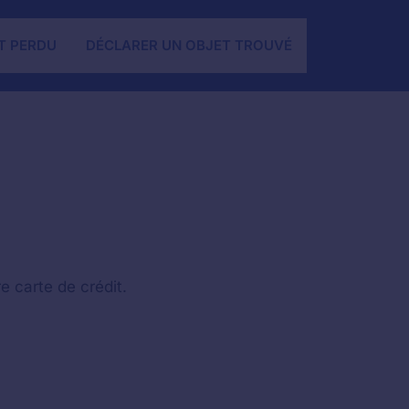
T PERDU
DÉCLARER UN OBJET TROUVÉ
e carte de crédit.