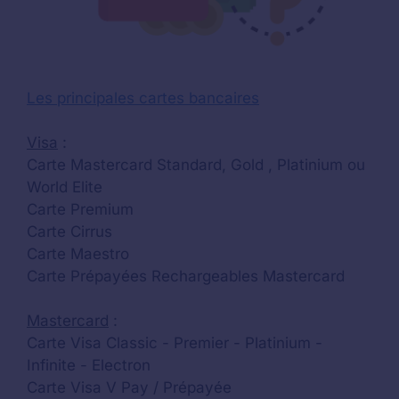
Les principales cartes bancaires
Visa
:
Carte Mastercard Standard, Gold , Platinium ou
World Elite
Carte Premium
Carte Cirrus
Carte Maestro
Carte Prépayées Rechargeables Mastercard
Mastercard
:
Carte Visa Classic - Premier - Platinium -
Infinite - Electron
Carte Visa V Pay / Prépayée