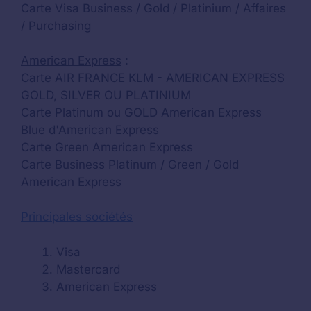
Carte Visa Business / Gold / Platinium / Affaires
/ Purchasing
American Express
:
Carte AIR FRANCE KLM - AMERICAN EXPRESS
GOLD, SILVER OU PLATINIUM
Carte Platinum ou GOLD American Express
Blue d'American Express
Carte Green American Express
Carte Business Platinum / Green / Gold
American Express
Principales sociétés
Visa
Mastercard
American Express