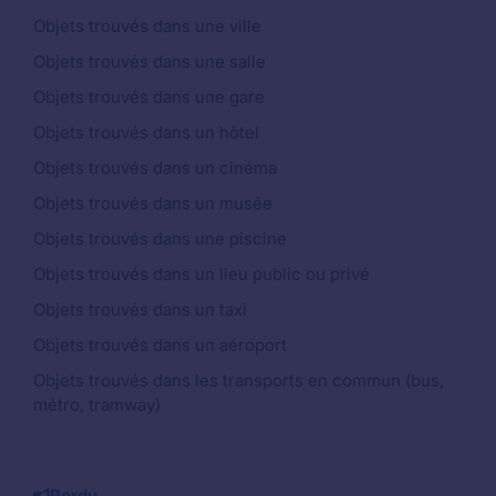
Objets trouvés dans une ville
Objets trouvés dans une salle
Objets trouvés dans une gare
Objets trouvés dans un hôtel
Objets trouvés dans un cinéma
Objets trouvés dans un musée
Objets trouvés dans une piscine
Objets trouvés dans un lieu public ou privé
Objets trouvés dans un taxi
Objets trouvés dans un aéroport
Objets trouvés dans les transports en commun (bus,
métro, tramway)
Perdu