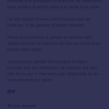
informations pratiques concernant de nombreux
lieux publics & privés suite à la perte d'un objet.
Le site objets-trouve.com n'assure pas de
collecte, ni de gestion d'objets trouvés.
Nous vous invitons à joindre le service des
objets trouvés en fonction du lieu où vous avez
perdu votre objet.
Vous pouvez joindre les bureaux d'objets
trouvés soit par formulaire de contact sur leur
site et/ou par e-mail et/ou par téléphone ou en
vous rendant sur place.
Lieux de perte