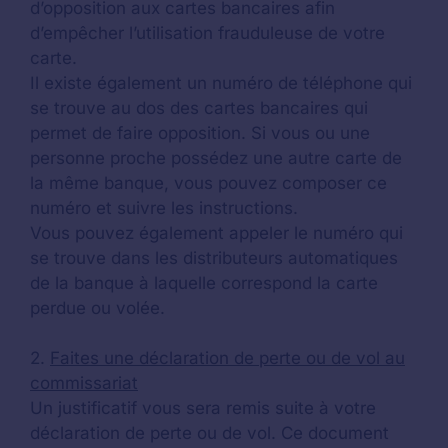
d’opposition aux cartes bancaires afin
d’empêcher l’utilisation frauduleuse de votre
carte.
Il existe également un numéro de téléphone qui
se trouve au dos des cartes bancaires qui
permet de faire opposition. Si vous ou une
personne proche possédez une autre carte de
la même banque, vous pouvez composer ce
numéro et suivre les instructions.
Vous pouvez également appeler le numéro qui
se trouve dans les distributeurs automatiques
de la banque à laquelle correspond la carte
perdue ou volée.
2.
Faites une déclaration de perte ou de vol au
commissariat
Un justificatif vous sera remis suite à votre
déclaration de perte ou de vol. Ce document