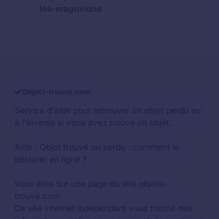
lès-maguelone
Objets-trouve.com
Service d'aide pour retrouver un
objet perdu
ou
à l'inverse si vous avez trouvé un objet.
Aide :
Objet trouvé ou perdu : comment le
déclarer en ligne ?
Vous êtes sur une page du site objets-
trouve.com
Ce site internet indépendant vous fournit des