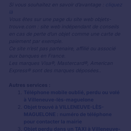
Si vous souhaitez en savoir d’avantage :
cliquez
là
Vous êtes sur une page du site web objets-
trouve.com : site web indépendant de conseils
en cas de perte d’un objet comme une carte de
paiement par exemple.
Ce site n’est pas partenaire, affilié ou associé
aux banques en France.
Les marques Visa®, Mastercard®, American
Express® sont des marques déposées..
Autres services :
Téléphone mobile oublié, perdu ou volé
à Villeneuve-lès-maguelone
Objet trouvé à VILLENEUVE-LÈS-
MAGUELONE : numéro de téléphone
pour contacter la mairie
Objet perdu dans un TAXI à Villeneuve-