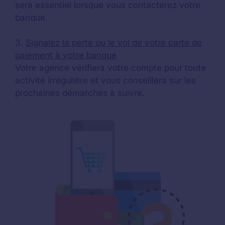
sera essentiel lorsque vous contacterez votre
banque.
3.
Signalez la perte ou le vol de votre carte de
paiement à votre banque
Votre agence vérifiera votre compte pour toute
activité irrégulière et vous conseillera sur les
prochaines démarches à suivre.