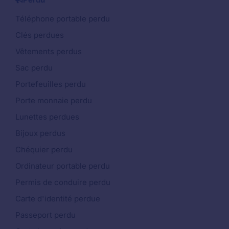
Téléphone portable perdu
Clés perdues
Vêtements perdus
Sac perdu
Portefeuilles perdu
Porte monnaie perdu
Lunettes perdues
Bijoux perdus
Chéquier perdu
Ordinateur portable perdu
Permis de conduire perdu
Carte d'identité perdue
Passeport perdu