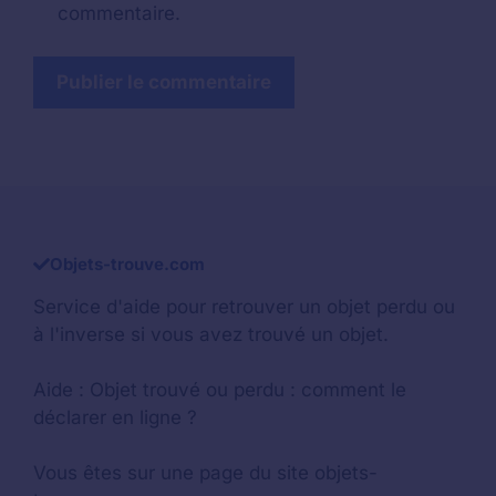
commentaire.
Objets-trouve.com
Service d'aide pour retrouver un
objet perdu
ou
à l'inverse si vous avez trouvé un objet.
Aide :
Objet trouvé ou perdu : comment le
déclarer en ligne ?
Vous êtes sur une page du site objets-