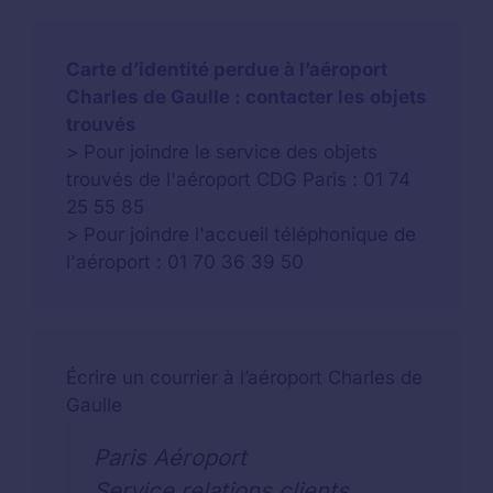
Carte d’identité perdue à l’aéroport
Charles de Gaulle : contacter les objets
trouvés
> Pour joindre le service des objets
trouvés de l'aéroport CDG Paris : 01 74
25 55 85
> Pour joindre l'accueil téléphonique de
l'aéroport : 01 70 36 39 50
Écrire un courrier à l’aéroport Charles de
Gaulle
Paris Aéroport
Service relations clients