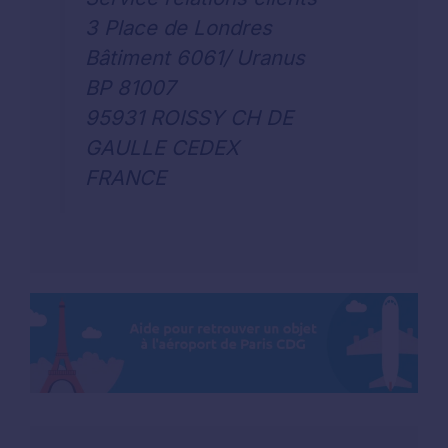
3 Place de Londres
Bâtiment 6061/ Uranus
BP 81007
95931 ROISSY CH DE
GAULLE CEDEX
FRANCE