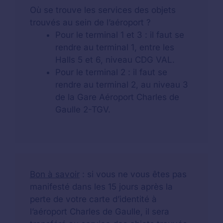
Où se trouve les services des objets
trouvés au sein de l’aéroport ?
Pour le terminal 1 et 3 : il faut se
rendre au terminal 1, entre les
Halls 5 et 6, niveau CDG VAL.
Pour le terminal 2 : il faut se
rendre au terminal 2, au niveau 3
de la Gare Aéroport Charles de
Gaulle 2-TGV.
Bon à savoir
: si vous ne vous êtes pas
manifesté dans les 15 jours après la
perte de votre carte d’identité à
l’aéroport Charles de Gaulle, il sera