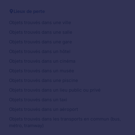
Lieux de perte
Objets trouvés dans une ville
Objets trouvés dans une salle
Objets trouvés dans une gare
Objets trouvés dans un hôtel
Objets trouvés dans un cinéma
Objets trouvés dans un musée
Objets trouvés dans une piscine
Objets trouvés dans un lieu public ou privé
Objets trouvés dans un taxi
Objets trouvés dans un aéroport
Objets trouvés dans les transports en commun (bus,
métro, tramway)