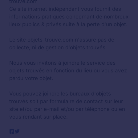
trouve.com
Ce site internet indépendant vous fournit des
informations pratiques concernant de nombreux
lieux publics & privés suite à la perte d'un objet.
Le site objets-trouve.com n'assure pas de
collecte, ni de gestion d'objets trouvés.
Nous vous invitons à joindre le service des
objets trouvés en fonction du lieu où vous avez
perdu votre objet.
Vous pouvez joindre les bureaux d'objets
trouvés soit par formulaire de contact sur leur
site et/ou par e-mail et/ou par téléphone ou en
vous rendant sur place.