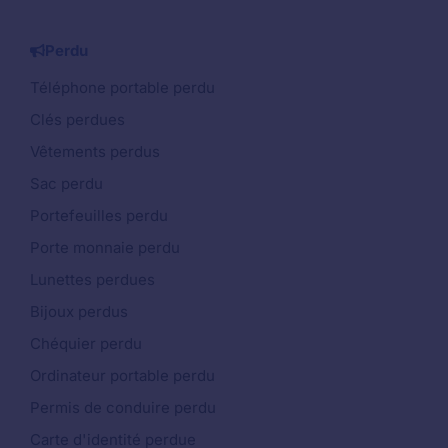
Perdu
Téléphone portable perdu
Clés perdues
Vêtements perdus
Sac perdu
Portefeuilles perdu
Porte monnaie perdu
Lunettes perdues
Bijoux perdus
Chéquier perdu
Ordinateur portable perdu
Permis de conduire perdu
Carte d'identité perdue