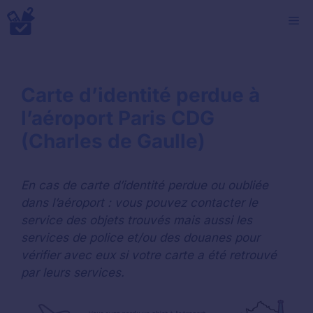
Aller
M
au
contenu
Carte d’identité perdue à
l’aéroport Paris CDG
(Charles de Gaulle)
En cas de carte d’identité perdue ou oubliée
dans l’aéroport : vous pouvez contacter le
service des objets trouvés mais aussi les
services de police et/ou des douanes pour
vérifier avec eux si votre carte a été retrouvé
par leurs services.