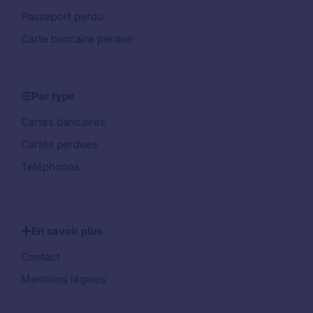
Passeport perdu
Carte bancaire perdue
Par type
Cartes bancaires
Cartes perdues
Téléphones
En savoir plus
Contact
Mentions légales