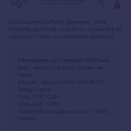
Les documents officiels (passeport, carte
d’identité, permis de conduire ou encore titre de
séjour) font l’objet d’un traitement spécifique.
Informations sur l'aéroport CDG Paris
Nom : Aéroport de Paris-Charles-de-
Gaulle
Adresse : Aéroport Paris-CDG 95700
Roissy France
Code AITA : CDG
Code OACI : LFPG
Nombre de passagers par an : + de 65
millions