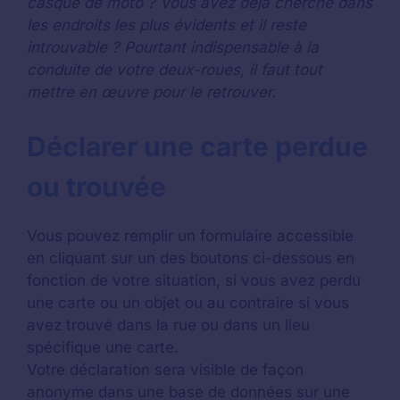
casque de moto ? Vous avez déjà cherché dans
les endroits les plus évidents et il reste
introuvable ? Pourtant indispensable à la
conduite de votre deux-roues, il faut tout
mettre en œuvre pour le retrouver.
Déclarer une carte perdue
ou trouvée
Vous pouvez remplir un formulaire accessible
en cliquant sur un des boutons ci-dessous en
fonction de votre situation, si vous avez perdu
une carte ou un objet ou au contraire si vous
avez trouvé dans la rue ou dans un lieu
spécifique une carte.
Votre déclaration sera visible de façon
anonyme dans une base de données sur une