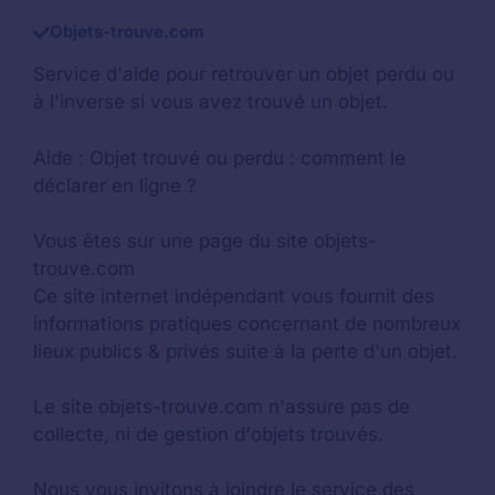
Objets-trouve.com
Service d'aide pour retrouver un
objet perdu
ou
à l'inverse si vous avez trouvé un objet.
Aide :
Objet trouvé ou perdu : comment le
déclarer en ligne ?
Vous êtes sur une page du site objets-
trouve.com
Ce site internet indépendant vous fournit des
informations pratiques concernant de nombreux
lieux publics & privés suite à la perte d'un objet.
Le site objets-trouve.com n'assure pas de
collecte, ni de gestion d'objets trouvés.
Nous vous invitons à joindre le service des