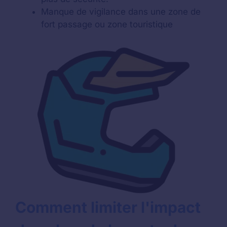
Manque de vigilance dans une zone de
fort passage ou zone touristique
Comment limiter l'impact