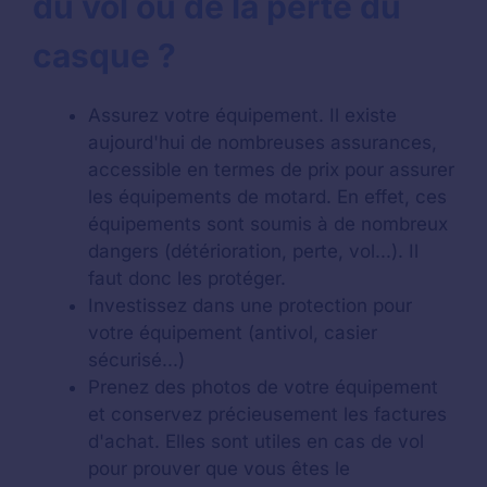
du vol ou de la perte du
casque ?
Assurez votre équipement. Il existe
aujourd'hui de nombreuses assurances,
accessible en termes de prix pour assurer
les équipements de motard. En effet, ces
équipements sont soumis à de nombreux
dangers (détérioration, perte, vol...). Il
faut donc les protéger.
Investissez dans une protection pour
votre équipement (antivol, casier
sécurisé...)
Prenez des photos de votre équipement
et conservez précieusement les factures
d'achat. Elles sont utiles en cas de vol
pour prouver que vous êtes le