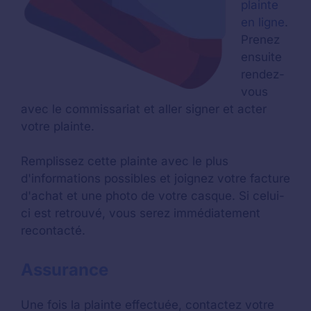
plainte
en ligne
.
Prenez
ensuite
rendez-
vous
avec le commissariat et aller signer et acter
votre plainte.
Remplissez cette plainte avec le plus
d'informations possibles et joignez votre facture
d'achat et une photo de votre casque. Si celui-
ci est retrouvé, vous serez immédiatement
recontacté.
Assurance
Une fois la plainte effectuée, contactez votre