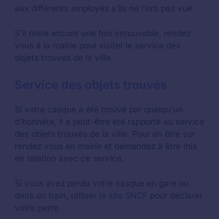
aux différents employés s'ils ne l'ont pas vue.
S'il reste encore une fois introuvable, rendez
vous à la mairie pour visiter le service des
objets trouvés de la ville.
Service des objets trouvés
Si votre casque a été trouvé par quelqu'un
d'honnête, il a peut-être été rapporté au service
des objets trouvés de la ville. Pour en être sur
rendez vous en mairie et demandez à être mis
en relation avec ce service.
Si vous avez perdu votre casque en gare ou
dans un train, utiliser
le site SNCF
pour déclarer
votre perte.