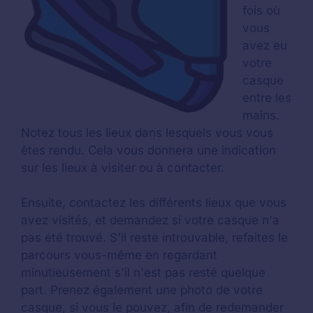
fois où
vous
avez eu
votre
casque
entre les
mains.
Notez tous les lieux dans lesquels vous vous
êtes rendu. Cela vous donnera une indication
sur les lieux à visiter ou à contacter.
Ensuite, contactez les différents lieux que vous
avez visités, et demandez si votre casque n'a
pas été trouvé. S'il reste introuvable, refaites le
parcours vous-même en regardant
minutieusement s'il n'est pas resté quelque
part. Prenez également une photo de votre
casque, si vous le pouvez, afin de redemander