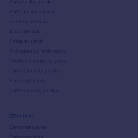
Portefeuilles perdu
Porte monnaie perdu
Lunettes perdues
Bijoux perdus
Chéquier perdu
Ordinateur portable perdu
Permis de conduire perdu
Carte d'identité perdue
Passeport perdu
Carte bancaire perdue
Par type
Cartes bancaires
Cartes perdues