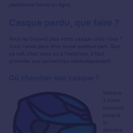
plateforme tierce en ligne.
Casque perdu, que faire ?
Vous ne trouvez plus votre casque chez vous ?
Vous l'avez peut-être laissé quelque part. Que
ce soit chez vous ou à l'extérieur, il faut
procéder aux recherches méthodiquement.
Où chercher son casque ?
Retrace
z votre
parcours
jusqu'à
la
dernière