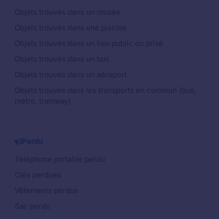
Objets trouvés dans un musée
Objets trouvés dans une piscine
Objets trouvés dans un lieu public ou privé
Objets trouvés dans un taxi
Objets trouvés dans un aéroport
Objets trouvés dans les transports en commun (bus,
métro, tramway)
Perdu
Téléphone portable perdu
Clés perdues
Vêtements perdus
Sac perdu