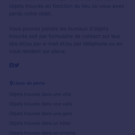
objets trouvés en fonction du lieu où vous avez
perdu votre objet.
Vous pouvez joindre les bureaux d'objets
trouvés soit par formulaire de contact sur leur
site et/ou par e-mail et/ou par téléphone ou en
vous rendant sur place.
Lieux de perte
Objets trouvés dans une ville
Objets trouvés dans une salle
Objets trouvés dans une gare
Objets trouvés dans un hôtel
Objets trouvés dans un cinéma