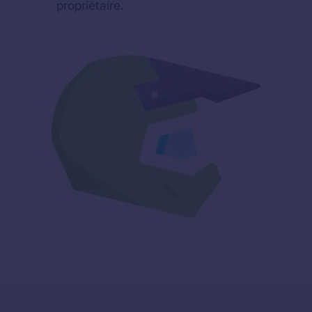
propriétaire.