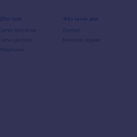
Par type
En savoir plus
Cartes bancaires
Contact
Cartes perdues
Mentions légales
Téléphones