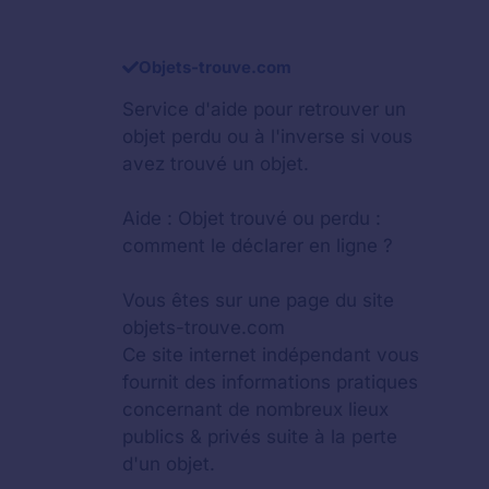
Objets-trouve.com
Service d'aide pour retrouver un
objet perdu
ou à l'inverse si vous
avez trouvé un objet.
Aide :
Objet trouvé ou perdu :
comment le déclarer en ligne ?
Vous êtes sur une page du site
objets-trouve.com
Ce site internet indépendant vous
fournit des informations pratiques
concernant de nombreux lieux
publics & privés suite à la perte
d'un objet.