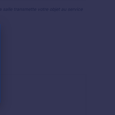
a salle transmette votre objet au service