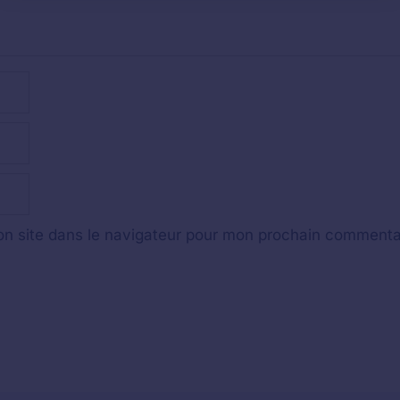
n site dans le navigateur pour mon prochain commenta