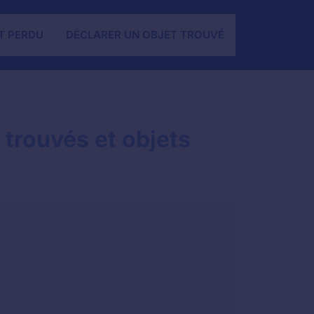
T PERDU
DÉCLARER UN OBJET TROUVÉ
 trouvés et objets