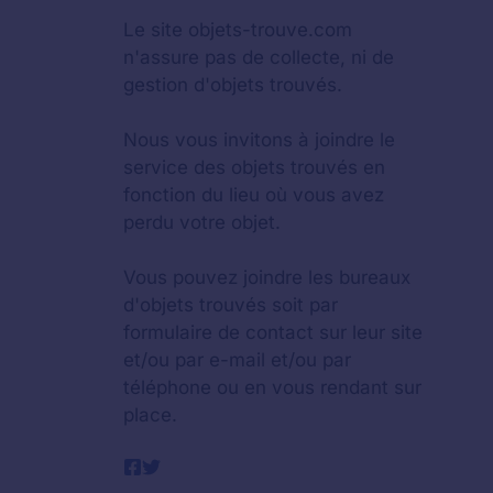
Le site objets-trouve.com
n'assure pas de collecte, ni de
gestion d'objets trouvés.
Nous vous invitons à joindre le
service des objets trouvés en
fonction du lieu où vous avez
perdu votre objet.
Vous pouvez joindre les bureaux
d'objets trouvés soit par
formulaire de contact sur leur site
et/ou par e-mail et/ou par
téléphone ou en vous rendant sur
place.