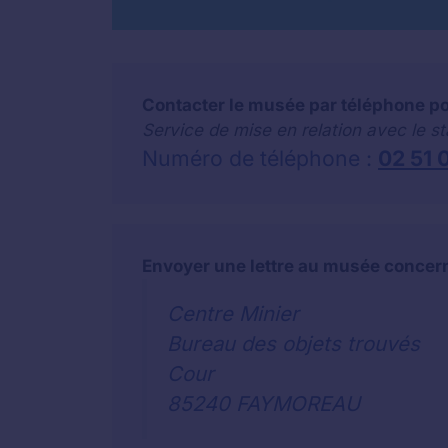
Contacter le musée par téléphone pou
Service de mise en relation avec le s
Numéro de téléphone :
02 51 
Envoyer une lettre au musée concern
Centre Minier
Bureau des objets trouvés
Cour
85240 FAYMOREAU