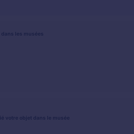
s dans les musées
ié votre objet dans le musée