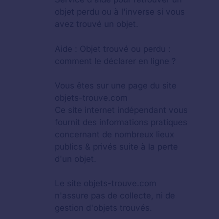
objet perdu
ou à l'inverse si vous
avez trouvé un objet.
Aide :
Objet trouvé ou perdu :
comment le déclarer en ligne ?
Vous êtes sur une page du site
objets-trouve.com
Ce site internet indépendant vous
fournit des informations pratiques
concernant de nombreux lieux
publics & privés suite à la perte
d'un objet.
Le site objets-trouve.com
n'assure pas de collecte, ni de
gestion d'objets trouvés.