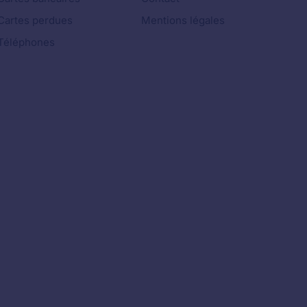
Cartes perdues
Mentions légales
Téléphones