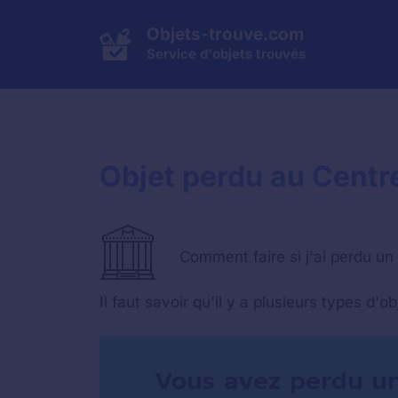
Aller
au
Objets-trouve.com
contenu
Service d'objets trouvés
Objet perdu au Centr
Comment faire si j'ai perdu un 
Il faut savoir qu'il y a plusieurs types d'