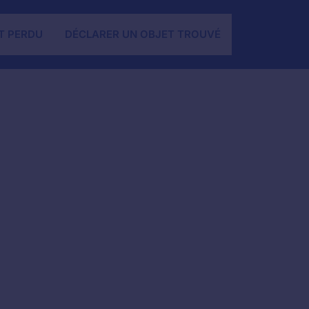
T PERDU
DÉCLARER UN OBJET TROUVÉ