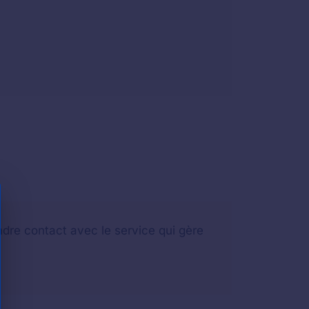
ndre contact avec le service qui gère