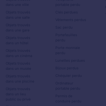
dans une ville
portable perdu
Objets trouvés
Clés perdues
dans une salle
Vêtements perdus
Objets trouvés
Sac perdu
dans une gare
Portefeuilles
Objets trouvés
perdu
dans un hôtel
Porte monnaie
Objets trouvés
perdu
dans un cinéma
Lunettes perdues
Objets trouvés
Bijoux perdus
dans un musée
Chéquier perdu
Objets trouvés
dans une piscine
Ordinateur
portable perdu
Objets trouvés
dans un lieu
Permis de
public ou privé
conduire perdu