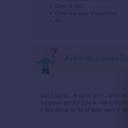
Dans le hall
Dans une salle d'exposition
Etc.
Bon à savoir
: si après avoir contacté
les objets perdus pour la ville suiva
Il faut savoir qu'en et aussi dans le 8