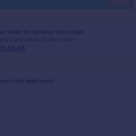
r tenter de retrouver votre objet
tand d'accueil du Centre minier
00 48 48
ant votre objet perdu