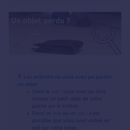
Les endroits où vous avez pu perdre
un objet
Dans la
rue
: vous avez pu faire
tomber un petit objet de votre
poche sur le trottoir.
Dans un
bus
ou un
car
: il est
possible que vous ayez oublié un
pull sur votre siège.