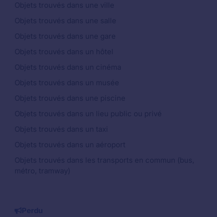
Objets trouvés dans une ville
Objets trouvés dans une salle
Objets trouvés dans une gare
Objets trouvés dans un hôtel
Objets trouvés dans un cinéma
Objets trouvés dans un musée
Objets trouvés dans une piscine
Objets trouvés dans un lieu public ou privé
Objets trouvés dans un taxi
Objets trouvés dans un aéroport
Objets trouvés dans les transports en commun (bus,
métro, tramway)
Perdu