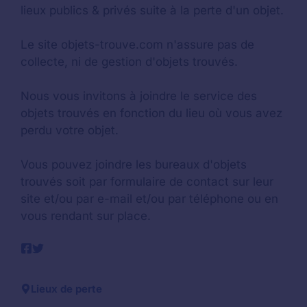
lieux publics & privés suite à la perte d'un objet.
Le site objets-trouve.com n'assure pas de
collecte, ni de gestion d'objets trouvés.
Nous vous invitons à joindre le service des
objets trouvés en fonction du lieu où vous avez
perdu votre objet.
Vous pouvez joindre les bureaux d'objets
trouvés soit par formulaire de contact sur leur
site et/ou par e-mail et/ou par téléphone ou en
vous rendant sur place.
Lieux de perte