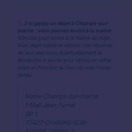
J'ai
perdu
un objet à Champs-sur-
marne : vous pouvez écrire à la mairie
Adresse pour écrire à la mairie au sujet
d'un objet oublié et obtenir une réponse
de leur part avec éventuellement la
démarche à suivre pour retrouver votre
objet en fonction du lieu où vous l'avez
perdu.
Marie Champs-sur-marne
1 Mail Jean Ferrat
BP 1
77427 CHAMPS-SUR-
MARNE CEDEX 2