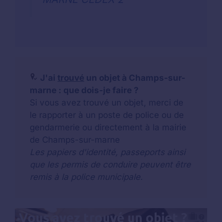
J'ai
trouvé
un objet à Champs-sur-
marne : que dois-je faire ?
Si vous avez trouvé un objet, merci de
le rapporter à un poste de police ou de
gendarmerie ou directement à la mairie
de Champs-sur-marne
Les papiers d'identité, passeports ainsi
que les permis de conduire peuvent être
remis à la police municipale.