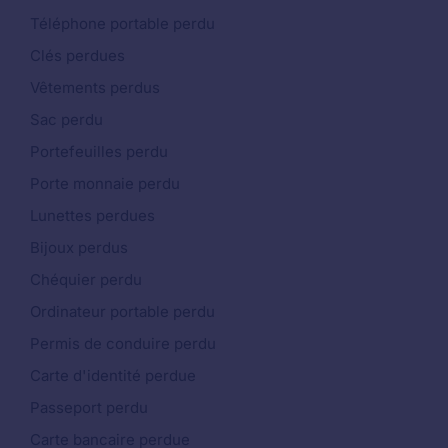
Téléphone portable perdu
Clés perdues
Vêtements perdus
Sac perdu
Portefeuilles perdu
Porte monnaie perdu
Lunettes perdues
Bijoux perdus
Chéquier perdu
Ordinateur portable perdu
Permis de conduire perdu
Carte d'identité perdue
Passeport perdu
Carte bancaire perdue