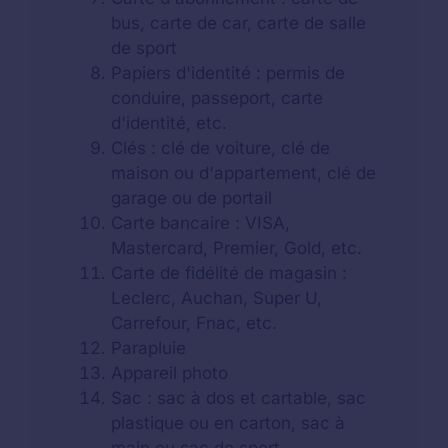
bus, carte de car, carte de salle
de sport
Papiers d'identité : permis de
conduire, passeport, carte
d'identité, etc.
Clés : clé de voiture, clé de
maison ou d'appartement, clé de
garage ou de portail
Carte bancaire : VISA,
Mastercard, Premier, Gold, etc.
Carte de fidélité de magasin :
Leclerc, Auchan, Super U,
Carrefour, Fnac, etc.
Parapluie
Appareil photo
Sac : sac à dos et cartable, sac
plastique ou en carton, sac à