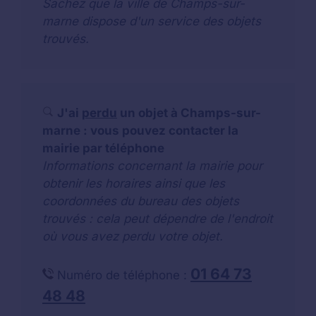
Sachez que la ville de Champs-sur-
marne dispose d'un service des objets
trouvés.
J'ai
perdu
un objet à Champs-sur-
marne : vous pouvez contacter la
mairie par téléphone
Informations concernant la mairie pour
obtenir les horaires ainsi que les
coordonnées du bureau des objets
trouvés : cela peut dépendre de l'endroit
où vous avez perdu votre objet.
01 64 73
Numéro de téléphone :
48 48