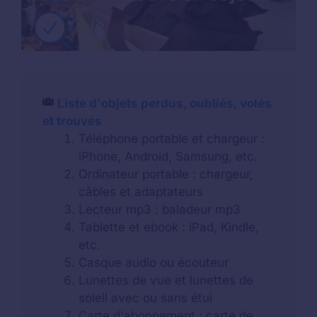
Liste d'objets perdus, oubliés, volés
et trouvés
Téléphone portable et chargeur :
iPhone, Android, Samsung, etc.
Ordinateur portable : chargeur,
câbles et adaptateurs
Lecteur mp3 : baladeur mp3
Tablette et ebook : iPad, Kindle,
etc.
Casque audio ou écouteur
Lunettes de vue et lunettes de
soleil avec ou sans étui
Carte d'abonnement : carte de