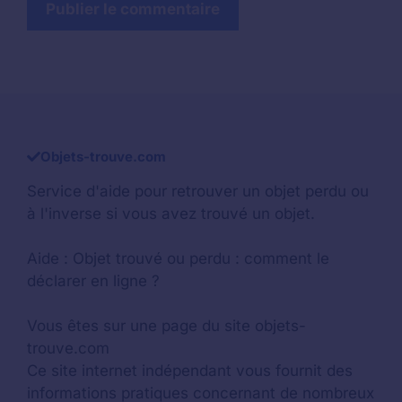
Objets-trouve.com
Service d'aide pour retrouver un
objet perdu
ou
à l'inverse si vous avez trouvé un objet.
Aide :
Objet trouvé ou perdu : comment le
déclarer en ligne ?
Vous êtes sur une page du site objets-
trouve.com
Ce site internet indépendant vous fournit des
informations pratiques concernant de nombreux