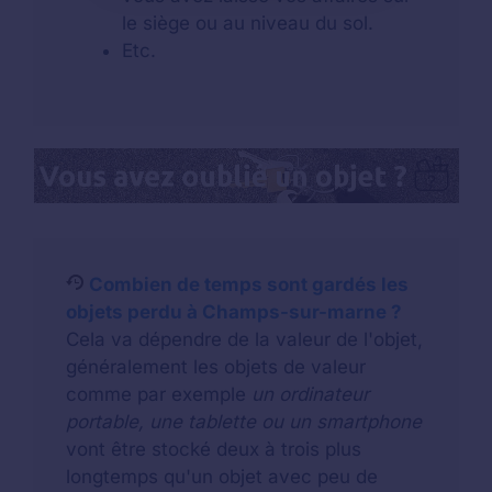
le siège ou au niveau du sol.
Etc.
Combien de temps sont gardés les
objets perdu à Champs-sur-marne ?
Cela va dépendre de la valeur de l'objet,
généralement les objets de valeur
comme par exemple
un ordinateur
portable, une tablette ou un smartphone
vont être stocké deux à trois plus
longtemps qu'un objet avec peu de