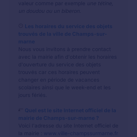
valeur comme par exemple
une tétine,
un doudou ou un biberon
.
Les horaires du service des objets
trouvés de la ville de Champs-sur-
marne
Nous vous invitons à prendre contact
avec la mairie afin d'obtenir les horaires
d'ouverture du service des objets
trouvés car ces horaires peuvent
changer en période de vacances
scolaires ainsi que le week-end et les
jours fériés.
Quel est le site Internet officiel de la
mairie de Champs-sur-marne ?
Voici l'adresse du site Internet officiel de
la mairie :
www.ville-champssurmarne.fr