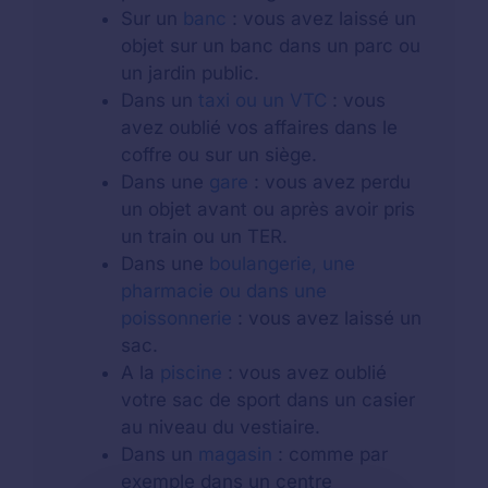
Sur un
banc
: vous avez laissé un
objet sur un banc dans un parc ou
un jardin public.
Dans un
taxi ou un VTC
: vous
avez oublié vos affaires dans le
coffre ou sur un siège.
Dans une
gare
: vous avez perdu
un objet avant ou après avoir pris
un train ou un TER.
Dans une
boulangerie, une
pharmacie ou dans une
poissonnerie
: vous avez laissé un
sac.
A la
piscine
: vous avez oublié
votre sac de sport dans un casier
au niveau du vestiaire.
Dans un
magasin
: comme par
exemple dans un centre