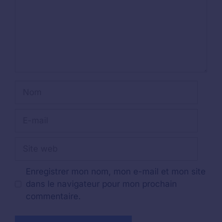
Nom
E-
mail
Site
web
Enregistrer mon nom, mon e-mail et mon site
dans le navigateur pour mon prochain
commentaire.