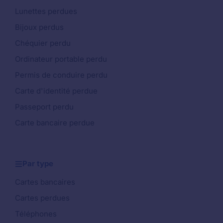
Lunettes perdues
Bijoux perdus
Chéquier perdu
Ordinateur portable perdu
Permis de conduire perdu
Carte d'identité perdue
Passeport perdu
Carte bancaire perdue
Par type
Cartes bancaires
Cartes perdues
Téléphones