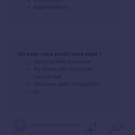
Appareil photo
Où avez-vous perdu votre objet ?
Dans l'entrée du musée
Au niveau des vestiaires
Dans le hall
Dans une salle d'exposition
Etc.