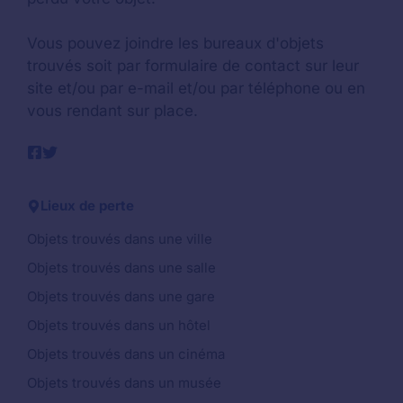
Vous pouvez joindre les bureaux d'objets
trouvés soit par formulaire de contact sur leur
site et/ou par e-mail et/ou par téléphone ou en
vous rendant sur place.
Lieux de perte
Objets trouvés dans une ville
Objets trouvés dans une salle
Objets trouvés dans une gare
Objets trouvés dans un hôtel
Objets trouvés dans un cinéma
Objets trouvés dans un musée