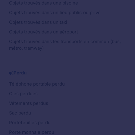
Objets trouvés dans une piscine
Objets trouvés dans un lieu public ou privé
Objets trouvés dans un taxi
Objets trouvés dans un aéroport
Objets trouvés dans les transports en commun (bus,
métro, tramway)
Perdu
Téléphone portable perdu
Clés perdues
Vêtements perdus
Sac perdu
Portefeuilles perdu
Porte monnaie perdu