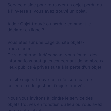
Service d'aide pour retrouver un
objet perdu
ou
à l'inverse si vous avez trouvé un objet.
Aide :
Objet trouvé ou perdu : comment le
déclarer en ligne ?
Vous êtes sur une page du site objets-
trouve.com
Ce site internet indépendant vous fournit des
informations pratiques concernant de nombreux
lieux publics & privés suite à la perte d'un objet.
Le site objets-trouve.com n'assure pas de
collecte, ni de gestion d'objets trouvés.
Nous vous invitons à joindre le service des
objets trouvés en fonction du lieu où vous avez
perdu votre objet.