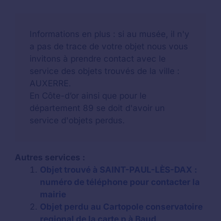
Informations en plus : si au musée, il n'y
a pas de trace de votre objet nous vous
invitons à prendre contact avec le
service des objets trouvés de la ville :
AUXERRE.
En Côte-d’or ainsi que pour le
département 89 se doit d'avoir un
service d'objets perdus.
Autres services :
Objet trouvé à SAINT-PAUL-LÈS-DAX :
numéro de téléphone pour contacter la
mairie
Objet perdu au Cartopole conservatoire
regional de la carte p à Baud