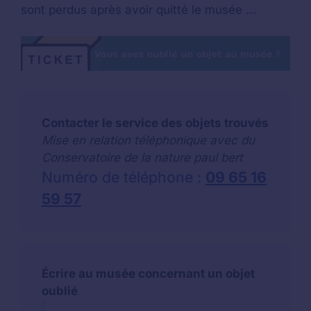
sont perdus après avoir quitté le musée ...
Contacter le service des objets trouvés
Mise en relation téléphonique avec du
Conservatoire de la nature paul bert
Numéro de téléphone :
09 65 16
59 57
Écrire au musée concernant un objet
oublié