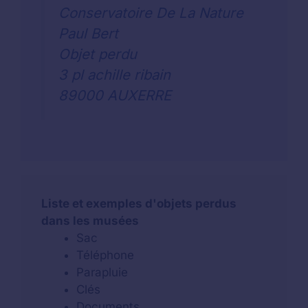
Conservatoire De La Nature
Paul Bert
Objet perdu
3 pl achille ribain
89000 AUXERRE
Liste et exemples d'objets perdus
dans les musées
Sac
Téléphone
Parapluie
Clés
Documents