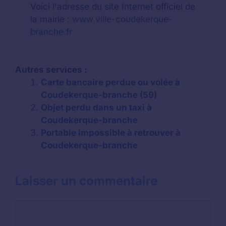
Voici l'adresse du site Internet officiel de
la mairie :
www.ville-coudekerque-
branche.fr
Autres services :
Carte bancaire perdue ou volée à
Coudekerque-branche (59)
Objet perdu dans un taxi à
Coudekerque-branche
Portable impossible à retrouver à
Coudekerque-branche
Laisser un commentaire
Commentaire