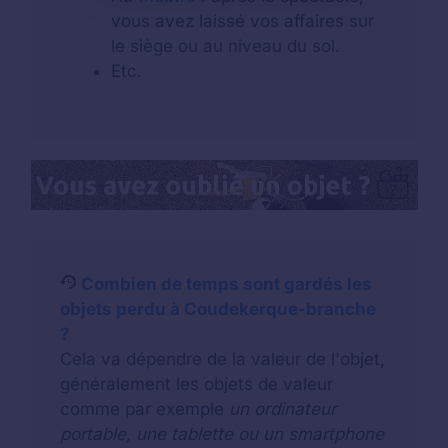
vous avez laissé vos affaires sur
le siège ou au niveau du sol.
Etc.
Combien de temps sont gardés les
objets perdu à Coudekerque-branche
?
Cela va dépendre de la valeur de l'objet,
généralement les objets de valeur
comme par exemple
un ordinateur
portable, une tablette ou un smartphone