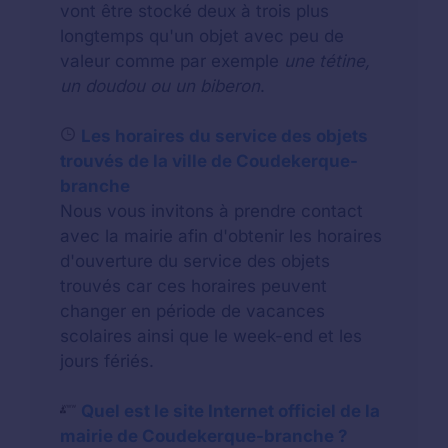
vont être stocké deux à trois plus
longtemps qu'un objet avec peu de
valeur comme par exemple
une tétine,
un doudou ou un biberon
.
Les horaires du service des objets
trouvés de la ville de Coudekerque-
branche
Nous vous invitons à prendre contact
avec la mairie afin d'obtenir les horaires
d'ouverture du service des objets
trouvés car ces horaires peuvent
changer en période de vacances
scolaires ainsi que le week-end et les
jours fériés.
Quel est le site Internet officiel de la
mairie de Coudekerque-branche ?