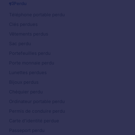
Perdu
Téléphone portable perdu
Clés perdues
Vêtements perdus
Sac perdu
Portefeuilles perdu
Porte monnaie perdu
Lunettes perdues
Bijoux perdus
Chéquier perdu
Ordinateur portable perdu
Permis de conduire perdu
Carte d'identité perdue
Passeport perdu