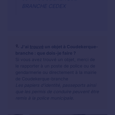
BRANCHE CEDEX
J'ai
trouvé
un objet à Coudekerque-
branche : que dois-je faire ?
Si vous avez trouvé un objet, merci de
le rapporter à un poste de police ou de
gendarmerie ou directement à la mairie
de Coudekerque-branche
Les papiers d'identité, passeports ainsi
que les permis de conduire peuvent être
remis à la police municipale.