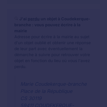
J'ai
perdu
un objet à Coudekerque-
branche : vous pouvez écrire à la
mairie
Adresse pour écrire à la mairie au sujet
d'un objet oublié et obtenir une réponse
de leur part avec éventuellement la
démarche à suivre pour retrouver votre
objet en fonction du lieu où vous l'avez
perdu.
Marie Coudekerque-branche
Place de la République
CS 30119
59411 COUDEKERQUE-