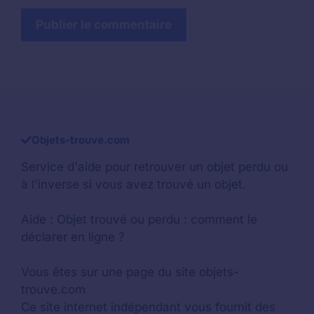
Objets-trouve.com
Service d'aide pour retrouver un
objet perdu
ou
à l'inverse si vous avez trouvé un objet.
Aide :
Objet trouvé ou perdu : comment le
déclarer en ligne ?
Vous êtes sur une page du site objets-
trouve.com
Ce site internet indépendant vous fournit des