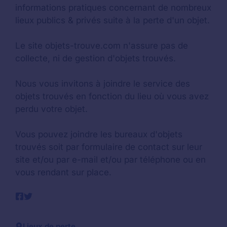
informations pratiques concernant de nombreux
lieux publics & privés suite à la perte d'un objet.
Le site objets-trouve.com n'assure pas de
collecte, ni de gestion d'objets trouvés.
Nous vous invitons à joindre le service des
objets trouvés en fonction du lieu où vous avez
perdu votre objet.
Vous pouvez joindre les bureaux d'objets
trouvés soit par formulaire de contact sur leur
site et/ou par e-mail et/ou par téléphone ou en
vous rendant sur place.
Lieux de perte