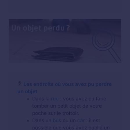
Les endroits où vous avez pu perdre
un objet
Dans la
rue
: vous avez pu faire
tomber un petit objet de votre
poche sur le trottoir.
Dans un
bus
ou un
car
: il est
possible que vous ayez oublié un