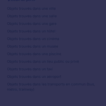
Objets trouvés dans une ville
Objets trouvés dans une salle
Objets trouvés dans une gare
Objets trouvés dans un hôtel
Objets trouvés dans un cinéma
Objets trouvés dans un musée
Objets trouvés dans une piscine
Objets trouvés dans un lieu public ou privé
Objets trouvés dans un taxi
Objets trouvés dans un aéroport
Objets trouvés dans les transports en commun (bus,
métro, tramway)