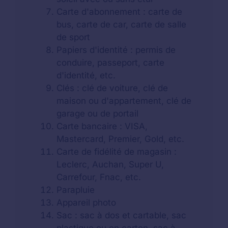
Carte d'abonnement : carte de
bus, carte de car, carte de salle
de sport
Papiers d'identité : permis de
conduire, passeport, carte
d'identité, etc.
Clés : clé de voiture, clé de
maison ou d'appartement, clé de
garage ou de portail
Carte bancaire : VISA,
Mastercard, Premier, Gold, etc.
Carte de fidélité de magasin :
Leclerc, Auchan, Super U,
Carrefour, Fnac, etc.
Parapluie
Appareil photo
Sac : sac à dos et cartable, sac