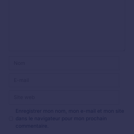
Nom
E-
mail
Site
web
Enregistrer mon nom, mon e-mail et mon site
dans le navigateur pour mon prochain
commentaire.