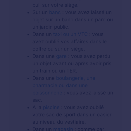
pull sur votre siège.
Sur un
banc
: vous avez laissé un
objet sur un banc dans un parc ou
un jardin public.
Dans un
taxi ou un VTC
: vous
avez oublié vos affaires dans le
coffre ou sur un siège.
Dans une
gare
: vous avez perdu
un objet avant ou après avoir pris
un train ou un TER.
Dans une
boulangerie, une
pharmacie ou dans une
poissonnerie
: vous avez laissé un
sac.
A la
piscine
: vous avez oublié
votre sac de sport dans un casier
au niveau du vestiaire.
Dans un
magasin
: comme par