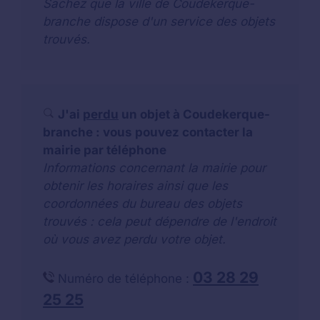
Sachez que la ville de Coudekerque-
branche dispose d'un service des objets
trouvés.
J'ai
perdu
un objet à Coudekerque-
branche : vous pouvez contacter la
mairie par téléphone
Informations concernant la mairie pour
obtenir les horaires ainsi que les
coordonnées du bureau des objets
trouvés : cela peut dépendre de l'endroit
où vous avez perdu votre objet.
03 28 29
Numéro de téléphone :
25 25