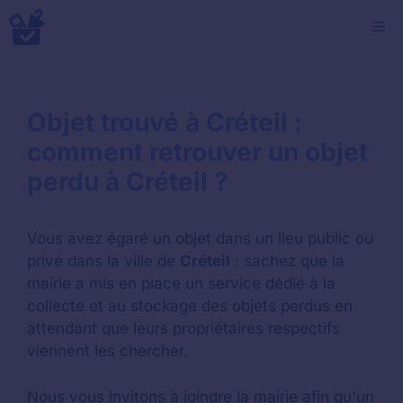
Aller
M
au
contenu
Objet trouvé à Créteil :
comment retrouver un objet
perdu à Créteil ?
Vous avez égaré un objet dans un lieu public ou
privé dans la ville de
Créteil
: sachez que la
mairie a mis en place un service dédié à la
collecte et au stockage des objets perdus en
attendant que leurs propriétaires respectifs
viennent les chercher.
Nous vous invitons à joindre la mairie afin qu'un