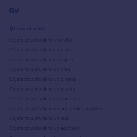
Lieux de perte
Objets trouvés dans une ville
Objets trouvés dans une salle
Objets trouvés dans une gare
Objets trouvés dans un hôtel
Objets trouvés dans un cinéma
Objets trouvés dans un musée
Objets trouvés dans une piscine
Objets trouvés dans un lieu public ou privé
Objets trouvés dans un taxi
Objets trouvés dans un aéroport