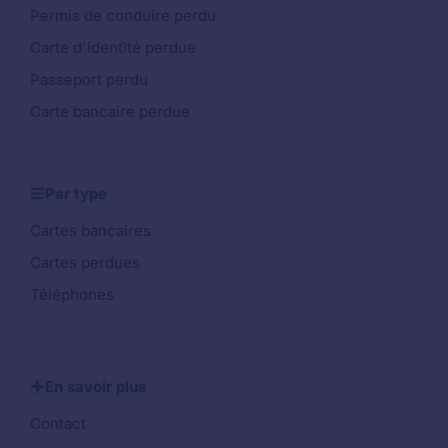
Permis de conduire perdu
Carte d'identité perdue
Passeport perdu
Carte bancaire perdue
Par type
Cartes bancaires
Cartes perdues
Téléphones
En savoir plus
Contact