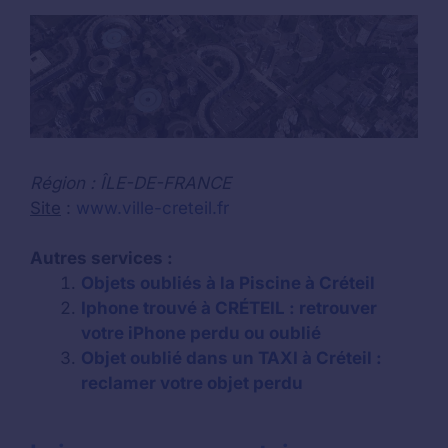
Région : ÎLE-DE-FRANCE
Site
:
www.ville-creteil.fr
Autres services :
Objets oubliés à la Piscine à Créteil
Iphone trouvé à CRÉTEIL : retrouver
votre iPhone perdu ou oublié
Objet oublié dans un TAXI à Créteil :
reclamer votre objet perdu