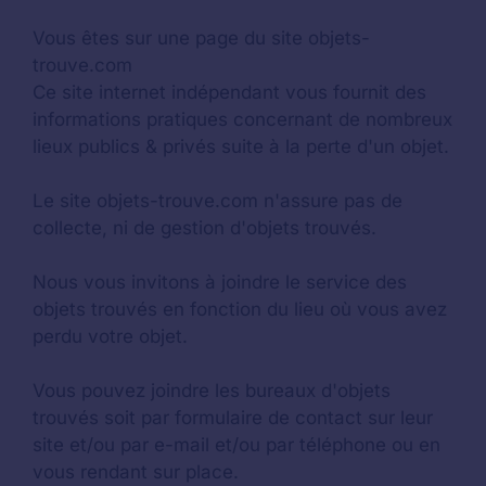
Vous êtes sur une page du site objets-
trouve.com
Ce site internet indépendant vous fournit des
informations pratiques concernant de nombreux
lieux publics & privés suite à la perte d'un objet.
Le site objets-trouve.com n'assure pas de
collecte, ni de gestion d'objets trouvés.
Nous vous invitons à joindre le service des
objets trouvés en fonction du lieu où vous avez
perdu votre objet.
Vous pouvez joindre les bureaux d'objets
trouvés soit par formulaire de contact sur leur
site et/ou par e-mail et/ou par téléphone ou en
vous rendant sur place.