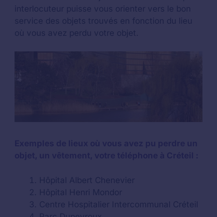
interlocuteur puisse vous orienter vers le bon
service des objets trouvés en fonction du lieu
où vous avez perdu votre objet.
Exemples de lieux où vous avez pu perdre un
objet, un vêtement, votre téléphone à Créteil :
Hôpital Albert Chenevier
Hôpital Henri Mondor
Centre Hospitalier Intercommunal Créteil
Parc Dupeyroux