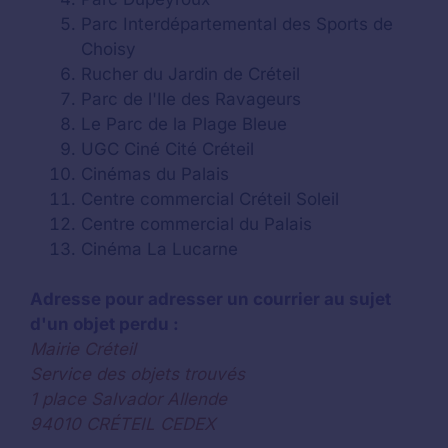
Parc Interdépartemental des Sports de
Choisy
Rucher du Jardin de Créteil
Parc de l'Ile des Ravageurs
Le Parc de la Plage Bleue
UGC Ciné Cité Créteil
Cinémas du Palais
Centre commercial Créteil Soleil
Centre commercial du Palais
Cinéma La Lucarne
Adresse pour adresser un courrier au sujet
d'un objet perdu :
Mairie Créteil
Service des objets trouvés
1 place Salvador Allende
94010 CRÉTEIL CEDEX