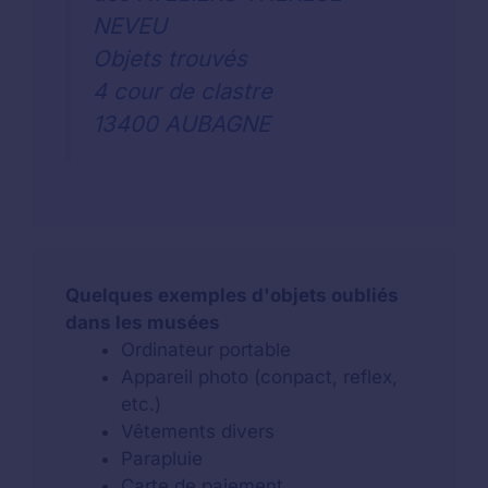
NEVEU
Objets trouvés
4 cour de clastre
13400 AUBAGNE
Quelques exemples d'objets oubliés
dans les musées
Ordinateur portable
Appareil photo (conpact, reflex,
etc.)
Vêtements divers
Parapluie
Carte de paiement