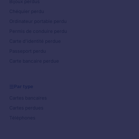
Bijoux perdus
Chéquier perdu
Ordinateur portable perdu
Permis de conduire perdu
Carte d'identité perdue
Passeport perdu
Carte bancaire perdue
Par type
Cartes bancaires
Cartes perdues
Téléphones