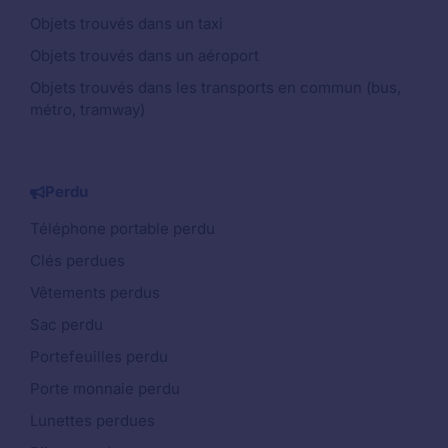
Objets trouvés dans un taxi
Objets trouvés dans un aéroport
Objets trouvés dans les transports en commun (bus,
métro, tramway)
Perdu
Téléphone portable perdu
Clés perdues
Vêtements perdus
Sac perdu
Portefeuilles perdu
Porte monnaie perdu
Lunettes perdues