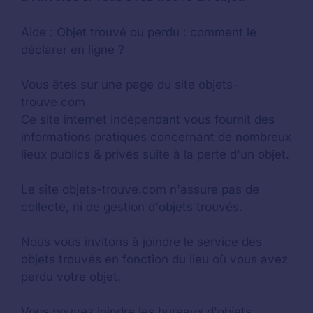
Aide :
Objet trouvé ou perdu : comment le
déclarer en ligne ?
Vous êtes sur une page du site objets-
trouve.com
Ce site internet indépendant vous fournit des
informations pratiques concernant de nombreux
lieux publics & privés suite à la perte d'un objet.
Le site objets-trouve.com n'assure pas de
collecte, ni de gestion d'objets trouvés.
Nous vous invitons à joindre le service des
objets trouvés en fonction du lieu où vous avez
perdu votre objet.
Vous pouvez joindre les bureaux d'objets