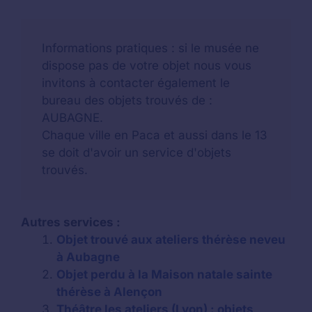
Informations pratiques : si le musée ne
dispose pas de votre objet nous vous
invitons à contacter également le
bureau des objets trouvés de :
AUBAGNE.
Chaque ville en Paca et aussi dans le 13
se doit d'avoir un service d'objets
trouvés.
Autres services :
Objet trouvé aux ateliers thérèse neveu
à Aubagne
Objet perdu à la Maison natale sainte
thérèse à Alençon
Théâtre les ateliers (Lyon) : objets