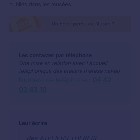
oubliés dans les musées .
Les contacter par téléphone
Une mise en relation avec l'accueil
téléphonique des ateliers therese neveu
Numéro de téléphone :
04 42
03 43 10
Leur écrire
des ATELIERS THERESE