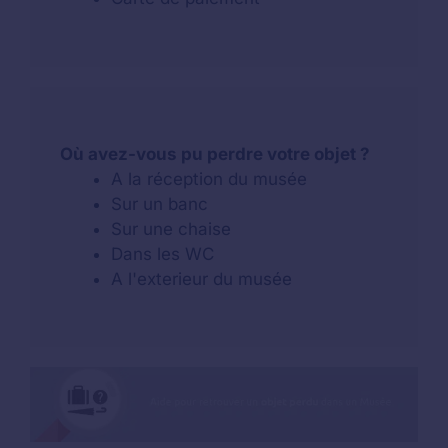
Où avez-vous pu perdre votre objet ?
A la réception du musée
Sur un banc
Sur une chaise
Dans les WC
A l'exterieur du musée