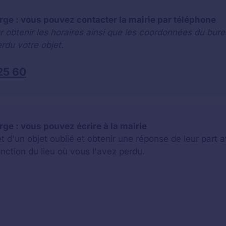
rge : vous pouvez contacter la mairie par téléphone
r obtenir les horaires ainsi que les coordonnées du bure
rdu votre objet.
25 60
ge : vous pouvez écrire à la mairie
jet d'un objet oublié et obtenir une réponse de leur par
onction du lieu où vous l'avez perdu.