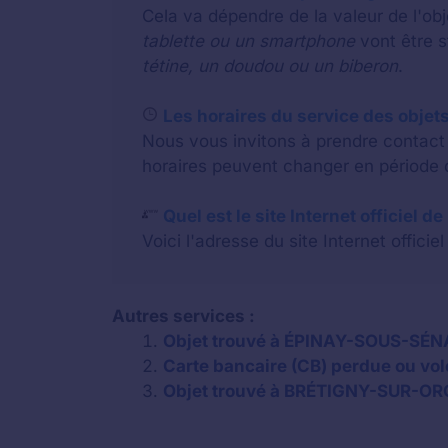
Cela va dépendre de la valeur de l'o
tablette ou un smartphone
vont être 
tétine, un doudou ou un biberon
.
Les horaires du service des objets
Nous vous invitons à prendre contact a
horaires peuvent changer en période d
Quel est le site Internet officiel d
Voici l'adresse du site Internet officiel
Autres services :
Objet trouvé à ÉPINAY-SOUS-SÉNAR
Carte bancaire (CB) perdue ou vol
Objet trouvé à BRÉTIGNY-SUR-ORGE