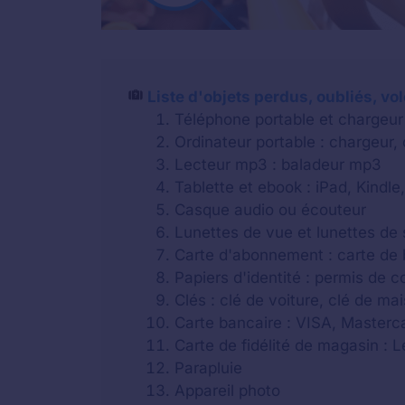
Liste d'objets perdus, oubliés, vo
Téléphone portable et chargeur
Ordinateur portable : chargeur,
Lecteur mp3 : baladeur mp3
Tablette et ebook : iPad, Kindle,
Casque audio ou écouteur
Lunettes de vue et lunettes de 
Carte d'abonnement : carte de b
Papiers d'identité : permis de c
Clés : clé de voiture, clé de m
Carte bancaire : VISA, Masterca
Carte de fidélité de magasin : 
Parapluie
Appareil photo