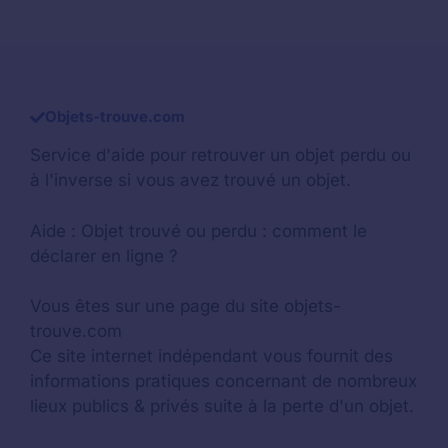
Objets-trouve.com
Service d'aide pour retrouver un
objet perdu
ou
à l'inverse si vous avez trouvé un objet.
Aide :
Objet trouvé ou perdu : comment le
déclarer en ligne ?
Vous êtes sur une page du site objets-
trouve.com
Ce site internet indépendant vous fournit des
informations pratiques concernant de nombreux
lieux publics & privés suite à la perte d'un objet.