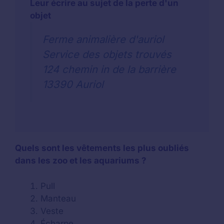
Leur écrire au sujet de la perte d'un
objet
Ferme animalière d'auriol
Service des objets trouvés
124 chemin in de la barrière
13390 Auriol
Quels sont les vêtements les plus oubliés
dans les zoo et les aquariums ?
Pull
Manteau
Veste
Écharpe