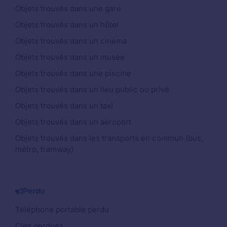
Objets trouvés dans une gare
Objets trouvés dans un hôtel
Objets trouvés dans un cinéma
Objets trouvés dans un musée
Objets trouvés dans une piscine
Objets trouvés dans un lieu public ou privé
Objets trouvés dans un taxi
Objets trouvés dans un aéroport
Objets trouvés dans les transports en commun (bus,
métro, tramway)
Perdu
Téléphone portable perdu
Clés perdues