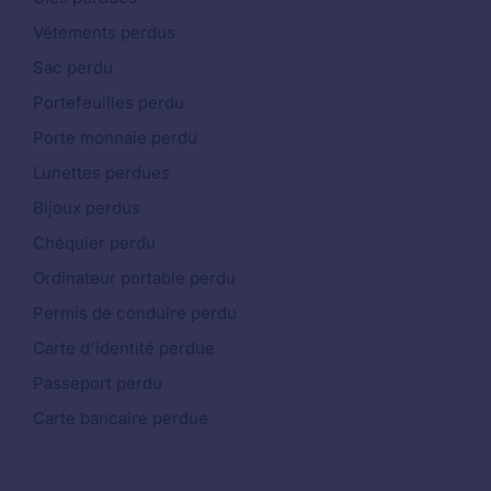
Vêtements perdus
Sac perdu
Portefeuilles perdu
Porte monnaie perdu
Lunettes perdues
Bijoux perdus
Chéquier perdu
Ordinateur portable perdu
Permis de conduire perdu
Carte d'identité perdue
Passeport perdu
Carte bancaire perdue