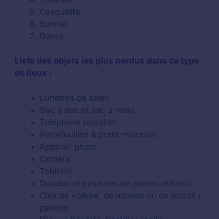
Casquette
Bonnet
Gants
Liste des objets les plus perdus dans ce type
de lieux :
Lunettes de soleil
Sac à dos et sac à main
Téléphone portable
Portefeuilles & porte-monnaie
Appareil photo
Caméra
Tablette
Doudou et peluches de jeunes enfants
Clés de voiture, de maison ou de portail /
parking