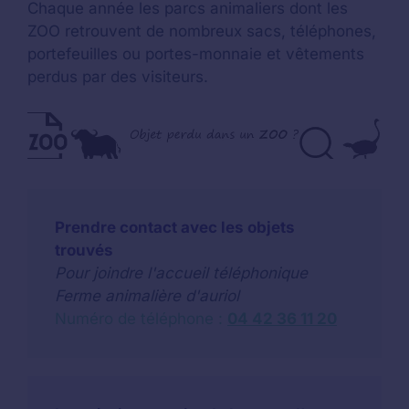
Chaque année les parcs animaliers dont les
ZOO retrouvent de nombreux sacs, téléphones,
portefeuilles ou portes-monnaie et vêtements
perdus par des visiteurs.
Prendre contact avec les objets
trouvés
Pour joindre l'accueil téléphonique
Ferme animalière d'auriol
Numéro de téléphone :
04 42 36 11 20