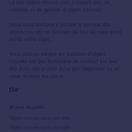
Le site objets-trouve.com n'assure pas de
collecte, ni de gestion d'objets trouvés.
Nous vous invitons à joindre le service des
objets trouvés en fonction du lieu où vous avez
perdu votre objet.
Vous pouvez joindre les bureaux d'objets
trouvés soit par formulaire de contact sur leur
site et/ou par e-mail et/ou par téléphone ou en
vous rendant sur place.
Lieux de perte
Objets trouvés dans une ville
Objets trouvés dans une salle