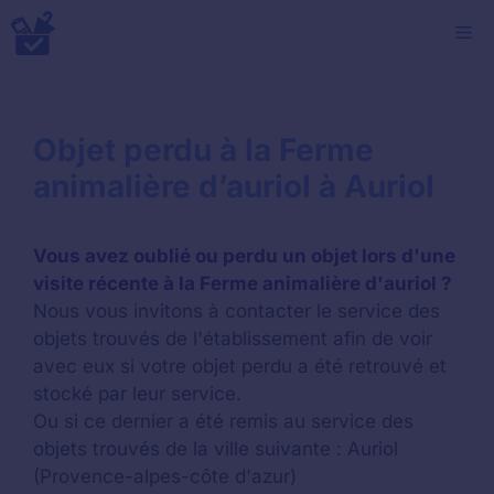
Aller
M
au
contenu
Objet perdu à la Ferme
animalière d’auriol à Auriol
Vous avez oublié ou perdu un objet lors d'une
visite récente à la Ferme animalière d'auriol ?
Nous vous invitons à contacter le service des
objets trouvés de l'établissement afin de voir
avec eux si votre objet perdu a été retrouvé et
stocké par leur service.
Ou si ce dernier a été remis au service des
objets trouvés de la ville suivante : Auriol
(Provence-alpes-côte d'azur)