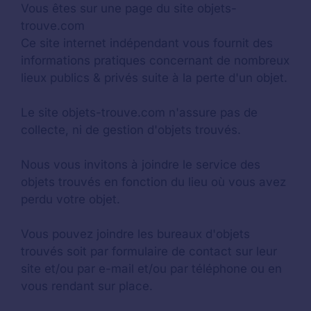
Vous êtes sur une page du site objets-
trouve.com
Ce site internet indépendant vous fournit des
informations pratiques concernant de nombreux
lieux publics & privés suite à la perte d'un objet.
Le site objets-trouve.com n'assure pas de
collecte, ni de gestion d'objets trouvés.
Nous vous invitons à joindre le service des
objets trouvés en fonction du lieu où vous avez
perdu votre objet.
Vous pouvez joindre les bureaux d'objets
trouvés soit par formulaire de contact sur leur
site et/ou par e-mail et/ou par téléphone ou en
vous rendant sur place.