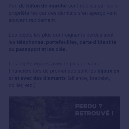
Peu de
bâton de marche
sont oubliés par leurs
propriétaires car ces derniers s'en aperçoivent
souvent rapidement.
Les objets les plus contraignants perdus sont
les
téléphones, portefeuilles, carte d'identité
ou passeport et les clés
.
Les objets égarés avec le plus de valeur
financière lors de promenade sont les
bijoux en
or et avec des diamants
(alliance, bracelet,
collier, etc.)