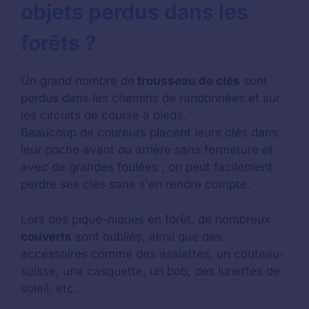
objets perdus dans les
forêts ?
Un grand nombre de
trousseau de clés
sont
perdus dans les chemins de randonnées et sur
les circuits de course à pieds.
Beaucoup de coureurs placent leurs clés dans
leur poche avant ou arrière sans fermeture et
avec de grandes foulées , on peut facilement
perdre ses clés sans s'en rendre compte.
Lors des pique-niques en forêt, de nombreux
couverts
sont oubliés, ainsi que des
accessoires comme des assiettes, un couteau-
suisse, une casquette, un bob, des lunettes de
soleil, etc.