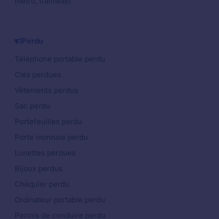
métro, tramway)
Perdu
Téléphone portable perdu
Clés perdues
Vêtements perdus
Sac perdu
Portefeuilles perdu
Porte monnaie perdu
Lunettes perdues
Bijoux perdus
Chéquier perdu
Ordinateur portable perdu
Permis de conduire perdu