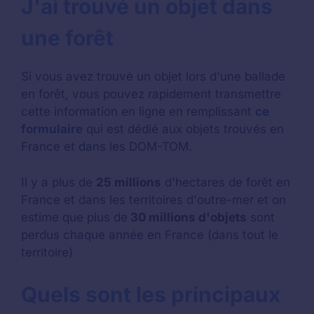
J'ai trouvé un objet dans
une forêt
Si vous avez trouvé un objet lors d'une ballade
en forêt, vous pouvez rapidement transmettre
cette information en ligne en remplissant
ce
formulaire
qui est dédié aux objets trouvés en
France et dans les DOM-TOM.
Il y a plus de
25 millions
d'hectares de forêt en
France et dans les territoires d'outre-mer et on
estime que plus de
30 millions d'objets
sont
perdus chaque année en France (dans tout le
territoire)
Quels sont les principaux