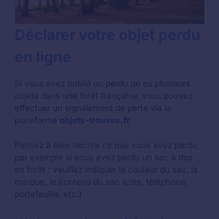
Déclarer votre objet perdu
en ligne
Si vous avez oublié ou perdu un ou plusieurs
objets dans une forêt française, vous pouvez
effectuer un signalement de perte via la
plateforme
objets-trouves.fr
Pensez à bien décrire ce que vous avez perdu,
par exemple si vous avez perdu un sac à dos
en forêt : veuillez indiquer la couleur du sac, la
marque, le contenu du sac (clés, téléphone,
portefeuille, etc.)