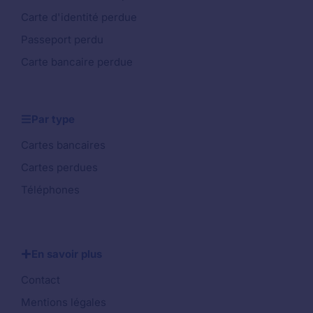
Carte d'identité perdue
Passeport perdu
Carte bancaire perdue
Par type
Cartes bancaires
Cartes perdues
Téléphones
En savoir plus
Contact
Mentions légales