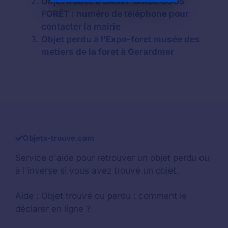
Objet trouvé à SAINT-BRICE SOUS
FORÊT : numéro de téléphone pour
contacter la mairie
Objet perdu à l’Expo-foret musée des
metiers de la foret à Gerardmer
Objets-trouve.com
Service d'aide pour retrouver un
objet perdu
ou
à l'inverse si vous avez trouvé un objet.
Aide :
Objet trouvé ou perdu : comment le
déclarer en ligne ?