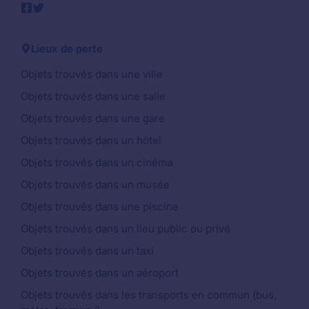
Lieux de perte
Objets trouvés dans une ville
Objets trouvés dans une salle
Objets trouvés dans une gare
Objets trouvés dans un hôtel
Objets trouvés dans un cinéma
Objets trouvés dans un musée
Objets trouvés dans une piscine
Objets trouvés dans un lieu public ou privé
Objets trouvés dans un taxi
Objets trouvés dans un aéroport
Objets trouvés dans les transports en commun (bus,