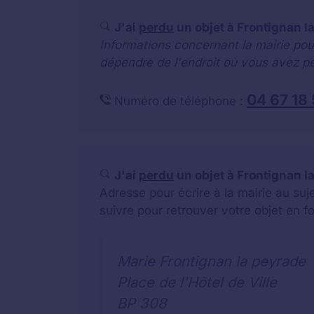
J'ai
perdu
un objet à Frontignan l
Informations concernant la mairie pou
dépendre de l'endroit où vous avez pe
04 67 18
Numéro de téléphone :
J'ai
perdu
un objet à Frontignan la
Adresse pour écrire à la mairie au su
suivre pour retrouver votre objet en f
Marie Frontignan la peyrade
Place de l'Hôtel de Ville
BP 308