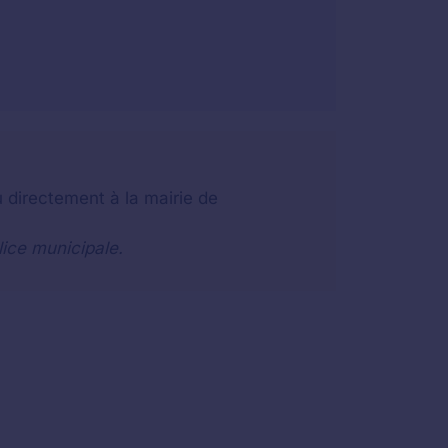
 directement à la mairie de
lice municipale.