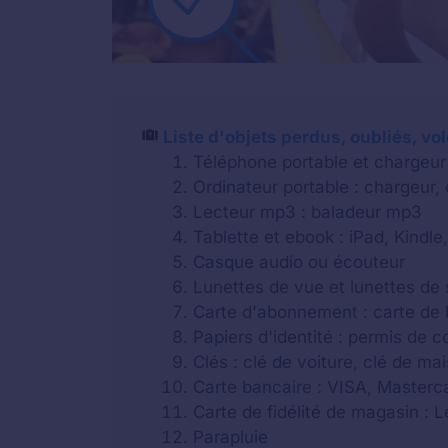
Liste d'objets perdus, oubliés, vo
Téléphone portable et chargeur
Ordinateur portable : chargeur,
Lecteur mp3 : baladeur mp3
Tablette et ebook : iPad, Kindle,
Casque audio ou écouteur
Lunettes de vue et lunettes de 
Carte d'abonnement : carte de b
Papiers d'identité : permis de c
Clés : clé de voiture, clé de m
Carte bancaire : VISA, Masterca
Carte de fidélité de magasin : 
Parapluie