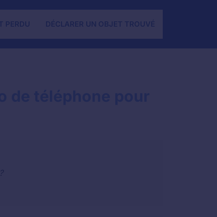
T PERDU
DÉCLARER UN OBJET TROUVÉ
 de téléphone pour
?