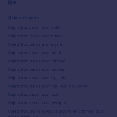
Lieux de perte
Objets trouvés dans une ville
Objets trouvés dans une salle
Objets trouvés dans une gare
Objets trouvés dans un hôtel
Objets trouvés dans un cinéma
Objets trouvés dans un musée
Objets trouvés dans une piscine
Objets trouvés dans un lieu public ou privé
Objets trouvés dans un taxi
Objets trouvés dans un aéroport
Objets trouvés dans les transports en commun (bus,
métro, tramway)