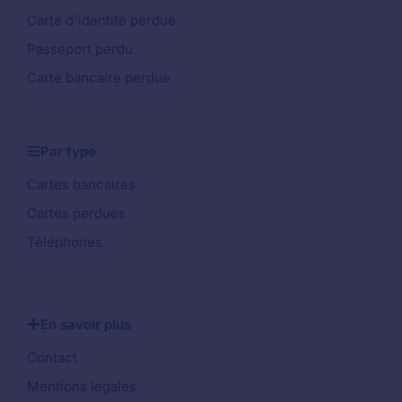
Carte d'identité perdue
Passeport perdu
Carte bancaire perdue
Par type
Cartes bancaires
Cartes perdues
Téléphones
En savoir plus
Contact
Mentions légales