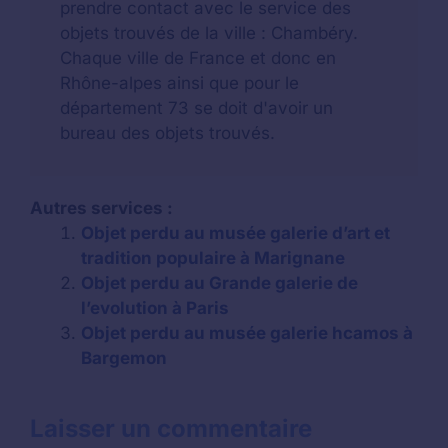
prendre contact avec le service des
objets trouvés de la ville : Chambéry.
Chaque ville de France et donc en
Rhône-alpes ainsi que pour le
département 73 se doit d'avoir un
bureau des objets trouvés.
Autres services :
Objet perdu au musée galerie d’art et
tradition populaire à Marignane
Objet perdu au Grande galerie de
l’evolution à Paris
Objet perdu au musée galerie hcamos à
Bargemon
Laisser un commentaire