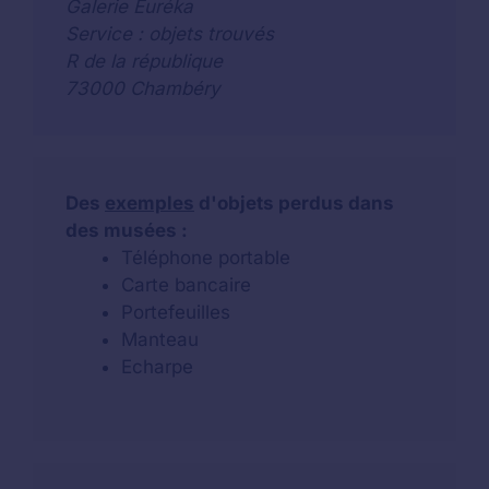
Galerie Euréka
Service : objets trouvés
R de la république
73000 Chambéry
Des
exemples
d'objets perdus dans
des musées :
Téléphone portable
Carte bancaire
Portefeuilles
Manteau
Echarpe