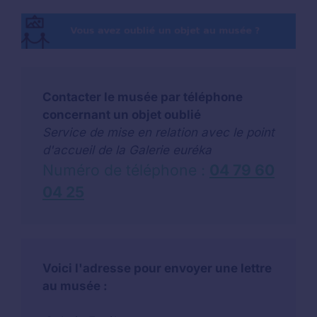
Contacter le musée par téléphone
concernant un objet oublié
Service de mise en relation avec le point
d'accueil de la Galerie euréka
Numéro de téléphone :
04 79 60
04 25
Voici l'adresse pour envoyer une lettre
au musée :