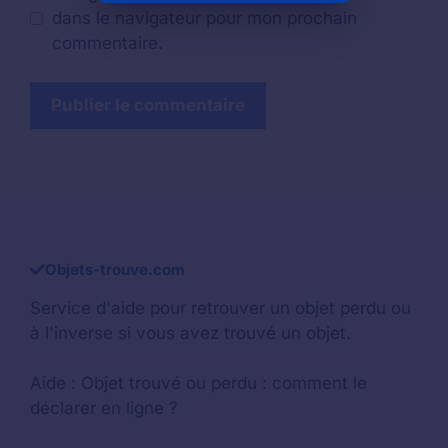
dans le navigateur pour mon prochain
commentaire.
Objets-trouve.com
Service d'aide pour retrouver un
objet perdu
ou
à l'inverse si vous avez trouvé un objet.
Aide :
Objet trouvé ou perdu : comment le
déclarer en ligne ?