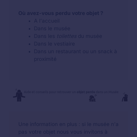
Où avez-vous perdu votre objet ?
A l'accueil
Dans le musée
Dans les
toilettes
du musée
Dans le vestiaire
Dans un restaurant ou un snack à
proximité
Une information en plus : si le musée n'a
pas votre objet nous vous invitons à