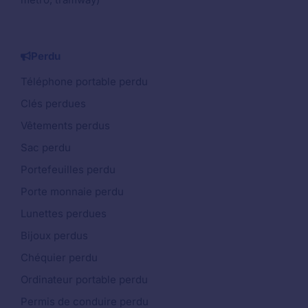
Perdu
Téléphone portable perdu
Clés perdues
Vêtements perdus
Sac perdu
Portefeuilles perdu
Porte monnaie perdu
Lunettes perdues
Bijoux perdus
Chéquier perdu
Ordinateur portable perdu
Permis de conduire perdu