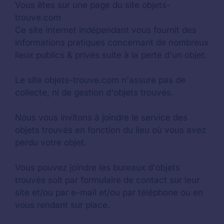
Vous êtes sur une page du site objets-
trouve.com
Ce site internet indépendant vous fournit des
informations pratiques concernant de nombreux
lieux publics & privés suite à la perte d'un objet.
Le site objets-trouve.com n'assure pas de
collecte, ni de gestion d'objets trouvés.
Nous vous invitons à joindre le service des
objets trouvés en fonction du lieu où vous avez
perdu votre objet.
Vous pouvez joindre les bureaux d'objets
trouvés soit par formulaire de contact sur leur
site et/ou par e-mail et/ou par téléphone ou en
vous rendant sur place.