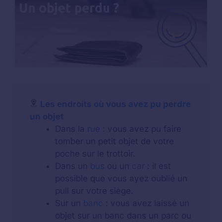
Les endroits où vous avez pu perdre
un objet
Dans la
rue
: vous avez pu faire
tomber un petit objet de votre
poche sur le trottoir.
Dans un
bus
ou un
car
: il est
possible que vous ayez oublié un
pull sur votre siège.
Sur un
banc
: vous avez laissé un
objet sur un banc dans un parc ou