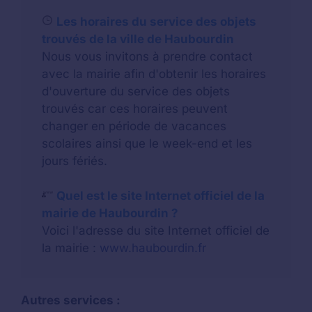
Les horaires du service des objets
trouvés de la ville de Haubourdin
Nous vous invitons à prendre contact
avec la mairie afin d'obtenir les horaires
d'ouverture du service des objets
trouvés car ces horaires peuvent
changer en période de vacances
scolaires ainsi que le week-end et les
jours fériés.
Quel est le site Internet officiel de la
mairie de Haubourdin ?
Voici l'adresse du site Internet officiel de
la mairie :
www.haubourdin.fr
Autres services :