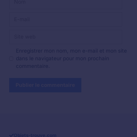
E-
mail
Site
web
Enregistrer mon nom, mon e-mail et mon site
dans le navigateur pour mon prochain
commentaire.
Objets-trouve.com