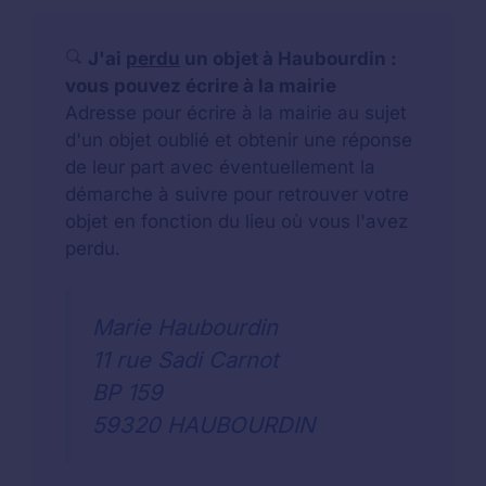
J'ai
perdu
un objet à Haubourdin :
vous pouvez écrire à la mairie
Adresse pour écrire à la mairie au sujet
d'un objet oublié et obtenir une réponse
de leur part avec éventuellement la
démarche à suivre pour retrouver votre
objet en fonction du lieu où vous l'avez
perdu.
Marie Haubourdin
11 rue Sadi Carnot
BP 159
59320 HAUBOURDIN