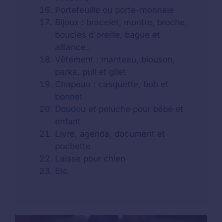
Portefeuille ou porte-monnaie
Bijoux : bracelet, montre, broche,
boucles d'oreille, bague et
alliance..
Vêtement : manteau, blouson,
parka, pull et gilet
Chapeau : casquette, bob et
bonnet
Doudou et peluche pour bébé et
enfant
Livre, agenda, document et
pochette
Laisse pour chien
Etc.