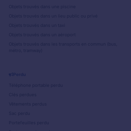
Objets trouvés dans une piscine
Objets trouvés dans un lieu public ou privé
Objets trouvés dans un taxi
Objets trouvés dans un aéroport
Objets trouvés dans les transports en commun (bus,
métro, tramway)
Perdu
Téléphone portable perdu
Clés perdues
Vêtements perdus
Sac perdu
Portefeuilles perdu