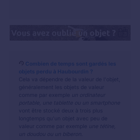
Combien de temps sont gardés les
objets perdu à Haubourdin ?
Cela va dépendre de la valeur de l'objet,
généralement les objets de valeur
comme par exemple
un ordinateur
portable, une tablette ou un smartphone
vont être stocké deux à trois plus
longtemps qu'un objet avec peu de
valeur comme par exemple
une tétine,
un doudou ou un biberon
.