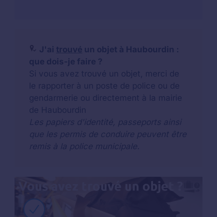
J'ai
trouvé
un objet à Haubourdin :
que dois-je faire ?
Si vous avez trouvé un objet, merci de
le rapporter à un poste de police ou de
gendarmerie ou directement à la mairie
de Haubourdin
Les papiers d'identité, passeports ainsi
que les permis de conduire peuvent être
remis à la police municipale.