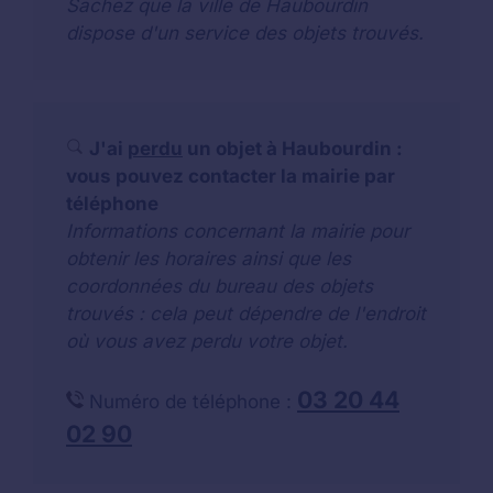
Sachez que la ville de Haubourdin
dispose d'un service des objets trouvés.
J'ai
perdu
un objet à Haubourdin :
vous pouvez contacter la mairie par
téléphone
Informations concernant la mairie pour
obtenir les horaires ainsi que les
coordonnées du bureau des objets
trouvés : cela peut dépendre de l'endroit
où vous avez perdu votre objet.
03 20 44
Numéro de téléphone :
02 90