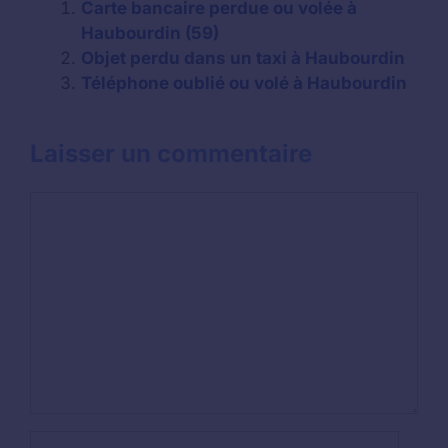
Carte bancaire perdue ou volée à
Haubourdin (59)
Objet perdu dans un taxi à Haubourdin
Téléphone oublié ou volé à Haubourdin
Laisser un commentaire
Commentaire
Nom