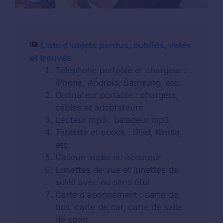
Liste d'objets perdus, oubliés, volés
et trouvés
Téléphone portable et chargeur :
iPhone, Android, Samsung, etc.
Ordinateur portable : chargeur,
câbles et adaptateurs
Lecteur mp3 : baladeur mp3
Tablette et ebook : iPad, Kindle,
etc.
Casque audio ou écouteur
Lunettes de vue et lunettes de
soleil avec ou sans étui
Carte d'abonnement : carte de
bus, carte de car, carte de salle
de sport