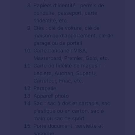
Papiers d'identité : permis de
conduire, passeport, carte
d'identité, etc.
Clés : clé de voiture, clé de
maison ou d'appartement, clé de
garage ou de portail
Carte bancaire : VISA,
Mastercard, Premier, Gold, etc.
Carte de fidélité de magasin :
Leclerc, Auchan, Super U,
Carrefour, Fnac, etc.
Parapluie
Appareil photo
Sac : sac à dos et cartable, sac
plastique ou en carton, sac à
main ou sac de sport
Porte document, serviette et
sacoche