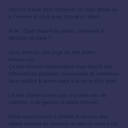
Service d'aide pour retrouver un
objet perdu
ou
à l'inverse si vous avez trouvé un objet.
Aide :
Objet trouvé ou perdu : comment le
déclarer en ligne ?
Vous êtes sur une page du site objets-
trouve.com
Ce site internet indépendant vous fournit des
informations pratiques concernant de nombreux
lieux publics & privés suite à la perte d'un objet.
Le site objets-trouve.com n'assure pas de
collecte, ni de gestion d'objets trouvés.
Nous vous invitons à joindre le service des
objets trouvés en fonction du lieu où vous avez