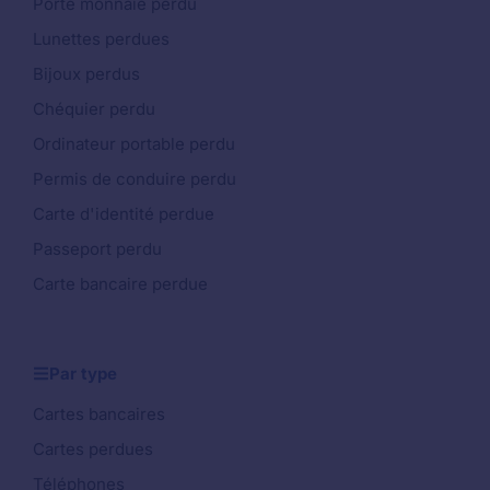
Porte monnaie perdu
Lunettes perdues
Bijoux perdus
Chéquier perdu
Ordinateur portable perdu
Permis de conduire perdu
Carte d'identité perdue
Passeport perdu
Carte bancaire perdue
Par type
Cartes bancaires
Cartes perdues
Téléphones