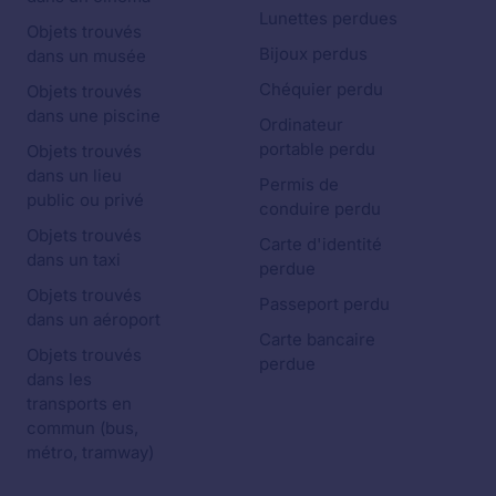
Lunettes perdues
Objets trouvés
Bijoux perdus
dans un musée
Chéquier perdu
Objets trouvés
dans une piscine
Ordinateur
portable perdu
Objets trouvés
dans un lieu
Permis de
public ou privé
conduire perdu
Objets trouvés
Carte d'identité
dans un taxi
perdue
Objets trouvés
Passeport perdu
dans un aéroport
Carte bancaire
Objets trouvés
perdue
dans les
transports en
commun (bus,
métro, tramway)