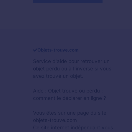
Objets-trouve.com
Service d'aide pour retrouver un
objet perdu
ou à l'inverse si vous
avez trouvé un objet.
Aide :
Objet trouvé ou perdu :
comment le déclarer en ligne ?
Vous êtes sur une page du site
objets-trouve.com
Ce site internet indépendant vous