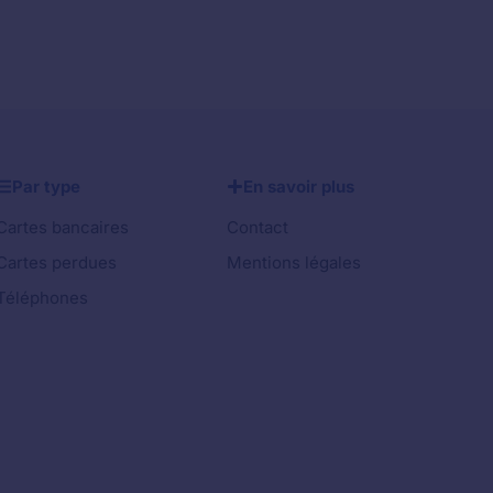
Par type
En savoir plus
Cartes bancaires
Contact
Cartes perdues
Mentions légales
Téléphones