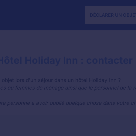
DÉCLARER UN OBJE
ôtel Holiday Inn : contacter 
objet lors d'un séjour dans un hôtel Holiday Inn ?
es ou femmes de ménage ainsi que le personnel de la r
re personne a avoir oublié quelque chose dans votre ch