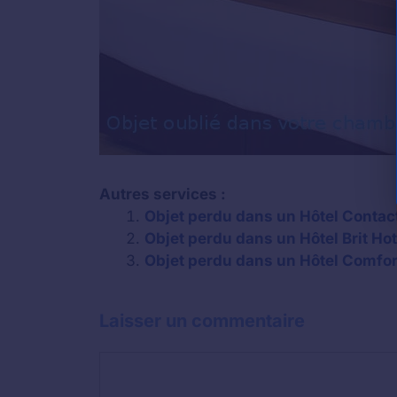
Autres services :
Objet perdu dans un Hôtel Contact 
Objet perdu dans un Hôtel Brit Hot
Objet perdu dans un Hôtel Comfort 
Laisser un commentaire
Commentaire