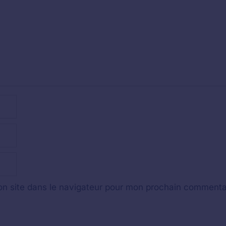
n site dans le navigateur pour mon prochain commenta