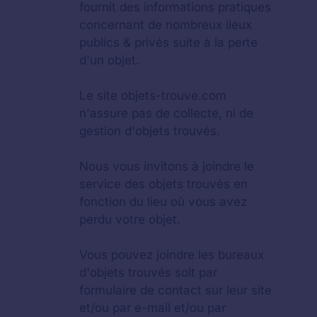
fournit des informations pratiques
concernant de nombreux lieux
publics & privés suite à la perte
d'un objet.
Le site objets-trouve.com
n'assure pas de collecte, ni de
gestion d'objets trouvés.
Nous vous invitons à joindre le
service des objets trouvés en
fonction du lieu où vous avez
perdu votre objet.
Vous pouvez joindre les bureaux
d'objets trouvés soit par
formulaire de contact sur leur site
et/ou par e-mail et/ou par