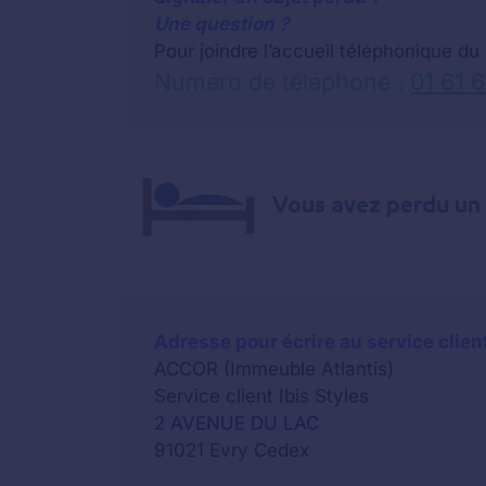
Une question ?
Pour joindre l’accueil téléphonique du
Numéro de téléphone :
01 61 
Adresse pour écrire au service client 
ACCOR (Immeuble Atlantis)
Service client Ibis Styles
2 AVENUE DU LAC
91021 Evry Cedex