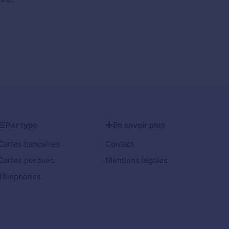
Par type
En savoir plus
Cartes bancaires
Contact
Cartes perdues
Mentions légales
Téléphones