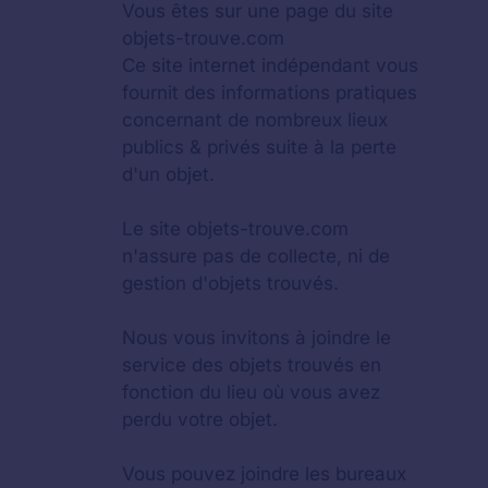
Vous êtes sur une page du site
objets-trouve.com
Ce site internet indépendant vous
fournit des informations pratiques
concernant de nombreux lieux
publics & privés suite à la perte
d'un objet.
Le site objets-trouve.com
n'assure pas de collecte, ni de
gestion d'objets trouvés.
Nous vous invitons à joindre le
service des objets trouvés en
fonction du lieu où vous avez
perdu votre objet.
Vous pouvez joindre les bureaux