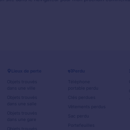
Lieux de perte
Perdu
Objets trouvés
Téléphone
dans une ville
portable perdu
Objets trouvés
Clés perdues
dans une salle
Vêtements perdus
Objets trouvés
Sac perdu
dans une gare
Portefeuilles
Objets trouvés