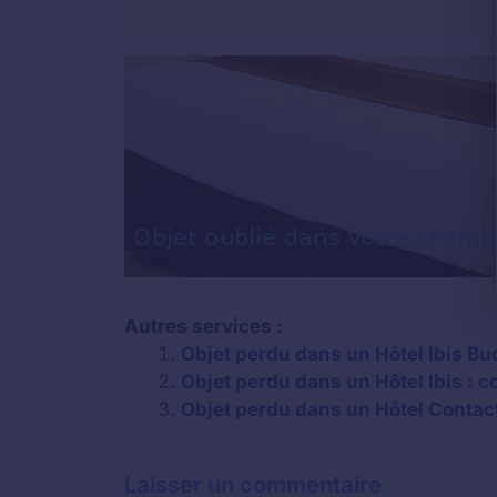
Autres services :
Objet perdu dans un Hôtel Ibis Bud
Objet perdu dans un Hôtel Ibis : c
Objet perdu dans un Hôtel Contact 
Laisser un commentaire