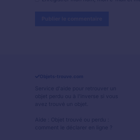
Objets-trouve.com
Service d'aide pour retrouver un
objet perdu
ou à l'inverse si vous
avez trouvé un objet.
Aide :
Objet trouvé ou perdu :
comment le déclarer en ligne ?