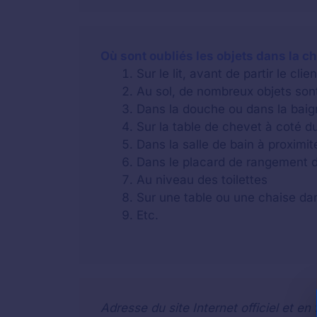
Où sont oubliés les objets dans la c
Sur le lit, avant de partir le cli
Au sol, de nombreux objets sont
Dans la douche ou dans la baig
Sur la table de chevet à coté du 
Dans la salle de bain à proximi
Dans le placard de rangement 
Au niveau des toilettes
Sur une table ou une chaise dan
Etc.
Adresse du site Internet officiel et en 