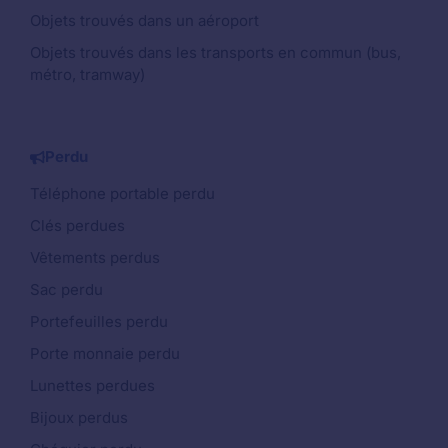
Objets trouvés dans un aéroport
Objets trouvés dans les transports en commun (bus,
métro, tramway)
Perdu
Téléphone portable perdu
Clés perdues
Vêtements perdus
Sac perdu
Portefeuilles perdu
Porte monnaie perdu
Lunettes perdues
Bijoux perdus