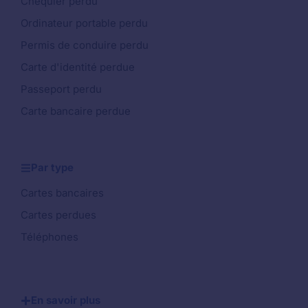
Chéquier perdu
Ordinateur portable perdu
Permis de conduire perdu
Carte d'identité perdue
Passeport perdu
Carte bancaire perdue
Par type
Cartes bancaires
Cartes perdues
Téléphones
En savoir plus