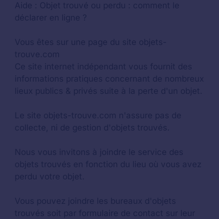
Aide :
Objet trouvé ou perdu : comment le
déclarer en ligne ?
Vous êtes sur une page du site objets-
trouve.com
Ce site internet indépendant vous fournit des
informations pratiques concernant de nombreux
lieux publics & privés suite à la perte d'un objet.
Le site objets-trouve.com n'assure pas de
collecte, ni de gestion d'objets trouvés.
Nous vous invitons à joindre le service des
objets trouvés en fonction du lieu où vous avez
perdu votre objet.
Vous pouvez joindre les bureaux d'objets
trouvés soit par formulaire de contact sur leur