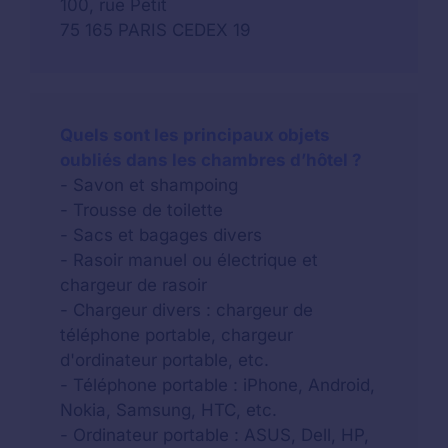
100, rue Petit
75 165 PARIS CEDEX 19
Quels sont les principaux objets
oubliés dans les chambres d’hôtel ?
- Savon et shampoing
- Trousse de toilette
- Sacs et bagages divers
- Rasoir manuel ou électrique et
chargeur de rasoir
- Chargeur divers : chargeur de
téléphone portable, chargeur
d'ordinateur portable, etc.
- Téléphone portable : iPhone, Android,
Nokia, Samsung, HTC, etc.
- Ordinateur portable : ASUS, Dell, HP,