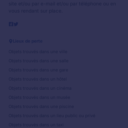
site et/ou par e-mail et/ou par téléphone ou en
vous rendant sur place.
Lieux de perte
Objets trouvés dans une ville
Objets trouvés dans une salle
Objets trouvés dans une gare
Objets trouvés dans un hôtel
Objets trouvés dans un cinéma
Objets trouvés dans un musée
Objets trouvés dans une piscine
Objets trouvés dans un lieu public ou privé
Objets trouvés dans un taxi