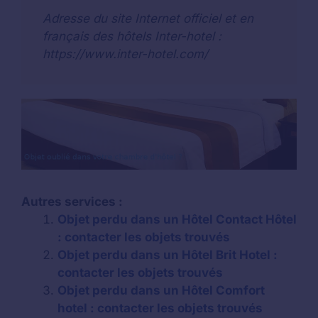
Adresse du site Internet officiel et en
français des hôtels Inter-hotel :
https://www.inter-hotel.com/
Autres services :
Objet perdu dans un Hôtel Contact Hôtel
: contacter les objets trouvés
Objet perdu dans un Hôtel Brit Hotel :
contacter les objets trouvés
Objet perdu dans un Hôtel Comfort
hotel : contacter les objets trouvés