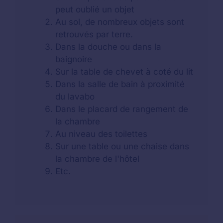
peut oublié un objet
Au sol, de nombreux objets sont
retrouvés par terre.
Dans la douche ou dans la
baignoire
Sur la table de chevet à coté du lit
Dans la salle de bain à proximité
du lavabo
Dans le placard de rangement de
la chambre
Au niveau des toilettes
Sur une table ou une chaise dans
la chambre de l'hôtel
Etc.