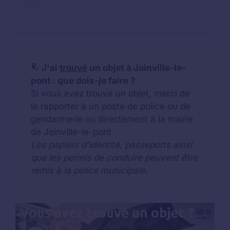
J'ai
trouvé
un objet à Joinville-le-
pont : que dois-je faire ?
Si vous avez trouvé un objet, merci de
le rapporter à un poste de police ou de
gendarmerie ou directement à la mairie
de Joinville-le-pont
Les papiers d'identité, passeports ainsi
que les permis de conduire peuvent être
remis à la police municipale.