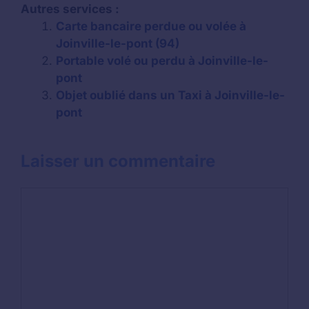
Autres services :
Carte bancaire perdue ou volée à
Joinville-le-pont (94)
Portable volé ou perdu à Joinville-le-
pont
Objet oublié dans un Taxi à Joinville-le-
pont
Laisser un commentaire
Commentaire