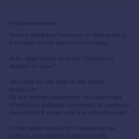
Objets-trouve.com
Service d'aide pour retrouver un
objet perdu
ou
à l'inverse si vous avez trouvé un objet.
Aide :
Objet trouvé ou perdu : comment le
déclarer en ligne ?
Vous êtes sur une page du site objets-
trouve.com
Ce site internet indépendant vous fournit des
informations pratiques concernant de nombreux
lieux publics & privés suite à la perte d'un objet.
Le site objets-trouve.com n'assure pas de
collecte, ni de gestion d'objets trouvés.