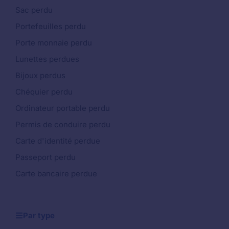
Sac perdu
Portefeuilles perdu
Porte monnaie perdu
Lunettes perdues
Bijoux perdus
Chéquier perdu
Ordinateur portable perdu
Permis de conduire perdu
Carte d'identité perdue
Passeport perdu
Carte bancaire perdue
Par type