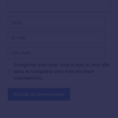
Nom
E-
mail
Site
web
Enregistrer mon nom, mon e-mail et mon site
dans le navigateur pour mon prochain
commentaire.