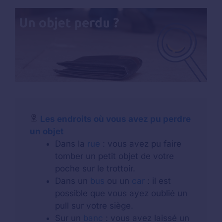
Les endroits où vous avez pu perdre
un objet
Dans la
rue
: vous avez pu faire
tomber un petit objet de votre
poche sur le trottoir.
Dans un
bus
ou un
car
: il est
possible que vous ayez oublié un
pull sur votre siège.
Sur un
banc
: vous avez laissé un