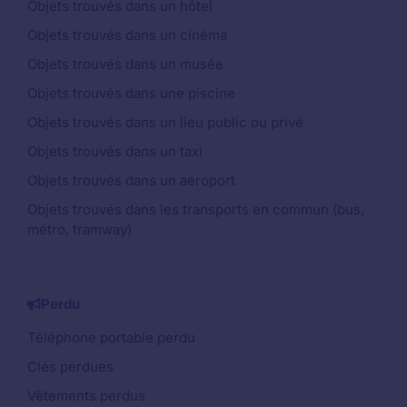
Objets trouvés dans un hôtel
Objets trouvés dans un cinéma
Objets trouvés dans un musée
Objets trouvés dans une piscine
Objets trouvés dans un lieu public ou privé
Objets trouvés dans un taxi
Objets trouvés dans un aéroport
Objets trouvés dans les transports en commun (bus,
métro, tramway)
Perdu
Téléphone portable perdu
Clés perdues
Vêtements perdus