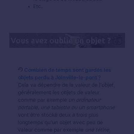
Etc.
Combien de temps sont gardés les
objets perdu à Joinville-le-pont ?
Cela va dépendre de la valeur de l'objet,
généralement les objets de valeur
comme par exemple
un ordinateur
portable, une tablette ou un smartphone
vont être stocké deux à trois plus
longtemps qu'un objet avec peu de
valeur comme par exemple
une tétine,