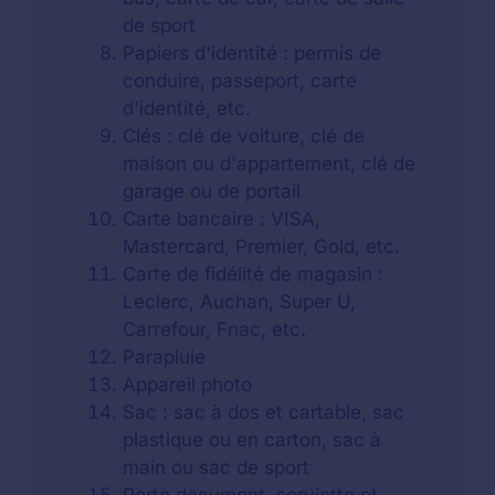
de sport
Papiers d'identité : permis de
conduire, passeport, carte
d'identité, etc.
Clés : clé de voiture, clé de
maison ou d'appartement, clé de
garage ou de portail
Carte bancaire : VISA,
Mastercard, Premier, Gold, etc.
Carte de fidélité de magasin :
Leclerc, Auchan, Super U,
Carrefour, Fnac, etc.
Parapluie
Appareil photo
Sac : sac à dos et cartable, sac
plastique ou en carton, sac à
main ou sac de sport