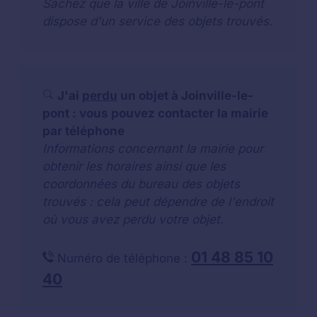
Sachez que la ville de Joinville-le-pont
dispose d'un service des objets trouvés.
J'ai
perdu
un objet à Joinville-le-
pont : vous pouvez contacter la mairie
par téléphone
Informations concernant la mairie pour
obtenir les horaires ainsi que les
coordonnées du bureau des objets
trouvés : cela peut dépendre de l'endroit
où vous avez perdu votre objet.
01 48 85 10
Numéro de téléphone :
40