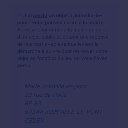
J'ai
perdu
un objet à Joinville-le-
pont : vous pouvez écrire à la mairie
Adresse pour écrire à la mairie au sujet
d'un objet oublié et obtenir une réponse
de leur part avec éventuellement la
démarche à suivre pour retrouver votre
objet en fonction du lieu où vous l'avez
perdu.
Marie Joinville-le-pont
23 rue de Paris
BP 83
94344 JOINVILLE-LE-PONT
CEDEX