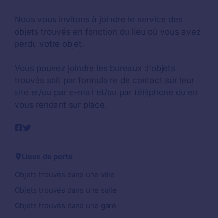
Nous vous invitons à joindre le service des
objets trouvés en fonction du lieu où vous avez
perdu votre objet.
Vous pouvez joindre les bureaux d'objets
trouvés soit par formulaire de contact sur leur
site et/ou par e-mail et/ou par téléphone ou en
vous rendant sur place.
Lieux de perte
Objets trouvés dans une ville
Objets trouvés dans une salle
Objets trouvés dans une gare