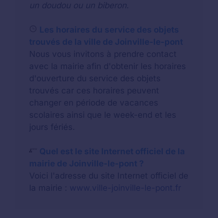
un doudou ou un biberon
.
Les horaires du service des objets
trouvés de la ville de Joinville-le-pont
Nous vous invitons à prendre contact
avec la mairie afin d'obtenir les horaires
d'ouverture du service des objets
trouvés car ces horaires peuvent
changer en période de vacances
scolaires ainsi que le week-end et les
jours fériés.
Quel est le site Internet officiel de la
mairie de Joinville-le-pont ?
Voici l'adresse du site Internet officiel de
la mairie :
www.ville-joinville-le-pont.fr