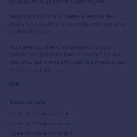
collecte, ni de gestion d'objets trouvés.
Nous vous invitons à joindre le service des
objets trouvés en fonction du lieu où vous avez
perdu votre objet.
Vous pouvez joindre les bureaux d'objets
trouvés soit par formulaire de contact sur leur
site et/ou par e-mail et/ou par téléphone ou en
vous rendant sur place.
Lieux de perte
Objets trouvés dans une ville
Objets trouvés dans une salle
Objets trouvés dans une gare