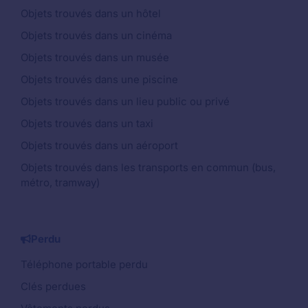
Objets trouvés dans un hôtel
Objets trouvés dans un cinéma
Objets trouvés dans un musée
Objets trouvés dans une piscine
Objets trouvés dans un lieu public ou privé
Objets trouvés dans un taxi
Objets trouvés dans un aéroport
Objets trouvés dans les transports en commun (bus,
métro, tramway)
Perdu
Téléphone portable perdu
Clés perdues