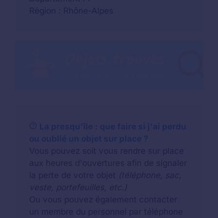
Région : Rhône-Alpes
La presqu'île : que faire si j'ai perdu
ou oublié un objet sur place ?
Vous pouvez soit vous rendre sur place
aux heures d'ouvertures afin de signaler
la perte de votre objet
(téléphone, sac,
veste, portefeuilles, etc.)
Ou vous pouvez également contacter
un membre du personnel par téléphone