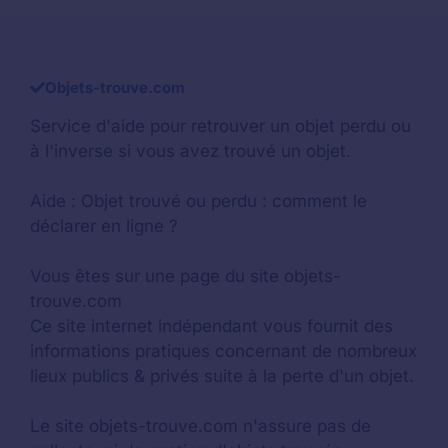
Objets-trouve.com
Service d'aide pour retrouver un
objet perdu
ou
à l'inverse si vous avez trouvé un objet.
Aide :
Objet trouvé ou perdu : comment le
déclarer en ligne ?
Vous êtes sur une page du site objets-
trouve.com
Ce site internet indépendant vous fournit des
informations pratiques concernant de nombreux
lieux publics & privés suite à la perte d'un objet.
Le site objets-trouve.com n'assure pas de