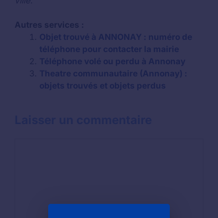
ville.
Autres services :
Objet trouvé à ANNONAY : numéro de
téléphone pour contacter la mairie
Téléphone volé ou perdu à Annonay
Theatre communautaire (Annonay) :
objets trouvés et objets perdus
Laisser un commentaire
Commentaire