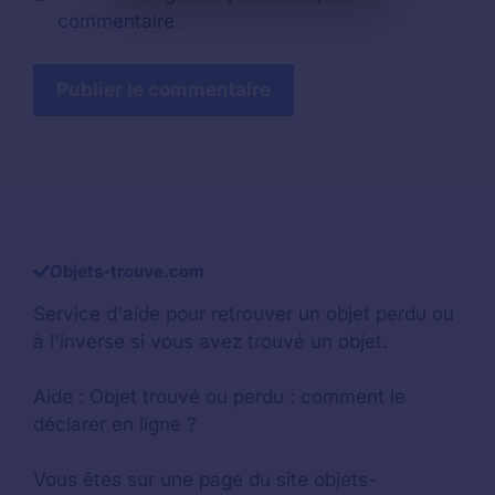
commentaire.
Objets-trouve.com
Service d'aide pour retrouver un
objet perdu
ou
à l'inverse si vous avez trouvé un objet.
Aide :
Objet trouvé ou perdu : comment le
déclarer en ligne ?
Vous êtes sur une page du site objets-