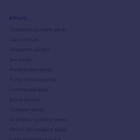
Perdu
Téléphone portable perdu
Clés perdues
Vêtements perdus
Sac perdu
Portefeuilles perdu
Porte monnaie perdu
Lunettes perdues
Bijoux perdus
Chéquier perdu
Ordinateur portable perdu
Permis de conduire perdu
Carte d'identité perdue