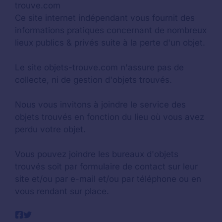
trouve.com
Ce site internet indépendant vous fournit des
informations pratiques concernant de nombreux
lieux publics & privés suite à la perte d'un objet.
Le site objets-trouve.com n'assure pas de
collecte, ni de gestion d'objets trouvés.
Nous vous invitons à joindre le service des
objets trouvés en fonction du lieu où vous avez
perdu votre objet.
Vous pouvez joindre les bureaux d'objets
trouvés soit par formulaire de contact sur leur
site et/ou par e-mail et/ou par téléphone ou en
vous rendant sur place.