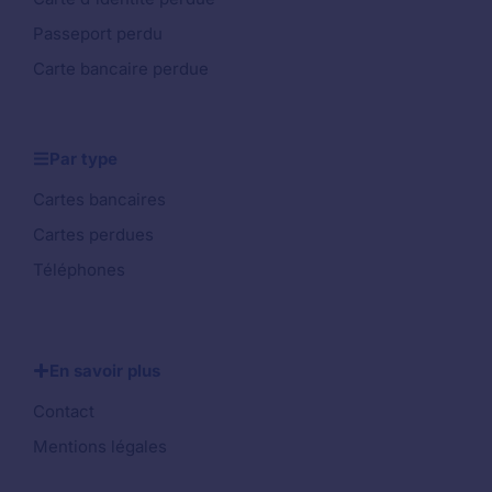
Passeport perdu
Carte bancaire perdue
Par type
Cartes bancaires
Cartes perdues
Téléphones
En savoir plus
Contact
Mentions légales