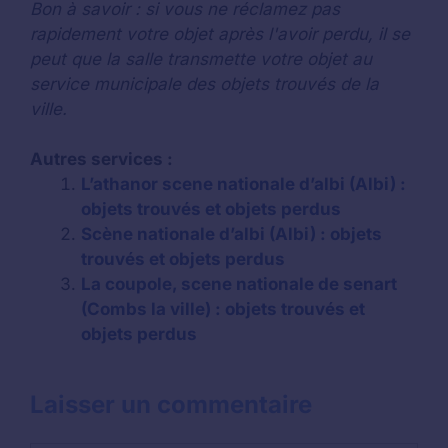
Bon à savoir : si vous ne réclamez pas
rapidement votre objet après l'avoir perdu, il se
peut que la salle transmette votre objet au
service municipale des objets trouvés de la
ville.
Autres services :
L’athanor scene nationale d’albi (Albi) :
objets trouvés et objets perdus
Scène nationale d’albi (Albi) : objets
trouvés et objets perdus
La coupole, scene nationale de senart
(Combs la ville) : objets trouvés et
objets perdus
Laisser un commentaire