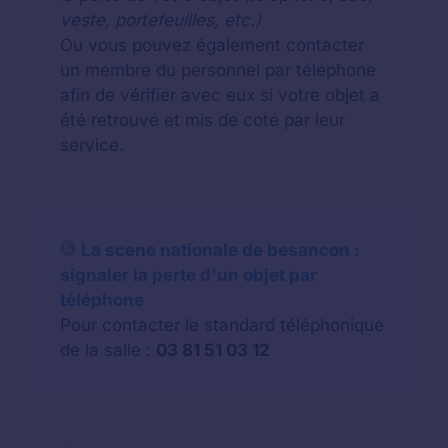
veste, portefeuilles, etc.)
Ou vous pouvez également contacter
un membre du personnel par téléphone
afin de vérifier avec eux si votre objet a
été retrouvé et mis de coté par leur
service.
La scene nationale de besancon :
signaler la perte d'un objet par
téléphone
Pour contacter le standard téléphonique
de la salle :
03 81 51 03 12