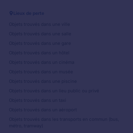
Lieux de perte
Objets trouvés dans une ville
Objets trouvés dans une salle
Objets trouvés dans une gare
Objets trouvés dans un hôtel
Objets trouvés dans un cinéma
Objets trouvés dans un musée
Objets trouvés dans une piscine
Objets trouvés dans un lieu public ou privé
Objets trouvés dans un taxi
Objets trouvés dans un aéroport
Objets trouvés dans les transports en commun (bus,
métro, tramway)