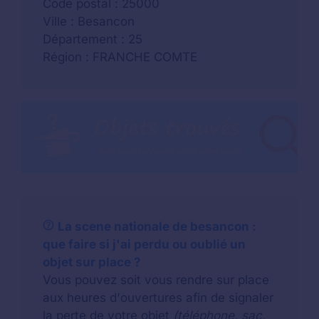
Code postal : 25000
Ville : Besancon
Département : 25
Région : FRANCHE COMTE
La scene nationale de besancon :
que faire si j'ai perdu ou oublié un
objet sur place ?
Vous pouvez soit vous rendre sur place
aux heures d'ouvertures afin de signaler
la perte de votre objet
(téléphone, sac,