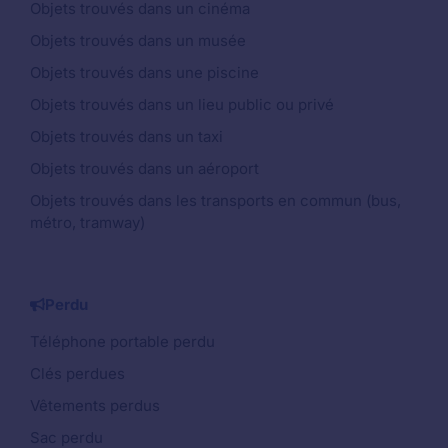
Objets trouvés dans un cinéma
Objets trouvés dans un musée
Objets trouvés dans une piscine
Objets trouvés dans un lieu public ou privé
Objets trouvés dans un taxi
Objets trouvés dans un aéroport
Objets trouvés dans les transports en commun (bus,
métro, tramway)
Perdu
Téléphone portable perdu
Clés perdues
Vêtements perdus
Sac perdu