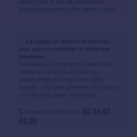
Sachez que la ville de Landerneau
dispose d'un service des objets trouvés.
J'ai
perdu
un objet à Landerneau :
vous pouvez contacter la mairie par
téléphone
Informations concernant la mairie pour
obtenir les horaires ainsi que les
coordonnées du bureau des objets
trouvés : cela peut dépendre de l'endroit
où vous avez perdu votre objet.
02 98 85
Numéro de téléphone :
43 00