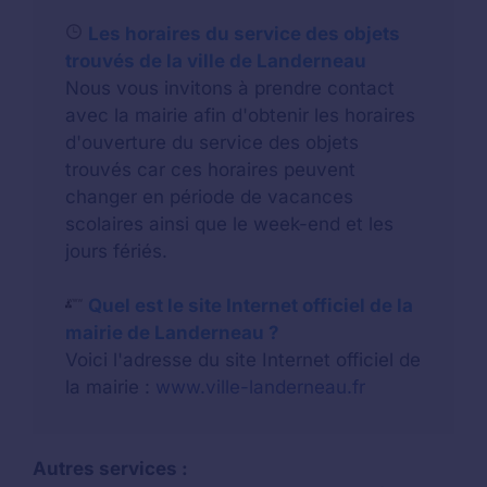
Les horaires du service des objets
trouvés de la ville de Landerneau
Nous vous invitons à prendre contact
avec la mairie afin d'obtenir les horaires
d'ouverture du service des objets
trouvés car ces horaires peuvent
changer en période de vacances
scolaires ainsi que le week-end et les
jours fériés.
Quel est le site Internet officiel de la
mairie de Landerneau ?
Voici l'adresse du site Internet officiel de
la mairie :
www.ville-landerneau.fr
Autres services :