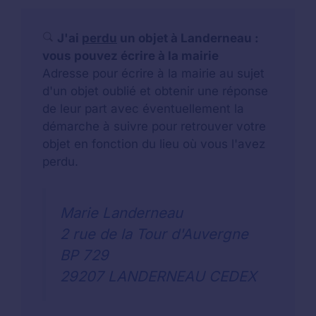
J'ai
perdu
un objet à Landerneau :
vous pouvez écrire à la mairie
Adresse pour écrire à la mairie au sujet
d'un objet oublié et obtenir une réponse
de leur part avec éventuellement la
démarche à suivre pour retrouver votre
objet en fonction du lieu où vous l'avez
perdu.
Marie Landerneau
2 rue de la Tour d'Auvergne
BP 729
29207 LANDERNEAU CEDEX