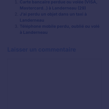
Carte bancaire perdue ou volée (VISA,
Mastercard..) à Landerneau (29)
J’ai perdu un objet dans un taxi à
Landerneau
Téléphone mobile perdu, oublié ou volé
à Landerneau
Laisser un commentaire
Commentaire