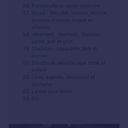
Portefeuille ou porte-monnaie
Bijoux : bracelet, montre, broche,
boucles d'oreille, bague et
alliance..
Vêtement : manteau, blouson,
parka, pull et gilet
Chapeau : casquette, bob et
bonnet
Doudou et peluche pour bébé et
enfant
Livre, agenda, document et
pochette
Laisse pour chien
Etc.