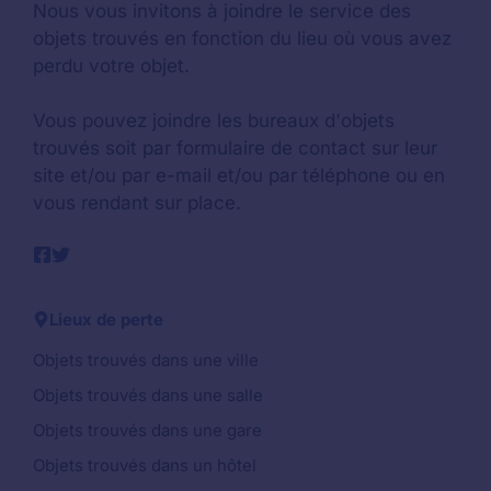
Nous vous invitons à joindre le service des
objets trouvés en fonction du lieu où vous avez
perdu votre objet.
Vous pouvez joindre les bureaux d'objets
trouvés soit par formulaire de contact sur leur
site et/ou par e-mail et/ou par téléphone ou en
vous rendant sur place.
Lieux de perte
Objets trouvés dans une ville
Objets trouvés dans une salle
Objets trouvés dans une gare
Objets trouvés dans un hôtel