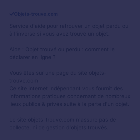
Objets-trouve.com
Service d'aide pour retrouver un
objet perdu
ou
à l'inverse si vous avez trouvé un objet.
Aide :
Objet trouvé ou perdu : comment le
déclarer en ligne ?
Vous êtes sur une page du site objets-
trouve.com
Ce site internet indépendant vous fournit des
informations pratiques concernant de nombreux
lieux publics & privés suite à la perte d'un objet.
Le site objets-trouve.com n'assure pas de
collecte, ni de gestion d'objets trouvés.