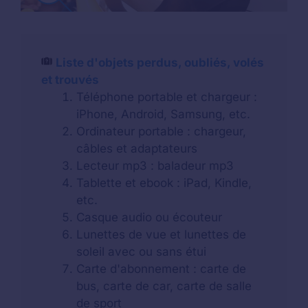
Liste d'objets perdus, oubliés, volés
et trouvés
Téléphone portable et chargeur :
iPhone, Android, Samsung, etc.
Ordinateur portable : chargeur,
câbles et adaptateurs
Lecteur mp3 : baladeur mp3
Tablette et ebook : iPad, Kindle,
etc.
Casque audio ou écouteur
Lunettes de vue et lunettes de
soleil avec ou sans étui
Carte d'abonnement : carte de
bus, carte de car, carte de salle
de sport