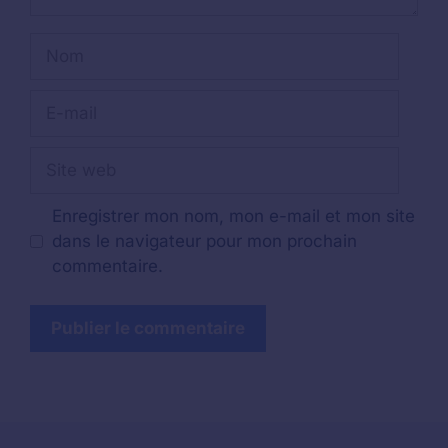
Nom
E-
mail
Site
web
Enregistrer mon nom, mon e-mail et mon site
dans le navigateur pour mon prochain
commentaire.