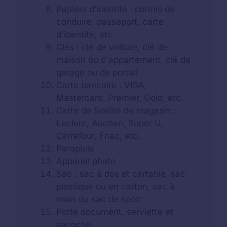
Papiers d'identité : permis de
conduire, passeport, carte
d'identité, etc.
Clés : clé de voiture, clé de
maison ou d'appartement, clé de
garage ou de portail
Carte bancaire : VISA,
Mastercard, Premier, Gold, etc.
Carte de fidélité de magasin :
Leclerc, Auchan, Super U,
Carrefour, Fnac, etc.
Parapluie
Appareil photo
Sac : sac à dos et cartable, sac
plastique ou en carton, sac à
main ou sac de sport
Porte document, serviette et
sacoche