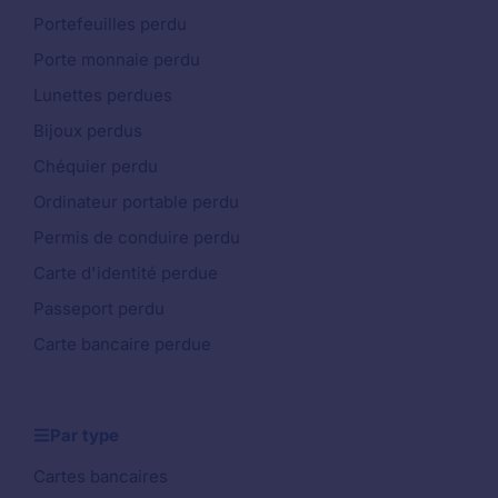
Portefeuilles perdu
Porte monnaie perdu
Lunettes perdues
Bijoux perdus
Chéquier perdu
Ordinateur portable perdu
Permis de conduire perdu
Carte d'identité perdue
Passeport perdu
Carte bancaire perdue
Par type
Cartes bancaires