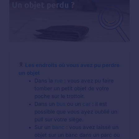
Les endroits où vous avez pu perdre
un objet
Dans la
rue
: vous avez pu faire
tomber un petit objet de votre
poche sur le trottoir.
Dans un
bus
ou un
car
: il est
possible que vous ayez oublié un
pull sur votre siège.
Sur un
banc
: vous avez laissé un
objet sur un banc dans un parc ou