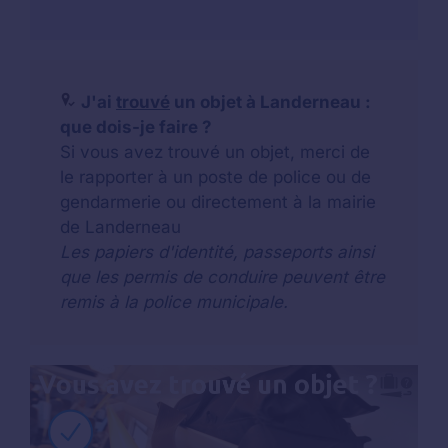
J'ai
trouvé
un objet à Landerneau :
que dois-je faire ?
Si vous avez trouvé un objet, merci de
le rapporter à un poste de police ou de
gendarmerie ou directement à la mairie
de Landerneau
Les papiers d'identité, passeports ainsi
que les permis de conduire peuvent être
remis à la police municipale.