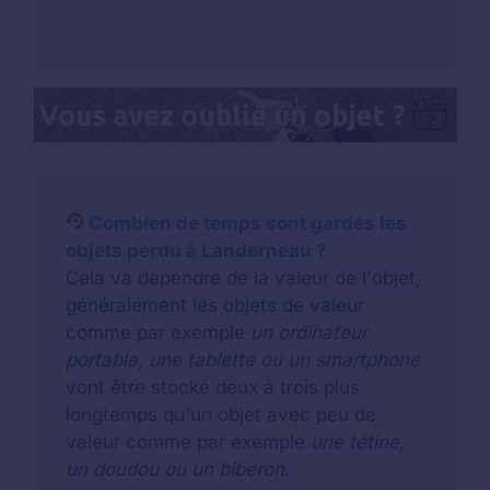
Combien de temps sont gardés les
objets perdu à Landerneau ?
Cela va dépendre de la valeur de l'objet,
généralement les objets de valeur
comme par exemple
un ordinateur
portable, une tablette ou un smartphone
vont être stocké deux à trois plus
longtemps qu'un objet avec peu de
valeur comme par exemple
une tétine,
un doudou ou un biberon
.