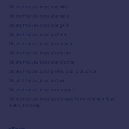
Objets trouvés dans une ville
Objets trouvés dans une salle
Objets trouvés dans une gare
Objets trouvés dans un hôtel
Objets trouvés dans un cinéma
Objets trouvés dans un musée
Objets trouvés dans une piscine
Objets trouvés dans un lieu public ou privé
Objets trouvés dans un taxi
Objets trouvés dans un aéroport
Objets trouvés dans les transports en commun (bus,
métro, tramway)
Perdu