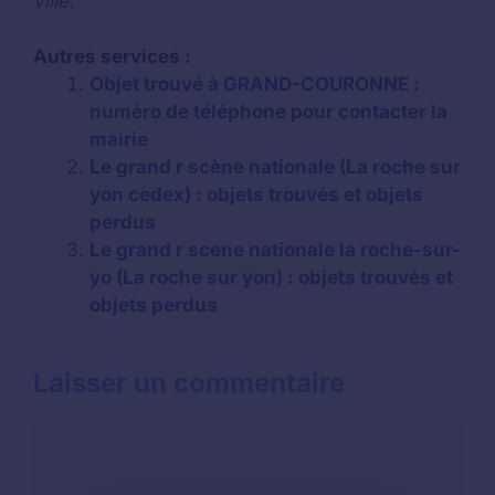
ville.
Autres services :
Objet trouvé à GRAND-COURONNE :
numéro de téléphone pour contacter la
mairie
Le grand r scène nationale (La roche sur
yon cedex) : objets trouvés et objets
perdus
Le grand r scene nationale la roche-sur-
yo (La roche sur yon) : objets trouvés et
objets perdus
Laisser un commentaire
Commentaire