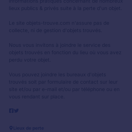
informations pratiques concernant de nombreux
lieux publics & privés suite à la perte d'un objet.
Le site objets-trouve.com n'assure pas de
collecte, ni de gestion d'objets trouvés.
Nous vous invitons à joindre le service des
objets trouvés en fonction du lieu où vous avez
perdu votre objet.
Vous pouvez joindre les bureaux d'objets
trouvés soit par formulaire de contact sur leur
site et/ou par e-mail et/ou par téléphone ou en
vous rendant sur place.
Lieux de perte