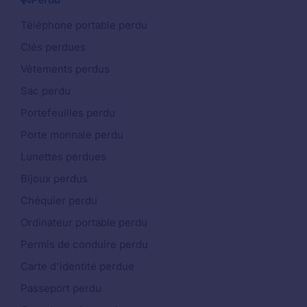
Téléphone portable perdu
Clés perdues
Vêtements perdus
Sac perdu
Portefeuilles perdu
Porte monnaie perdu
Lunettes perdues
Bijoux perdus
Chéquier perdu
Ordinateur portable perdu
Permis de conduire perdu
Carte d'identité perdue
Passeport perdu