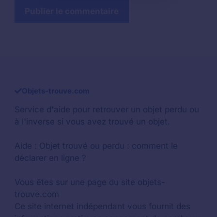
Objets-trouve.com
Service d'aide pour retrouver un
objet perdu
ou
à l'inverse si vous avez trouvé un objet.
Aide :
Objet trouvé ou perdu : comment le
déclarer en ligne ?
Vous êtes sur une page du site objets-
trouve.com
Ce site internet indépendant vous fournit des