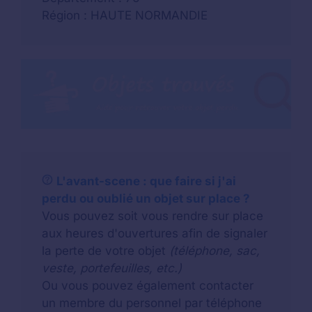
Région : HAUTE NORMANDIE
L'avant-scene : que faire si j'ai
perdu ou oublié un objet sur place ?
Vous pouvez soit vous rendre sur place
aux heures d'ouvertures afin de signaler
la perte de votre objet
(téléphone, sac,
veste, portefeuilles, etc.)
Ou vous pouvez également contacter
un membre du personnel par téléphone