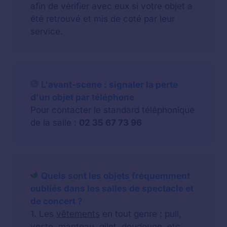
afin de vérifier avec eux si votre objet a
été retrouvé et mis de coté par leur
service.
L'avant-scene : signaler la perte
d'un objet par téléphone
Pour contacter le standard téléphonique
de la salle :
02 35 67 73 96
Quels sont les objets fréquemment
oubliés dans les salles de spectacle et
de concert ?
1. Les
vêtements
en tout genre : pull,
veste, manteau, gilet, doudoune, etc.