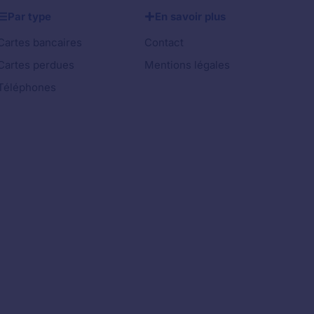
Par type
En savoir plus
Cartes bancaires
Contact
Cartes perdues
Mentions légales
Téléphones