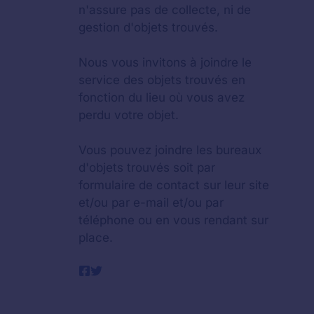
n'assure pas de collecte, ni de
gestion d'objets trouvés.
Nous vous invitons à joindre le
service des objets trouvés en
fonction du lieu où vous avez
perdu votre objet.
Vous pouvez joindre les bureaux
d'objets trouvés soit par
formulaire de contact sur leur site
et/ou par e-mail et/ou par
téléphone ou en vous rendant sur
place.