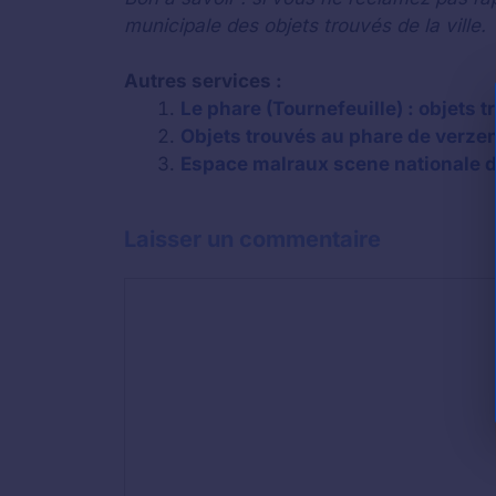
municipale des objets trouvés de la ville.
Autres services :
Le phare (Tournefeuille) : objets 
Objets trouvés au phare de verze
Espace malraux scene nationale d
Laisser un commentaire
Commentaire