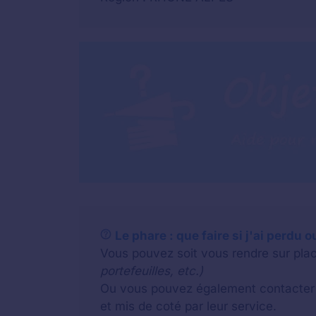
Le phare : que faire si j'ai perdu o
Vous pouvez soit vous rendre sur plac
portefeuilles, etc.)
Ou vous pouvez également contacter u
et mis de coté par leur service.