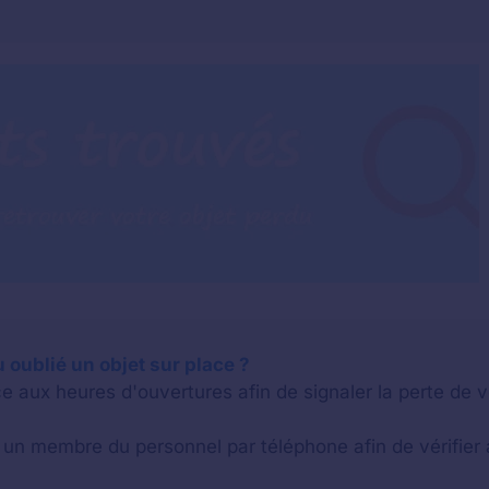
u oublié un objet sur place ?
e aux heures d'ouvertures afin de signaler la perte de v
n membre du personnel par téléphone afin de vérifier a