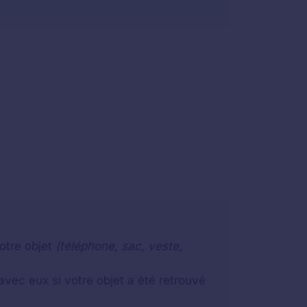
otre objet
(téléphone, sac, veste,
vec eux si votre objet a été retrouvé