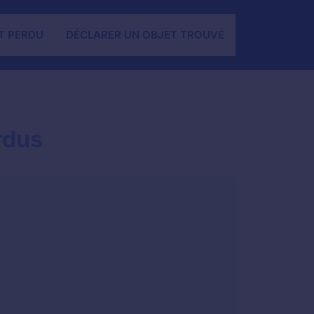
T PERDU
DÉCLARER UN OBJET TROUVÉ
rdus