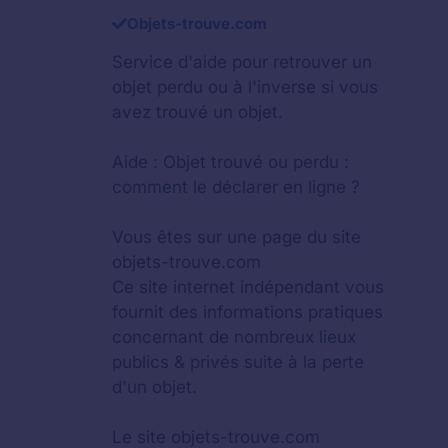
Objets-trouve.com
Service d'aide pour retrouver un
objet perdu
ou à l'inverse si vous
avez trouvé un objet.
Aide :
Objet trouvé ou perdu :
comment le déclarer en ligne ?
Vous êtes sur une page du site
objets-trouve.com
Ce site internet indépendant vous
fournit des informations pratiques
concernant de nombreux lieux
publics & privés suite à la perte
d'un objet.
Le site objets-trouve.com