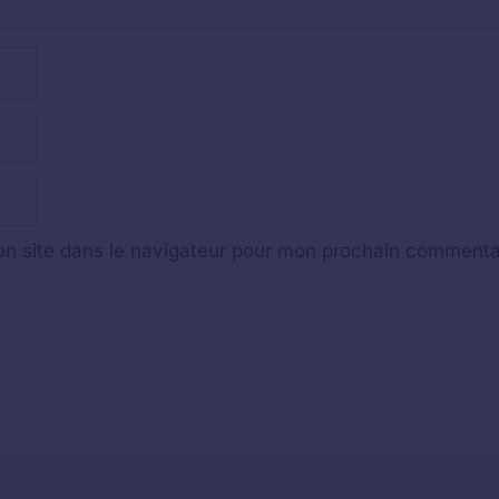
n site dans le navigateur pour mon prochain commenta