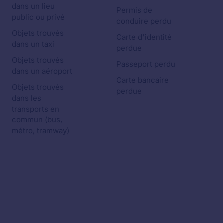
dans un lieu
Permis de
public ou privé
conduire perdu
Objets trouvés
Carte d'identité
dans un taxi
perdue
Objets trouvés
Passeport perdu
dans un aéroport
Carte bancaire
Objets trouvés
perdue
dans les
transports en
commun (bus,
métro, tramway)