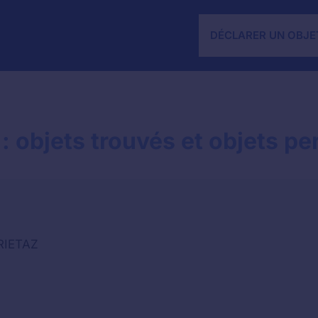
DÉCLARER UN OBJE
 objets trouvés et objets pe
RIETAZ