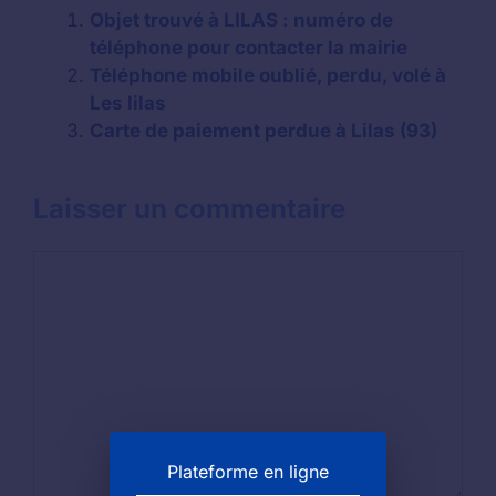
Objet trouvé à LILAS : numéro de
téléphone pour contacter la mairie
Téléphone mobile oublié, perdu, volé à
Les lilas
Carte de paiement perdue à Lilas (93)
Laisser un commentaire
Commentaire
Plateforme en ligne