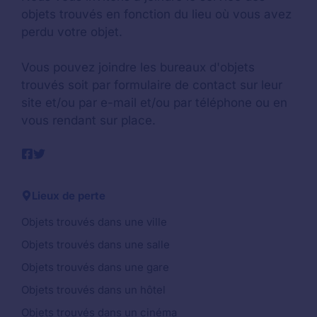
objets trouvés en fonction du lieu où vous avez
perdu votre objet.
Vous pouvez joindre les bureaux d'objets
trouvés soit par formulaire de contact sur leur
site et/ou par e-mail et/ou par téléphone ou en
vous rendant sur place.
Lieux de perte
Objets trouvés dans une ville
Objets trouvés dans une salle
Objets trouvés dans une gare
Objets trouvés dans un hôtel
Objets trouvés dans un cinéma