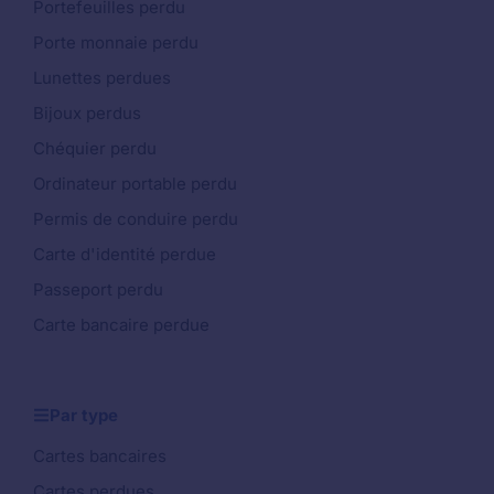
Portefeuilles perdu
Porte monnaie perdu
Lunettes perdues
Bijoux perdus
Chéquier perdu
Ordinateur portable perdu
Permis de conduire perdu
Carte d'identité perdue
Passeport perdu
Carte bancaire perdue
Par type
Cartes bancaires
Cartes perdues