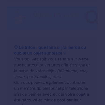
Le triton : que faire si j'ai perdu ou
oublié un objet sur place ?
Vous pouvez soit vous rendre sur place
aux heures d'ouvertures afin de signaler
la perte de votre objet
(téléphone, sac,
veste, portefeuilles, etc.)
Ou vous pouvez également contacter
un membre du personnel par téléphone
afin de vérifier avec eux si votre objet a
été retrouvé et mis de coté par leur