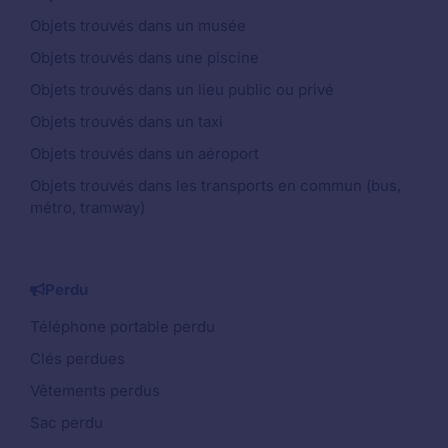
Objets trouvés dans un musée
Objets trouvés dans une piscine
Objets trouvés dans un lieu public ou privé
Objets trouvés dans un taxi
Objets trouvés dans un aéroport
Objets trouvés dans les transports en commun (bus,
métro, tramway)
Perdu
Téléphone portable perdu
Clés perdues
Vêtements perdus
Sac perdu