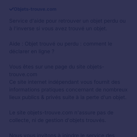
Objets-trouve.com
Service d'aide pour retrouver un
objet perdu
ou
à l'inverse si vous avez trouvé un objet.
Aide :
Objet trouvé ou perdu : comment le
déclarer en ligne ?
Vous êtes sur une page du site objets-
trouve.com
Ce site internet indépendant vous fournit des
informations pratiques concernant de nombreux
lieux publics & privés suite à la perte d'un objet.
Le site objets-trouve.com n'assure pas de
collecte, ni de gestion d'objets trouvés.
Nous vous invitons à joindre le service des