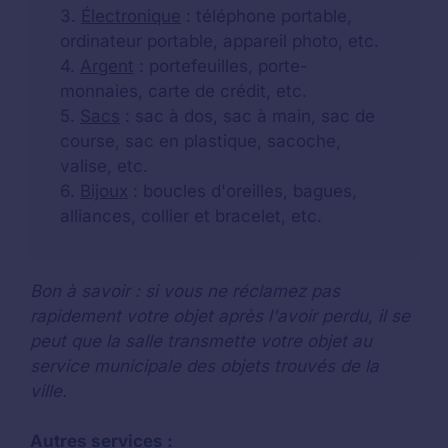
3.
Électronique
: téléphone portable,
ordinateur portable, appareil photo, etc.
4.
Argent
: portefeuilles, porte-
monnaies, carte de crédit, etc.
5.
Sacs
: sac à dos, sac à main, sac de
course, sac en plastique, sacoche,
valise, etc.
6.
Bijoux
: boucles d'oreilles, bagues,
alliances, collier et bracelet, etc.
Bon à savoir : si vous ne réclamez pas
rapidement votre objet après l'avoir perdu, il se
peut que la salle transmette votre objet au
service municipale des objets trouvés de la
ville.
Autres services :