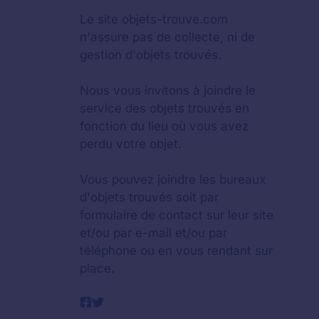
Le site objets-trouve.com
n'assure pas de collecte, ni de
gestion d'objets trouvés.
Nous vous invitons à joindre le
service des objets trouvés en
fonction du lieu où vous avez
perdu votre objet.
Vous pouvez joindre les bureaux
d'objets trouvés soit par
formulaire de contact sur leur site
et/ou par e-mail et/ou par
téléphone ou en vous rendant sur
place.