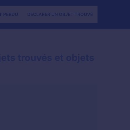
T PERDU
DÉCLARER UN OBJET TROUVÉ
ets trouvés et objets