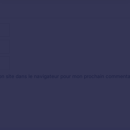
n site dans le navigateur pour mon prochain commenta