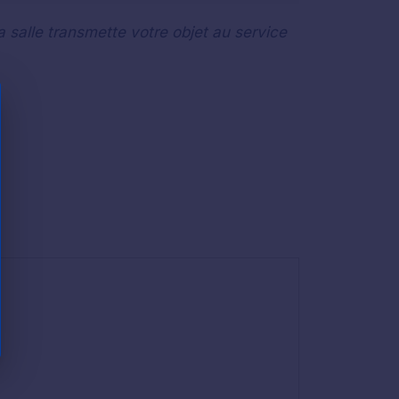
a salle transmette votre objet au service