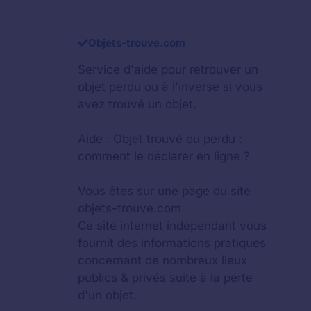
Objets-trouve.com
Service d'aide pour retrouver un
objet perdu
ou à l'inverse si vous
avez trouvé un objet.
Aide :
Objet trouvé ou perdu :
comment le déclarer en ligne ?
Vous êtes sur une page du site
objets-trouve.com
Ce site internet indépendant vous
fournit des informations pratiques
concernant de nombreux lieux
publics & privés suite à la perte
d'un objet.