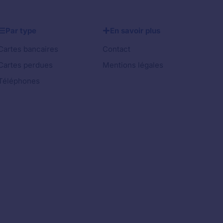
Par type
En savoir plus
Cartes bancaires
Contact
Cartes perdues
Mentions légales
Téléphones